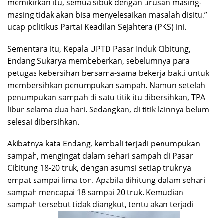
memikirkan itu, semua sibuk dengan urusan masing-
masing tidak akan bisa menyelesaikan masalah disitu,”
ucap politikus Partai Keadilan Sejahtera (PKS) ini.
Sementara itu, Kepala UPTD Pasar Induk Cibitung,
Endang Sukarya membeberkan, sebelumnya para
petugas kebersihan bersama-sama bekerja bakti untuk
membersihkan penumpukan sampah. Namun setelah
penumpukan sampah di satu titik itu dibersihkan, TPA
libur selama dua hari. Sedangkan, di titik lainnya belum
selesai dibersihkan.
Akibatnya kata Endang, kembali terjadi penumpukan
sampah, mengingat dalam sehari sampah di Pasar
Cibitung 18-20 truk, dengan asumsi setiap truknya
empat sampai lima ton. Apabila dihitung dalam sehari
sampah mencapai 18 sampai 20 truk. Kemudian
sampah tersebut tidak diangkut, tentu akan terjadi