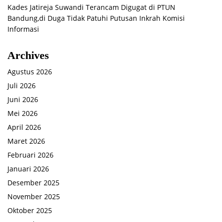
Kades Jatireja Suwandi Terancam Digugat di PTUN
Bandung,di Duga Tidak Patuhi Putusan Inkrah Komisi
Informasi
Archives
Agustus 2026
Juli 2026
Juni 2026
Mei 2026
April 2026
Maret 2026
Februari 2026
Januari 2026
Desember 2025
November 2025
Oktober 2025