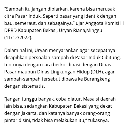
“Sampah itu jangan dibiarkan, karena bisa merusak
citra Pasar Induk. Seperti pasar yang identik dengan
bau, semeraut, dan sebagainya,” ujar Anggota Komisi III
DPRD Kabupaten Bekasi, Uryan Riana,Minggu
(11/12/2022).
Dalam hal ini, Uryan menyarankan agar secepatnya
dirapihkan persoalan sampah di Pasar Induk Cibitung,
tentunya dengan cara berkordinasi dengan Dinas
Pasar maupun Dinas Lingkungan Hidup (DLH), agar
sampah-sampah tersebut dibawa ke Burangkeng
dengan sistematis.
“Jangan tunggu banyak, coba diatur. Masa si daerah
lain bisa, sedangkan Kabupaten Bekasi yang dekat
dengan Jakarta, dan katanya banyak orang-orang
pintar disini, tidak bisa melakukan itu,” tukasnya.