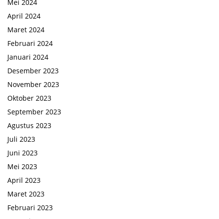
Mei 2024
April 2024
Maret 2024
Februari 2024
Januari 2024
Desember 2023
November 2023
Oktober 2023
September 2023
Agustus 2023
Juli 2023
Juni 2023
Mei 2023
April 2023
Maret 2023
Februari 2023