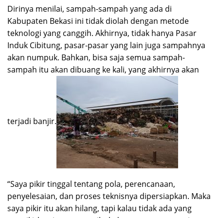
Dirinya menilai, sampah-sampah yang ada di
Kabupaten Bekasi ini tidak diolah dengan metode
teknologi yang canggih. Akhirnya, tidak hanya Pasar
Induk Cibitung, pasar-pasar yang lain juga sampahnya
akan numpuk. Bahkan, bisa saja semua sampah-
sampah itu akan dibuang ke kali, yang akhirnya akan
terjadi banjir.
“Saya pikir tinggal tentang pola, perencanaan,
penyelesaian, dan proses teknisnya dipersiapkan. Maka
saya pikir itu akan hilang, tapi kalau tidak ada yang