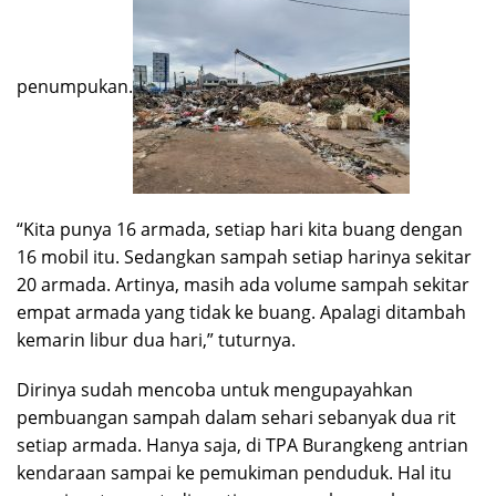
penumpukan.
“Kita punya 16 armada, setiap hari kita buang dengan
16 mobil itu. Sedangkan sampah setiap harinya sekitar
20 armada. Artinya, masih ada volume sampah sekitar
empat armada yang tidak ke buang. Apalagi ditambah
kemarin libur dua hari,” tuturnya.
Dirinya sudah mencoba untuk mengupayahkan
pembuangan sampah dalam sehari sebanyak dua rit
setiap armada. Hanya saja, di TPA Burangkeng antrian
kendaraan sampai ke pemukiman penduduk. Hal itu