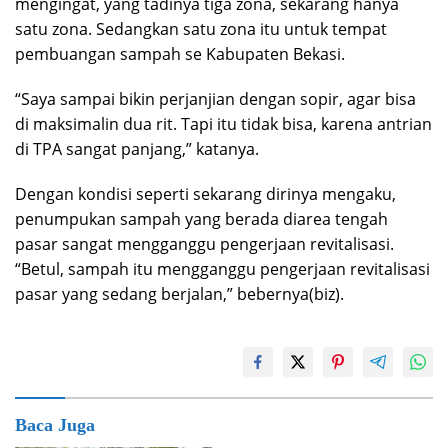
mengingat, yang tadinya tiga zona, sekarang hanya
satu zona. Sedangkan satu zona itu untuk tempat
pembuangan sampah se Kabupaten Bekasi.
“Saya sampai bikin perjanjian dengan sopir, agar bisa
di maksimalin dua rit. Tapi itu tidak bisa, karena antrian
di TPA sangat panjang,” katanya.
Dengan kondisi seperti sekarang dirinya mengaku,
penumpukan sampah yang berada diarea tengah
pasar sangat mengganggu pengerjaan revitalisasi.
“Betul, sampah itu mengganggu pengerjaan revitalisasi
pasar yang sedang berjalan,” bebernya(biz).
Baca Juga