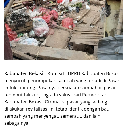
Kabupaten Bekasi –
Komisi III DPRD Kabupaten Bekasi
menyoroti penumpukan sampah yang terjadi di Pasar
Induk Cibitung. Pasalnya persoalan sampah di pasar
tersebut tak kunjung ada solusi dari Pemerintah
Kabupaten Bekasi. Otomatis, pasar yang sedang
dilakukan revitalisasi ini tetap identik dengan bau
sampah yang menyengat, semeraut, dan lain
sebagainya.