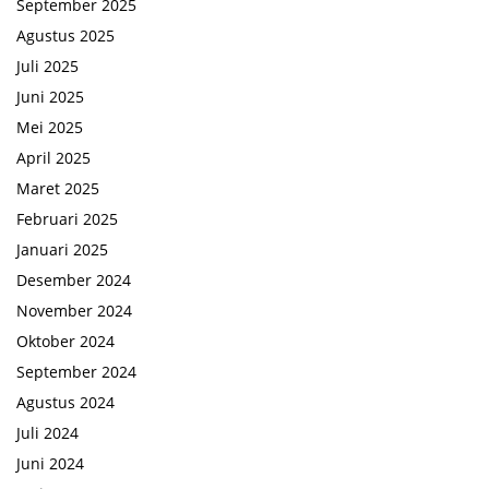
September 2025
Agustus 2025
Juli 2025
Juni 2025
Mei 2025
April 2025
Maret 2025
Februari 2025
Januari 2025
Desember 2024
November 2024
Oktober 2024
September 2024
Agustus 2024
Juli 2024
Juni 2024