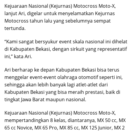
Kejuaraan Nasional (Kejurnas) Motocross Moto-X,
lanjut Ari, digelar untuk menyelamatkan Kejurnas
Motocross tahun lalu yang sebelumnya sempat
tertunda.
“Kami sangat bersyukur event skala nasional ini dihelat
di Kabupaten Bekasi, dengan sirkuit yang representatif
ini,” kata Ari.
Ari berharap ke depan Kabupaten Bekasi bisa terus
menggelar event-event olahraga otomotif seperti ini,
sehingga akan lebih banyak lagi atlet-atlet dari
Kabupaten Bekasi yang bisa meraih prestasi, baik di
tingkat Jawa Barat maupun nasional.
Kejuaraan Nasional (Kejurnas) Motocross Moto-X,
mempertandingkan 8 kelas, diantaranya, MX 50 cc, MX
65 cc Novice, MX 65 Pro, MX 85 cc, MX 125 Junior, MX 2