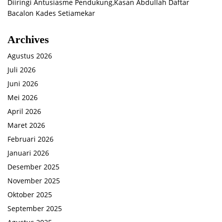
Diiringi Antusiasme Pendukung,Kasan Abdullah Daftar
Bacalon Kades Setiamekar
Archives
Agustus 2026
Juli 2026
Juni 2026
Mei 2026
April 2026
Maret 2026
Februari 2026
Januari 2026
Desember 2025
November 2025
Oktober 2025
September 2025