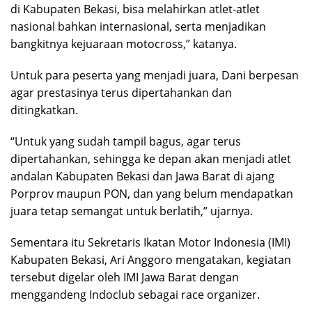
di Kabupaten Bekasi, bisa melahirkan atlet-atlet
nasional bahkan internasional, serta menjadikan
bangkitnya kejuaraan motocross,” katanya.
Untuk para peserta yang menjadi juara, Dani berpesan
agar prestasinya terus dipertahankan dan
ditingkatkan.
“Untuk yang sudah tampil bagus, agar terus
dipertahankan, sehingga ke depan akan menjadi atlet
andalan Kabupaten Bekasi dan Jawa Barat di ajang
Porprov maupun PON, dan yang belum mendapatkan
juara tetap semangat untuk berlatih,” ujarnya.
Sementara itu Sekretaris Ikatan Motor Indonesia (IMI)
Kabupaten Bekasi, Ari Anggoro mengatakan, kegiatan
tersebut digelar oleh IMI Jawa Barat dengan
menggandeng Indoclub sebagai race organizer.