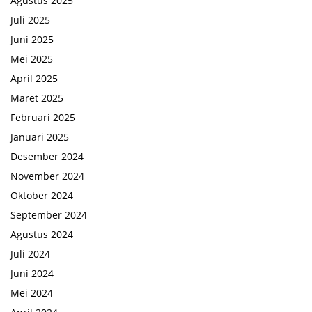
Agustus 2025
Juli 2025
Juni 2025
Mei 2025
April 2025
Maret 2025
Februari 2025
Januari 2025
Desember 2024
November 2024
Oktober 2024
September 2024
Agustus 2024
Juli 2024
Juni 2024
Mei 2024