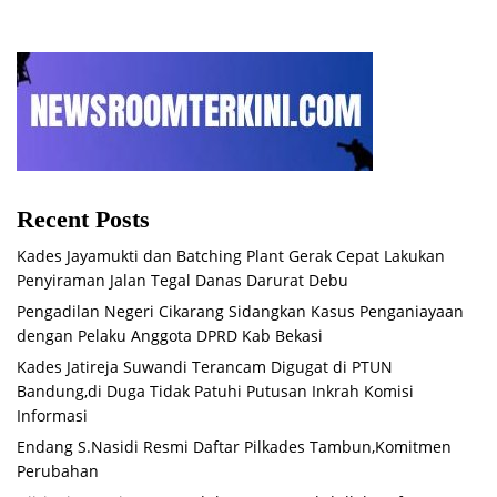
Recent Posts
Kades Jayamukti dan Batching Plant Gerak Cepat Lakukan
Penyiraman Jalan Tegal Danas Darurat Debu
Pengadilan Negeri Cikarang Sidangkan Kasus Penganiayaan
dengan Pelaku Anggota DPRD Kab Bekasi
Kades Jatireja Suwandi Terancam Digugat di PTUN
Bandung,di Duga Tidak Patuhi Putusan Inkrah Komisi
Informasi
Endang S.Nasidi Resmi Daftar Pilkades Tambun,Komitmen
Perubahan