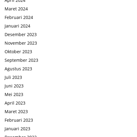
April 2024
Maret 2024
Februari 2024
Januari 2024
Desember 2023
November 2023
Oktober 2023
September 2023
Agustus 2023
Juli 2023
Juni 2023
Mei 2023
April 2023
Maret 2023
Februari 2023
Januari 2023