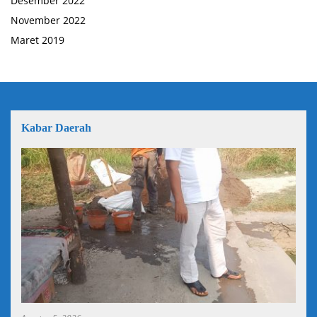
Desember 2022
November 2022
Maret 2019
Kabar Daerah