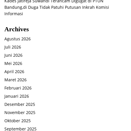
Kades Jatireja Suwandi Terancam Digugat di PTUN
Bandung,di Duga Tidak Patuhi Putusan Inkrah Komisi
Informasi
Archives
Agustus 2026
Juli 2026
Juni 2026
Mei 2026
April 2026
Maret 2026
Februari 2026
Januari 2026
Desember 2025
November 2025
Oktober 2025
September 2025