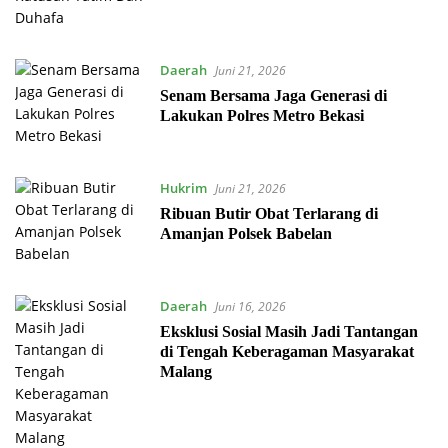
Daerah
Juni 21, 2026
Senam Bersama Jaga Generasi di
Lakukan Polres Metro Bekasi
Hukrim
Juni 21, 2026
Ribuan Butir Obat Terlarang di
Amanjan Polsek Babelan
Daerah
Juni 16, 2026
Eksklusi Sosial Masih Jadi Tantangan
di Tengah Keberagaman Masyarakat
Malang