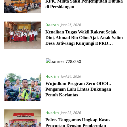
KPK, Minta Saksi Penjemputan Dibuka
di Persidangan
Daerah
Juni 25, 2026
Kenalkan Tugas Wakil Rakyat Sejak
Dini, Ahmad Bin Olim Ajak Anak Yatim
Desa Jatiwangi Kunjungi DPRD
Kabupaten Bekasi
Hukrim
Juni 24, 2026
Wujudkan Program Zero ODOL,
Pengaman Lalu Lintas Dukungan
Penuh Korlantas
Hukrim
Juni 23, 2026
Polres Tanggamus Ungkap Kasus
Pencurian Dengan Pemberatan