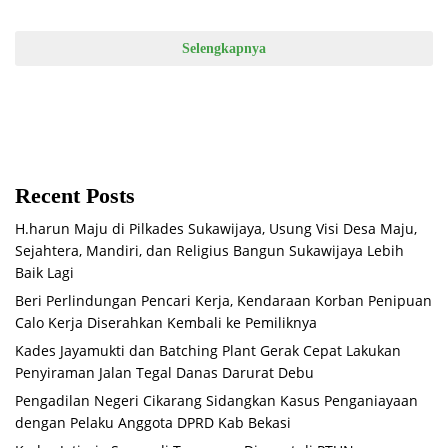
Selengkapnya
Recent Posts
H.harun Maju di Pilkades Sukawijaya, Usung Visi Desa Maju,
Sejahtera, Mandiri, dan Religius Bangun Sukawijaya Lebih
Baik Lagi
Beri Perlindungan Pencari Kerja, Kendaraan Korban Penipuan
Calo Kerja Diserahkan Kembali ke Pemiliknya
Kades Jayamukti dan Batching Plant Gerak Cepat Lakukan
Penyiraman Jalan Tegal Danas Darurat Debu
Pengadilan Negeri Cikarang Sidangkan Kasus Penganiayaan
dengan Pelaku Anggota DPRD Kab Bekasi