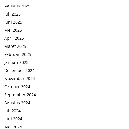
Agustus 2025
Juli 2025
Juni 2025
Mei 2025
April 2025
Maret 2025
Februari 2025
Januari 2025
Desember 2024
November 2024
Oktober 2024
September 2024
Agustus 2024
Juli 2024
Juni 2024
Mei 2024