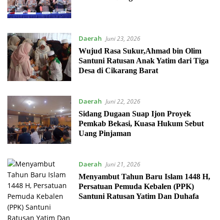
Daerah
Juni 23, 2026
Wujud Rasa Sukur,Ahmad bin Olim
Santuni Ratusan Anak Yatim dari Tiga
Desa di Cikarang Barat
Daerah
Juni 22, 2026
Sidang Dugaan Suap Ijon Proyek
Pemkab Bekasi, Kuasa Hukum Sebut
Uang Pinjaman
Daerah
Juni 21, 2026
Menyambut Tahun Baru Islam 1448 H,
Persatuan Pemuda Kebalen (PPK)
Santuni Ratusan Yatim Dan Duhafa