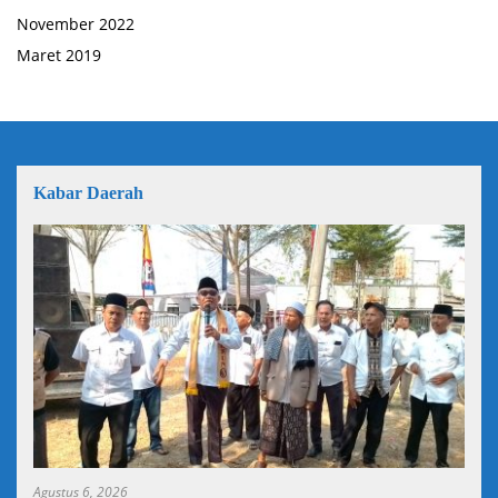
November 2022
Maret 2019
Kabar Daerah
Agustus 6, 2026