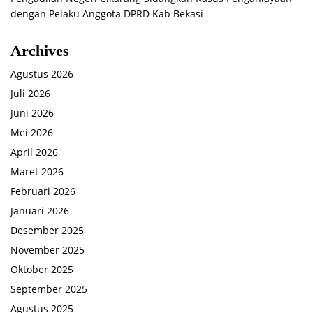
dengan Pelaku Anggota DPRD Kab Bekasi
Archives
Agustus 2026
Juli 2026
Juni 2026
Mei 2026
April 2026
Maret 2026
Februari 2026
Januari 2026
Desember 2025
November 2025
Oktober 2025
September 2025
Agustus 2025