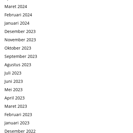
Maret 2024
Februari 2024
Januari 2024
Desember 2023
November 2023
Oktober 2023
September 2023
Agustus 2023
Juli 2023
Juni 2023
Mei 2023
April 2023
Maret 2023
Februari 2023
Januari 2023
Desember 2022