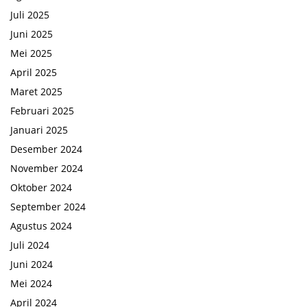
Juli 2025
Juni 2025
Mei 2025
April 2025
Maret 2025
Februari 2025
Januari 2025
Desember 2024
November 2024
Oktober 2024
September 2024
Agustus 2024
Juli 2024
Juni 2024
Mei 2024
April 2024