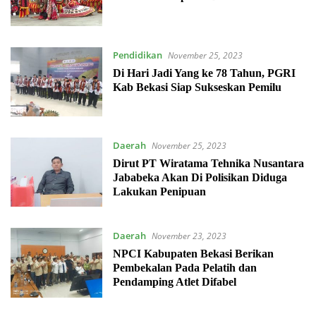
Pendidikan
November 25, 2023
Di Hari Jadi Yang ke 78 Tahun, PGRI
Kab Bekasi Siap Sukseskan Pemilu
Daerah
November 25, 2023
Dirut PT Wiratama Tehnika Nusantara
Jababeka Akan Di Polisikan Diduga
Lakukan Penipuan
Daerah
November 23, 2023
NPCI Kabupaten Bekasi Berikan
Pembekalan Pada Pelatih dan
Pendamping Atlet Difabel