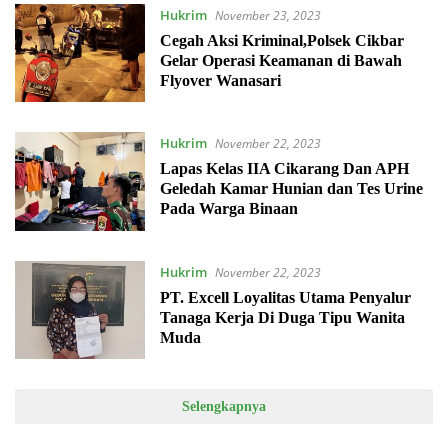
Hukrim
November 23, 2023
Cegah Aksi Kriminal,Polsek Cikbar
Gelar Operasi Keamanan di Bawah
Flyover Wanasari
Hukrim
November 22, 2023
Lapas Kelas IIA Cikarang Dan APH
Geledah Kamar Hunian dan Tes Urine
Pada Warga Binaan
Hukrim
November 22, 2023
PT. Excell Loyalitas Utama Penyalur
Tanaga Kerja Di Duga Tipu Wanita
Muda
Selengkapnya