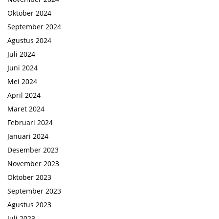
Oktober 2024
September 2024
Agustus 2024
Juli 2024
Juni 2024
Mei 2024
April 2024
Maret 2024
Februari 2024
Januari 2024
Desember 2023
November 2023
Oktober 2023
September 2023
Agustus 2023
Juli 2023