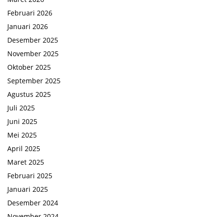
Februari 2026
Januari 2026
Desember 2025
November 2025
Oktober 2025
September 2025
Agustus 2025
Juli 2025
Juni 2025
Mei 2025
April 2025
Maret 2025
Februari 2025
Januari 2025
Desember 2024
November 2024