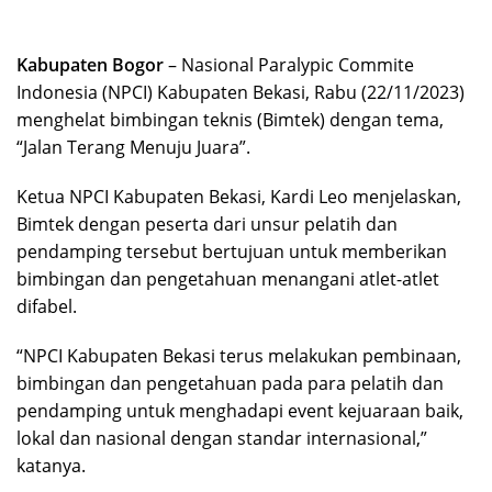
Kabupaten Bogor
– Nasional Paralypic Commite
Indonesia (NPCI) Kabupaten Bekasi, Rabu (22/11/2023)
menghelat bimbingan teknis (Bimtek) dengan tema,
“Jalan Terang Menuju Juara”.
Ketua NPCI Kabupaten Bekasi, Kardi Leo menjelaskan,
Bimtek dengan peserta dari unsur pelatih dan
pendamping tersebut bertujuan untuk memberikan
bimbingan dan pengetahuan menangani atlet-atlet
difabel.
“NPCI Kabupaten Bekasi terus melakukan pembinaan,
bimbingan dan pengetahuan pada para pelatih dan
pendamping untuk menghadapi event kejuaraan baik,
lokal dan nasional dengan standar internasional,”
katanya.