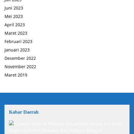
Juni 2023
Mei 2023
April 2023
Maret 2023
Februari 2023
Januari 2023
Desember 2022
November 2022
Maret 2019
Kabar Daerah