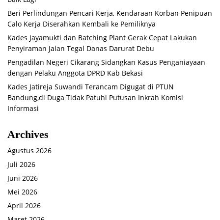
Beri Perlindungan Pencari Kerja, Kendaraan Korban Penipuan
Calo Kerja Diserahkan Kembali ke Pemiliknya
Kades Jayamukti dan Batching Plant Gerak Cepat Lakukan
Penyiraman Jalan Tegal Danas Darurat Debu
Pengadilan Negeri Cikarang Sidangkan Kasus Penganiayaan
dengan Pelaku Anggota DPRD Kab Bekasi
Kades Jatireja Suwandi Terancam Digugat di PTUN
Bandung,di Duga Tidak Patuhi Putusan Inkrah Komisi
Informasi
Archives
Agustus 2026
Juli 2026
Juni 2026
Mei 2026
April 2026
Maret 2026