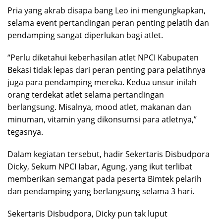
Pria yang akrab disapa bang Leo ini mengungkapkan,
selama event pertandingan peran penting pelatih dan
pendamping sangat diperlukan bagi atlet.
“Perlu diketahui keberhasilan atlet NPCI Kabupaten
Bekasi tidak lepas dari peran penting para pelatihnya
juga para pendamping mereka. Kedua unsur inilah
orang terdekat atlet selama pertandingan
berlangsung. Misalnya, mood atlet, makanan dan
minuman, vitamin yang dikonsumsi para atletnya,”
tegasnya.
Dalam kegiatan tersebut, hadir Sekertaris Disbudpora
Dicky, Sekum NPCI Iabar, Agung, yang ikut terlibat
memberikan semangat pada peserta Bimtek pelarih
dan pendamping yang berlangsung selama 3 hari.
Sekertaris Disbudpora, Dicky pun tak luput