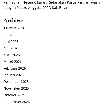
Pengadilan Negeri Cikarang Sidangkan Kasus Penganiayaan
dengan Pelaku Anggota DPRD Kab Bekasi
Archives
Agustus 2026
Juli 2026
Juni 2026
Mei 2026
April 2026
Maret 2026
Februari 2026
Januari 2026
Desember 2025
November 2025
Oktober 2025
September 2025