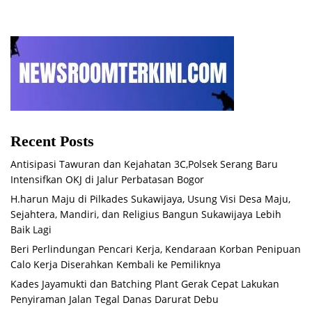
Recent Posts
Antisipasi Tawuran dan Kejahatan 3C,Polsek Serang Baru
Intensifkan OKJ di Jalur Perbatasan Bogor
H.harun Maju di Pilkades Sukawijaya, Usung Visi Desa Maju,
Sejahtera, Mandiri, dan Religius Bangun Sukawijaya Lebih
Baik Lagi
Beri Perlindungan Pencari Kerja, Kendaraan Korban Penipuan
Calo Kerja Diserahkan Kembali ke Pemiliknya
Kades Jayamukti dan Batching Plant Gerak Cepat Lakukan
Penyiraman Jalan Tegal Danas Darurat Debu