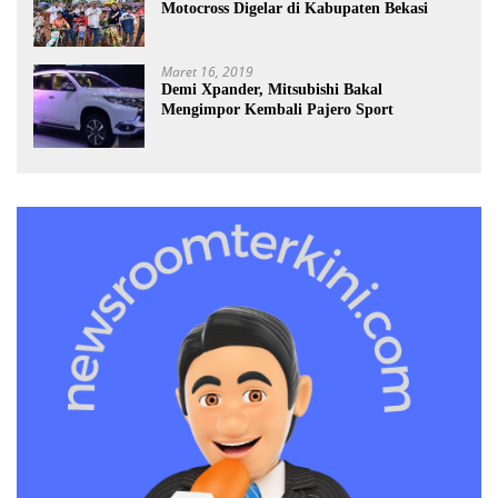
Motocross Digelar di Kabupaten Bekasi
Maret 16, 2019
Demi Xpander, Mitsubishi Bakal
Mengimpor Kembali Pajero Sport