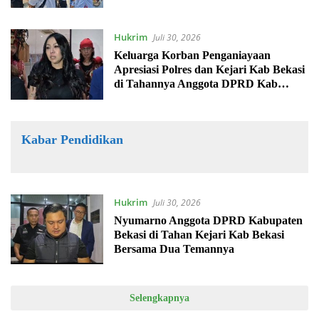
Hukrim
Juli 30, 2026
Keluarga Korban Penganiayaan
Apresiasi Polres dan Kejari Kab Bekasi
di Tahannya Anggota DPRD Kab
Bekasi
Kabar Pendidikan
Hukrim
Juli 30, 2026
Nyumarno Anggota DPRD Kabupaten
Bekasi di Tahan Kejari Kab Bekasi
Bersama Dua Temannya
Selengkapnya