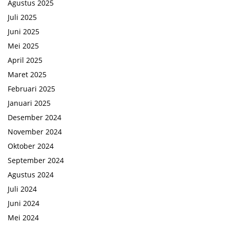
Agustus 2025
Juli 2025
Juni 2025
Mei 2025
April 2025
Maret 2025
Februari 2025
Januari 2025
Desember 2024
November 2024
Oktober 2024
September 2024
Agustus 2024
Juli 2024
Juni 2024
Mei 2024