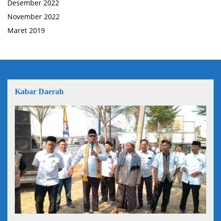
Desember 2022
November 2022
Maret 2019
Kabar Daerah