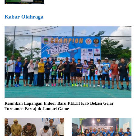
Informasi
Kabar Olahraga
Resmikan Lapangan Indoor Baru,PELTI Kab Bekasi Gelar
Turnamen Bertajuk Januari Game