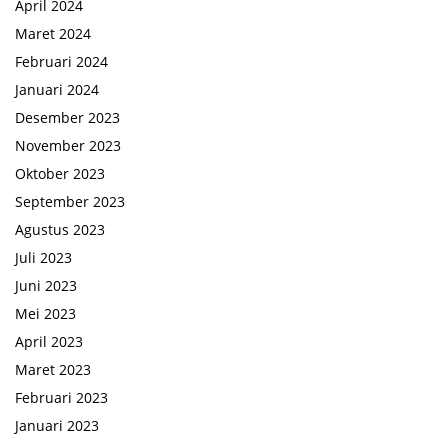
April 2024
Maret 2024
Februari 2024
Januari 2024
Desember 2023
November 2023
Oktober 2023
September 2023
Agustus 2023
Juli 2023
Juni 2023
Mei 2023
April 2023
Maret 2023
Februari 2023
Januari 2023