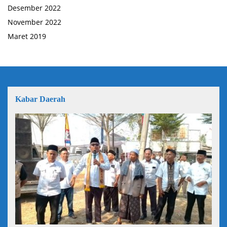
Desember 2022
November 2022
Maret 2019
Kabar Daerah