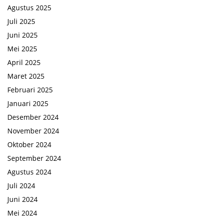
Agustus 2025
Juli 2025
Juni 2025
Mei 2025
April 2025
Maret 2025
Februari 2025
Januari 2025
Desember 2024
November 2024
Oktober 2024
September 2024
Agustus 2024
Juli 2024
Juni 2024
Mei 2024