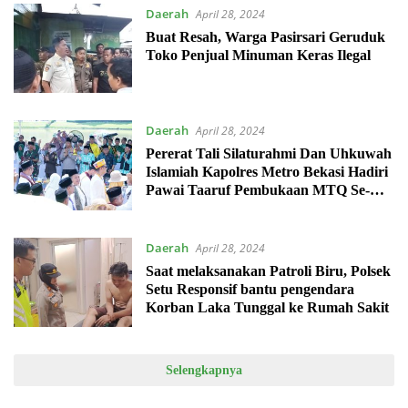
Daerah
April 28, 2024
Buat Resah, Warga Pasirsari Geruduk
Toko Penjual Minuman Keras Ilegal
Daerah
April 28, 2024
Pererat Tali Silaturahmi Dan Uhkuwah
Islamiah Kapolres Metro Bekasi Hadiri
Pawai Taaruf Pembukaan MTQ Se-
Jawa Barat
Daerah
April 28, 2024
Saat melaksanakan Patroli Biru, Polsek
Setu Responsif bantu pengendara
Korban Laka Tunggal ke Rumah Sakit
Selengkapnya