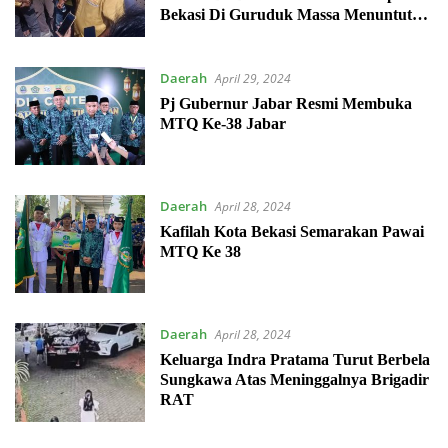
Bekasi Di Guruduk Massa Menuntut
Keadilan.
Daerah
April 29, 2024
Pj Gubernur Jabar Resmi Membuka
MTQ Ke-38 Jabar
Daerah
April 28, 2024
Kafilah Kota Bekasi Semarakan Pawai
MTQ Ke 38
Daerah
April 28, 2024
Keluarga Indra Pratama Turut Berbela
Sungkawa Atas Meninggalnya Brigadir
RAT