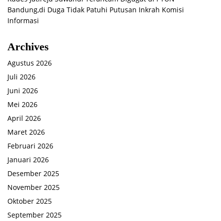
Bandung,di Duga Tidak Patuhi Putusan Inkrah Komisi
Informasi
Archives
Agustus 2026
Juli 2026
Juni 2026
Mei 2026
April 2026
Maret 2026
Februari 2026
Januari 2026
Desember 2025
November 2025
Oktober 2025
September 2025