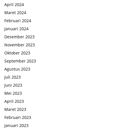
April 2024
Maret 2024
Februari 2024
Januari 2024
Desember 2023
November 2023
Oktober 2023
September 2023
Agustus 2023
Juli 2023
Juni 2023
Mei 2023
April 2023
Maret 2023
Februari 2023
Januari 2023