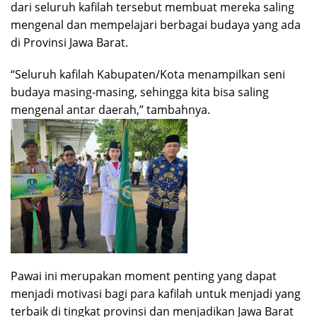
dari seluruh kafilah tersebut membuat mereka saling
mengenal dan mempelajari berbagai budaya yang ada
di Provinsi Jawa Barat.
“Seluruh kafilah Kabupaten/Kota menampilkan seni
budaya masing-masing, sehingga kita bisa saling
mengenal antar daerah,” tambahnya.
Pawai ini merupakan moment penting yang dapat
menjadi motivasi bagi para kafilah untuk menjadi yang
terbaik di tingkat provinsi dan menjadikan Jawa Barat