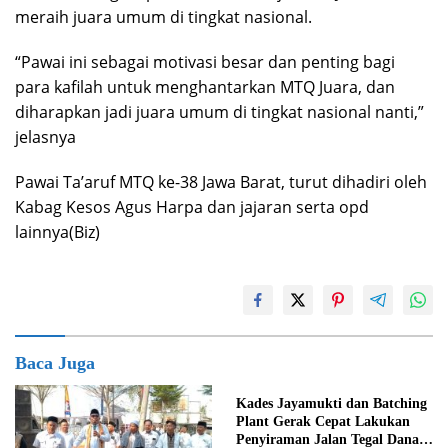
meraih juara umum di tingkat nasional.
“Pawai ini sebagai motivasi besar dan penting bagi
para kafilah untuk menghantarkan MTQ Juara, dan
diharapkan jadi juara umum di tingkat nasional nanti,”
jelasnya
Pawai Ta’aruf MTQ ke-38 Jawa Barat, turut dihadiri oleh
Kabag Kesos Agus Harpa dan jajaran serta opd
lainnya(Biz)
Baca Juga
Kades Jayamukti dan Batching
Plant Gerak Cepat Lakukan
Penyiraman Jalan Tegal Danas