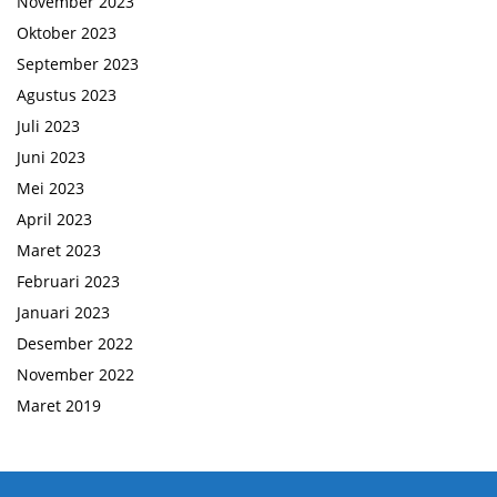
November 2023
Oktober 2023
September 2023
Agustus 2023
Juli 2023
Juni 2023
Mei 2023
April 2023
Maret 2023
Februari 2023
Januari 2023
Desember 2022
November 2022
Maret 2019