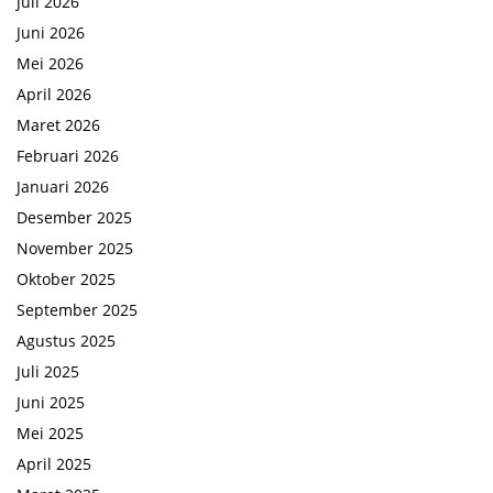
Juli 2026
Juni 2026
Mei 2026
April 2026
Maret 2026
Februari 2026
Januari 2026
Desember 2025
November 2025
Oktober 2025
September 2025
Agustus 2025
Juli 2025
Juni 2025
Mei 2025
April 2025