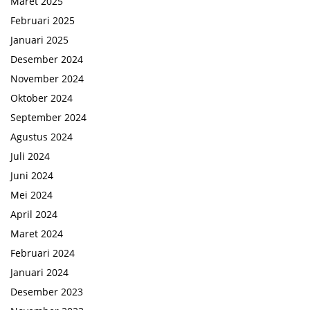
Maret 2025
Februari 2025
Januari 2025
Desember 2024
November 2024
Oktober 2024
September 2024
Agustus 2024
Juli 2024
Juni 2024
Mei 2024
April 2024
Maret 2024
Februari 2024
Januari 2024
Desember 2023