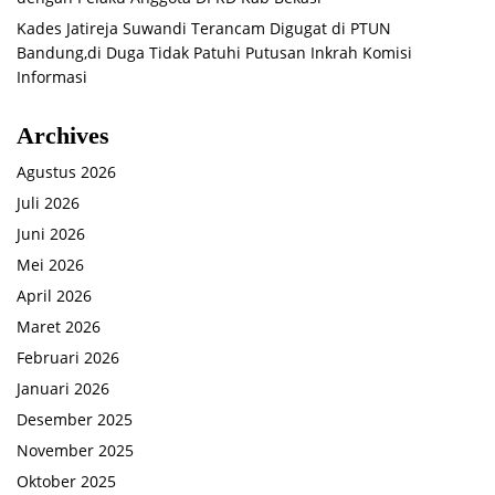
Kades Jatireja Suwandi Terancam Digugat di PTUN
Bandung,di Duga Tidak Patuhi Putusan Inkrah Komisi
Informasi
Archives
Agustus 2026
Juli 2026
Juni 2026
Mei 2026
April 2026
Maret 2026
Februari 2026
Januari 2026
Desember 2025
November 2025
Oktober 2025