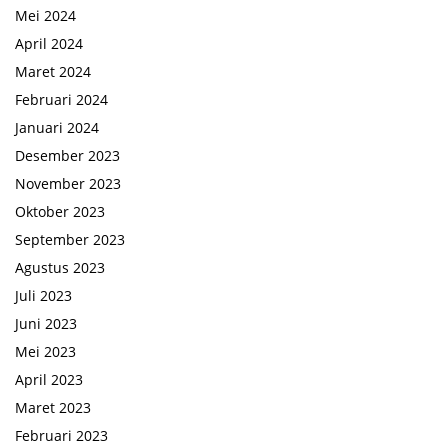
Mei 2024
April 2024
Maret 2024
Februari 2024
Januari 2024
Desember 2023
November 2023
Oktober 2023
September 2023
Agustus 2023
Juli 2023
Juni 2023
Mei 2023
April 2023
Maret 2023
Februari 2023