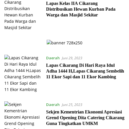
Lapas Kelas IIA Cikarang
Distribusikan Hewan Kurban Pada
Warga dan Masjid Sekitar
Daerah
Juni 29, 2023
Lapas Cikarang Di Hari Raya Idul
Adha 1444 H,Lapas Cikarang Sembelih
11 Ekor Sapi dan 11 Ekor Kambing
Daerah
Juni 25, 2023
Sekjen Kementrian Ekonomi Apresiasi
Grend Opening Dita Catering Cikarang
Guna Tingkatkan UMKM