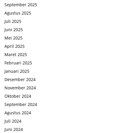
September 2025
Agustus 2025
Juli 2025
Juni 2025
Mei 2025
April 2025
Maret 2025
Februari 2025
Januari 2025
Desember 2024
November 2024
Oktober 2024
September 2024
Agustus 2024
Juli 2024
Juni 2024