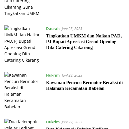
Daerah
Juni 25, 2023
Tingkatkan UMKM dan Naikan PAD,
PJ Bupati Apresiasi Grend Opening
Dita Catering Cikarang
Hukrim
Juni 23, 2023
Kawanan Pencuri Bermotor Beraksi di
Halaman Kecamatan Babelan
Hukrim
Juni 22, 2023