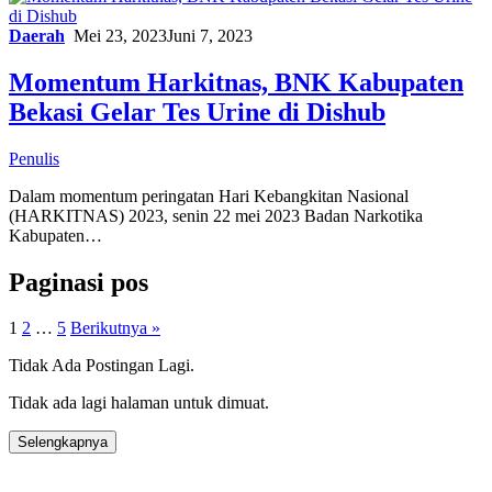
Daerah
Mei 23, 2023
Juni 7, 2023
Momentum Harkitnas, BNK Kabupaten
Bekasi Gelar Tes Urine di Dishub
Penulis
Dalam momentum peringatan Hari Kebangkitan Nasional
(HARKITNAS) 2023, senin 22 mei 2023 Badan Narkotika
Kabupaten…
Paginasi pos
1
2
…
5
Berikutnya »
Tidak Ada Postingan Lagi.
Tidak ada lagi halaman untuk dimuat.
Selengkapnya