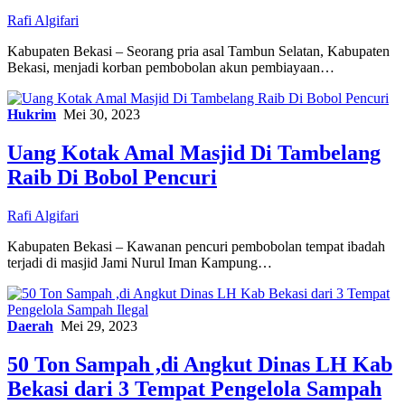
Rafi Algifari
Kabupaten Bekasi – Seorang pria asal Tambun Selatan, Kabupaten
Bekasi, menjadi korban pembobolan akun pembiayaan…
Hukrim
Mei 30, 2023
Uang Kotak Amal Masjid Di Tambelang
Raib Di Bobol Pencuri
Rafi Algifari
Kabupaten Bekasi – Kawanan pencuri pembobolan tempat ibadah
terjadi di masjid Jami Nurul Iman Kampung…
Daerah
Mei 29, 2023
50 Ton Sampah ,di Angkut Dinas LH Kab
Bekasi dari 3 Tempat Pengelola Sampah