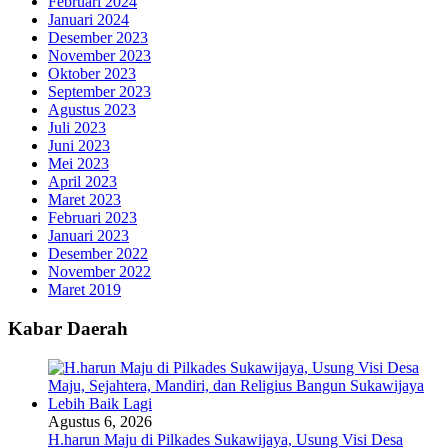
Februari 2024
Januari 2024
Desember 2023
November 2023
Oktober 2023
September 2023
Agustus 2023
Juli 2023
Juni 2023
Mei 2023
April 2023
Maret 2023
Februari 2023
Januari 2023
Desember 2022
November 2022
Maret 2019
Kabar Daerah
Agustus 6, 2026
H.harun Maju di Pilkades Sukawijaya, Usung Visi Desa