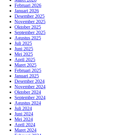
Februari 2026
Januari 2026
Desember 2025
November 2025
Oktober 2025
September 2025
Agustus 2025
Juli 2025
Juni 2025
Mei 2025
April 2025
Maret 2025
Februari 2025
Januari 2025
Desember 2024
November 2024
Oktober 2024
September 2024
Agustus 2024
Juli 2024
Juni 2024
Mei 2024
April 2024
Maret 2024