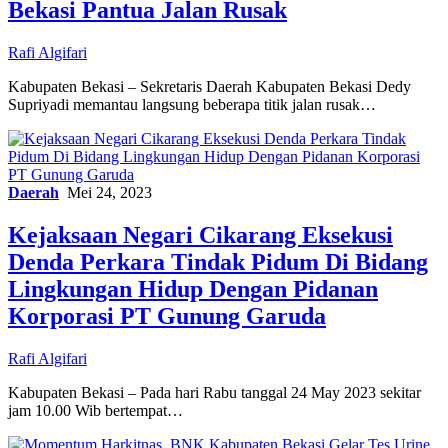
Bekasi Pantua Jalan Rusak
Rafi Algifari
Kabupaten Bekasi – Sekretaris Daerah Kabupaten Bekasi Dedy
Supriyadi memantau langsung beberapa titik jalan rusak…
Daerah
Mei 24, 2023
Kejaksaan Negari Cikarang Eksekusi
Denda Perkara Tindak Pidum Di Bidang
Lingkungan Hidup Dengan Pidanan
Korporasi PT Gunung Garuda
Rafi Algifari
Kabupaten Bekasi – Pada hari Rabu tanggal 24 May 2023 sekitar
jam 10.00 Wib bertempat…