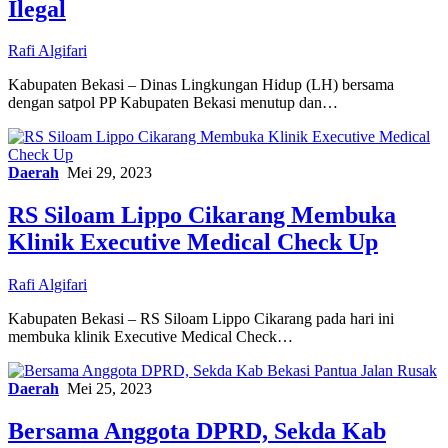
Ilegal
Rafi Algifari
Kabupaten Bekasi – Dinas Lingkungan Hidup (LH) bersama
dengan satpol PP Kabupaten Bekasi menutup dan…
Daerah
Mei 29, 2023
RS Siloam Lippo Cikarang Membuka
Klinik Executive Medical Check Up
Rafi Algifari
Kabupaten Bekasi – RS Siloam Lippo Cikarang pada hari ini
membuka klinik Executive Medical Check…
Daerah
Mei 25, 2023
Bersama Anggota DPRD, Sekda Kab