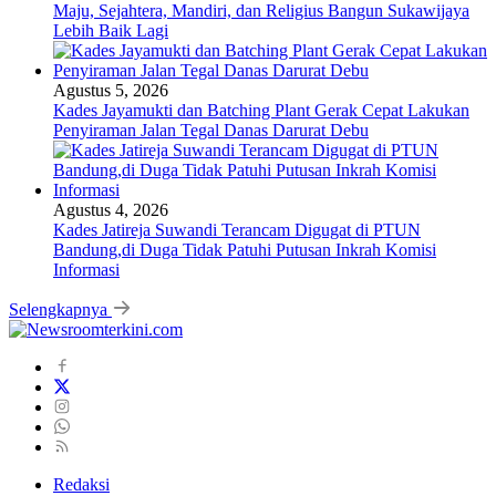
Maju, Sejahtera, Mandiri, dan Religius Bangun Sukawijaya
Lebih Baik Lagi
Agustus 5, 2026
Kades Jayamukti dan Batching Plant Gerak Cepat Lakukan
Penyiraman Jalan Tegal Danas Darurat Debu
Agustus 4, 2026
Kades Jatireja Suwandi Terancam Digugat di PTUN
Bandung,di Duga Tidak Patuhi Putusan Inkrah Komisi
Informasi
Selengkapnya
Redaksi