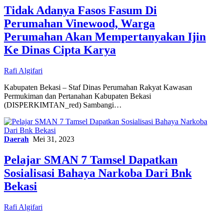
Tidak Adanya Fasos Fasum Di
Perumahan Vinewood, Warga
Perumahan Akan Mempertanyakan Ijin
Ke Dinas Cipta Karya
Rafi Algifari
Kabupaten Bekasi – Staf Dinas Perumahan Rakyat Kawasan
Permukiman dan Pertanahan Kabupaten Bekasi
(DISPERKIMTAN_red) Sambangi…
Daerah
Mei 31, 2023
Pelajar SMAN 7 Tamsel Dapatkan
Sosialisasi Bahaya Narkoba Dari Bnk
Bekasi
Rafi Algifari