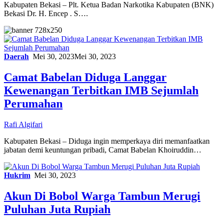
Kabupaten Bekasi – Plt. Ketua Badan Narkotika Kabupaten (BNK)
Bekasi Dr. H. Encep . S….
Daerah
Mei 30, 2023
Mei 30, 2023
Camat Babelan Diduga Langgar
Kewenangan Terbitkan IMB Sejumlah
Perumahan
Rafi Algifari
Kabupaten Bekasi – Diduga ingin memperkaya diri memanfaatkan
jabatan demi keuntungan pribadi, Camat Babelan Khoiruddin…
Hukrim
Mei 30, 2023
Akun Di Bobol Warga Tambun Merugi
Puluhan Juta Rupiah