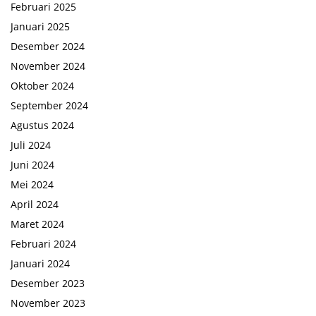
Februari 2025
Januari 2025
Desember 2024
November 2024
Oktober 2024
September 2024
Agustus 2024
Juli 2024
Juni 2024
Mei 2024
April 2024
Maret 2024
Februari 2024
Januari 2024
Desember 2023
November 2023