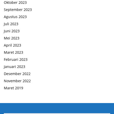
Oktober 2023
September 2023
Agustus 2023
Juli 2023
Juni 2023
Mei 2023
April 2023
Maret 2023
Februari 2023
Januari 2023
Desember 2022
November 2022
Maret 2019