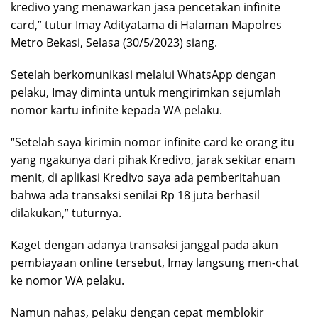
kredivo yang menawarkan jasa pencetakan infinite
card,” tutur Imay Adityatama di Halaman Mapolres
Metro Bekasi, Selasa (30/5/2023) siang.
Setelah berkomunikasi melalui WhatsApp dengan
pelaku, Imay diminta untuk mengirimkan sejumlah
nomor kartu infinite kepada WA pelaku.
“Setelah saya kirimin nomor infinite card ke orang itu
yang ngakunya dari pihak Kredivo, jarak sekitar enam
menit, di aplikasi Kredivo saya ada pemberitahuan
bahwa ada transaksi senilai Rp 18 juta berhasil
dilakukan,” tuturnya.
Kaget dengan adanya transaksi janggal pada akun
pembiayaan online tersebut, Imay langsung men-chat
ke nomor WA pelaku.
Namun nahas, pelaku dengan cepat memblokir