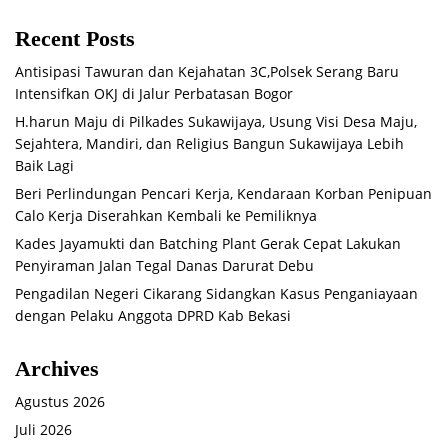
Recent Posts
Antisipasi Tawuran dan Kejahatan 3C,Polsek Serang Baru
Intensifkan OKJ di Jalur Perbatasan Bogor
H.harun Maju di Pilkades Sukawijaya, Usung Visi Desa Maju,
Sejahtera, Mandiri, dan Religius Bangun Sukawijaya Lebih
Baik Lagi
Beri Perlindungan Pencari Kerja, Kendaraan Korban Penipuan
Calo Kerja Diserahkan Kembali ke Pemiliknya
Kades Jayamukti dan Batching Plant Gerak Cepat Lakukan
Penyiraman Jalan Tegal Danas Darurat Debu
Pengadilan Negeri Cikarang Sidangkan Kasus Penganiayaan
dengan Pelaku Anggota DPRD Kab Bekasi
Archives
Agustus 2026
Juli 2026