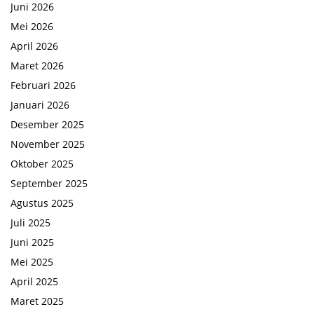
Juni 2026
Mei 2026
April 2026
Maret 2026
Februari 2026
Januari 2026
Desember 2025
November 2025
Oktober 2025
September 2025
Agustus 2025
Juli 2025
Juni 2025
Mei 2025
April 2025
Maret 2025