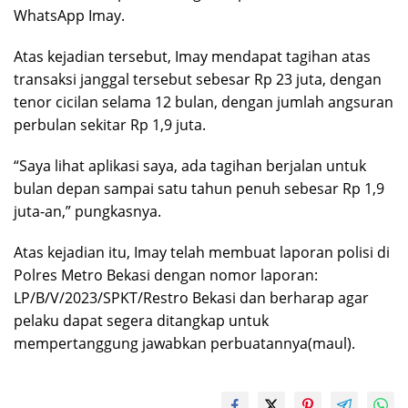
WhatsApp Imay.
Atas kejadian tersebut, Imay mendapat tagihan atas
transaksi janggal tersebut sebesar Rp 23 juta, dengan
tenor cicilan selama 12 bulan, dengan jumlah angsuran
perbulan sekitar Rp 1,9 juta.
“Saya lihat aplikasi saya, ada tagihan berjalan untuk
bulan depan sampai satu tahun penuh sebesar Rp 1,9
juta-an,” pungkasnya.
Atas kejadian itu, Imay telah membuat laporan polisi di
Polres Metro Bekasi dengan nomor laporan:
LP/B/V/2023/SPKT/Restro Bekasi dan berharap agar
pelaku dapat segera ditangkap untuk
mempertanggung jawabkan perbuatannya(maul).