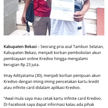
Kabupaten Bekasi
– Seorang pria asal Tambun Selatan,
Kabupaten Bekasi, menjadi korban pembobolan akun
pembiayaan online Kredivo hingga mengalami
kerugian Rp 23 juta.
Imay Adityatama (30), menjadi korban penipuan akun
Kredivo dengan iming-iming pencetakan kartu kredit
atau infinite card didalam aplikasi Kredivo.
“Awal mula saya mau cetak kartu infinite card Kredivo.
Di Facebook saya dapat informasi kalau ada pihak