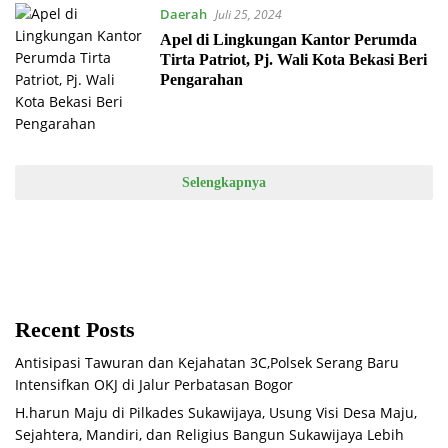
Daerah
Juli 25, 2024
Apel di Lingkungan Kantor Perumda
Tirta Patriot, Pj. Wali Kota Bekasi Beri
Pengarahan
Selengkapnya
Recent Posts
Antisipasi Tawuran dan Kejahatan 3C,Polsek Serang Baru
Intensifkan OKJ di Jalur Perbatasan Bogor
H.harun Maju di Pilkades Sukawijaya, Usung Visi Desa Maju,
Sejahtera, Mandiri, dan Religius Bangun Sukawijaya Lebih