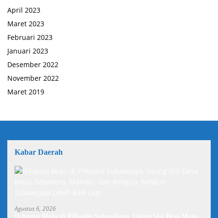
April 2023
Maret 2023
Februari 2023
Januari 2023
Desember 2022
November 2022
Maret 2019
Kabar Daerah
Agustus 6, 2026
H.harun Maju di Pilkades Sukawijaya, Usung Visi Desa Maju,