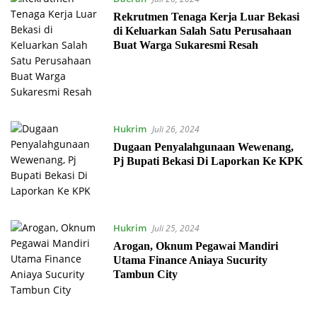
Rekrutmen Tenaga Kerja Luar Bekasi
di Keluarkan Salah Satu Perusahaan
Buat Warga Sukaresmi Resah
Hukrim
Juli 26, 2024
Dugaan Penyalahgunaan Wewenang,
Pj Bupati Bekasi Di Laporkan Ke KPK
Hukrim
Juli 25, 2024
Arogan, Oknum Pegawai Mandiri
Utama Finance Aniaya Sucurity
Tambun City