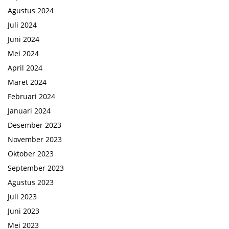
Agustus 2024
Juli 2024
Juni 2024
Mei 2024
April 2024
Maret 2024
Februari 2024
Januari 2024
Desember 2023
November 2023
Oktober 2023
September 2023
Agustus 2023
Juli 2023
Juni 2023
Mei 2023