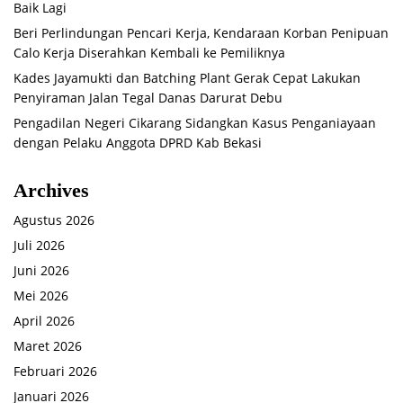
Baik Lagi
Beri Perlindungan Pencari Kerja, Kendaraan Korban Penipuan
Calo Kerja Diserahkan Kembali ke Pemiliknya
Kades Jayamukti dan Batching Plant Gerak Cepat Lakukan
Penyiraman Jalan Tegal Danas Darurat Debu
Pengadilan Negeri Cikarang Sidangkan Kasus Penganiayaan
dengan Pelaku Anggota DPRD Kab Bekasi
Archives
Agustus 2026
Juli 2026
Juni 2026
Mei 2026
April 2026
Maret 2026
Februari 2026
Januari 2026