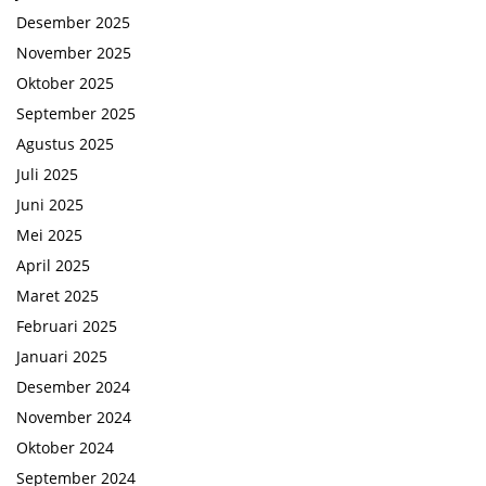
Desember 2025
November 2025
Oktober 2025
September 2025
Agustus 2025
Juli 2025
Juni 2025
Mei 2025
April 2025
Maret 2025
Februari 2025
Januari 2025
Desember 2024
November 2024
Oktober 2024
September 2024