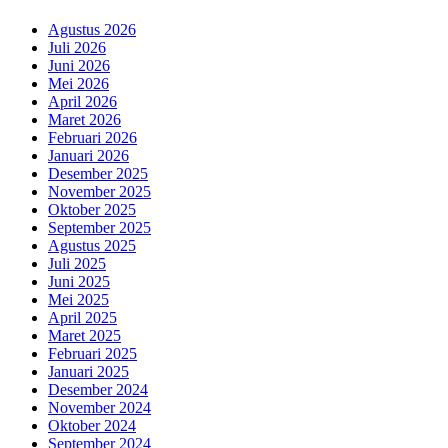
Agustus 2026
Juli 2026
Juni 2026
Mei 2026
April 2026
Maret 2026
Februari 2026
Januari 2026
Desember 2025
November 2025
Oktober 2025
September 2025
Agustus 2025
Juli 2025
Juni 2025
Mei 2025
April 2025
Maret 2025
Februari 2025
Januari 2025
Desember 2024
November 2024
Oktober 2024
September 2024