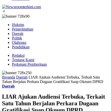
Hukrim
Pemerintahan
Daerah
Politik
Olahraga
Pendidikan
Redaksi
Tentang Kami
Pedoman Pemberitaan
Beranda
Daerah
LIAR Ajukan Audiensi Terbuka, Terkait Satu
Tahun Berjalan Perkara Dugaan Gratifikasi Suap Oknum DPRD
Daerah
LIAR Ajukan Audiensi Terbuka, Terkait
Satu Tahun Berjalan Perkara Dugaan
Gratifikasi Suap Oknum DPRD