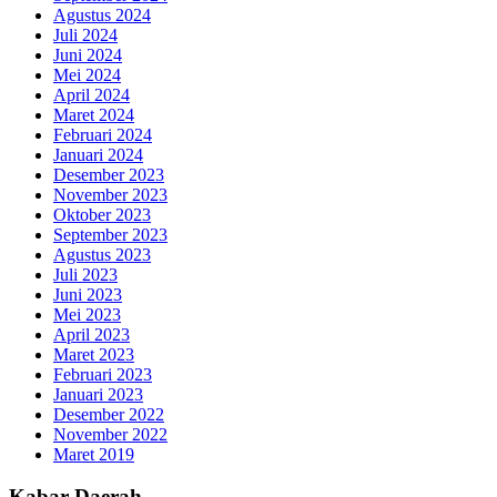
Agustus 2024
Juli 2024
Juni 2024
Mei 2024
April 2024
Maret 2024
Februari 2024
Januari 2024
Desember 2023
November 2023
Oktober 2023
September 2023
Agustus 2023
Juli 2023
Juni 2023
Mei 2023
April 2023
Maret 2023
Februari 2023
Januari 2023
Desember 2022
November 2022
Maret 2019
Kabar Daerah