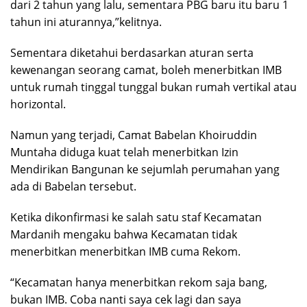
dari 2 tahun yang lalu, sementara PBG baru itu baru 1
tahun ini aturannya,”kelitnya.
Sementara diketahui berdasarkan aturan serta
kewenangan seorang camat, boleh menerbitkan IMB
untuk rumah tinggal tunggal bukan rumah vertikal atau
horizontal.
Namun yang terjadi, Camat Babelan Khoiruddin
Muntaha diduga kuat telah menerbitkan Izin
Mendirikan Bangunan ke sejumlah perumahan yang
ada di Babelan tersebut.
Ketika dikonfirmasi ke salah satu staf Kecamatan
Mardanih mengaku bahwa Kecamatan tidak
menerbitkan menerbitkan IMB cuma Rekom.
“Kecamatan hanya menerbitkan rekom saja bang,
bukan IMB. Coba nanti saya cek lagi dan saya