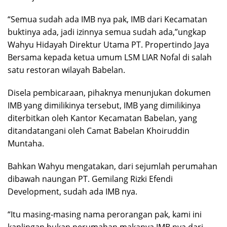
“Semua sudah ada IMB nya pak, IMB dari Kecamatan
buktinya ada, jadi izinnya semua sudah ada,”ungkap
Wahyu Hidayah Direktur Utama PT. Propertindo Jaya
Bersama kepada ketua umum LSM LIAR Nofal di salah
satu restoran wilayah Babelan.
Disela pembicaraan, pihaknya menunjukan dokumen
IMB yang dimilikinya tersebut, IMB yang dimilikinya
diterbitkan oleh Kantor Kecamatan Babelan, yang
ditandatangani oleh Camat Babelan Khoiruddin
Muntaha.
Bahkan Wahyu mengatakan, dari sejumlah perumahan
dibawah naungan PT. Gemilang Rizki Efendi
Development, sudah ada IMB nya.
“Itu masing-masing nama perorangan pak, kami ini