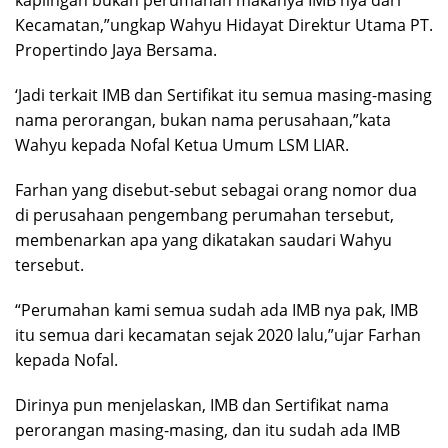
kaplingan bukan perumahan makanya IMB nya dari
Kecamatan,”ungkap Wahyu Hidayat Direktur Utama PT.
Propertindo Jaya Bersama.
‘Jadi terkait IMB dan Sertifikat itu semua masing-masing
nama perorangan, bukan nama perusahaan,”kata
Wahyu kepada Nofal Ketua Umum LSM LIAR.
Farhan yang disebut-sebut sebagai orang nomor dua
di perusahaan pengembang perumahan tersebut,
membenarkan apa yang dikatakan saudari Wahyu
tersebut.
“Perumahan kami semua sudah ada IMB nya pak, IMB
itu semua dari kecamatan sejak 2020 lalu,”ujar Farhan
kepada Nofal.
Dirinya pun menjelaskan, IMB dan Sertifikat nama
perorangan masing-masing, dan itu sudah ada IMB