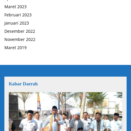
Maret 2023
Februari 2023
Januari 2023
Desember 2022
November 2022
Maret 2019
Kabar Daerah