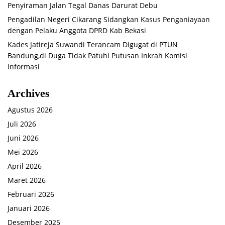
Penyiraman Jalan Tegal Danas Darurat Debu
Pengadilan Negeri Cikarang Sidangkan Kasus Penganiayaan
dengan Pelaku Anggota DPRD Kab Bekasi
Kades Jatireja Suwandi Terancam Digugat di PTUN
Bandung,di Duga Tidak Patuhi Putusan Inkrah Komisi
Informasi
Archives
Agustus 2026
Juli 2026
Juni 2026
Mei 2026
April 2026
Maret 2026
Februari 2026
Januari 2026
Desember 2025