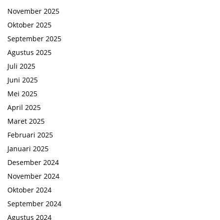
November 2025
Oktober 2025
September 2025
Agustus 2025
Juli 2025
Juni 2025
Mei 2025
April 2025
Maret 2025
Februari 2025
Januari 2025
Desember 2024
November 2024
Oktober 2024
September 2024
Agustus 2024