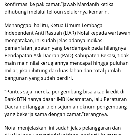
konfirmasi ke pak camat,”jawab Mardanih ketika
dihubungi melalui telfoun selulernya kemarin.
Menanggapi hal itu, Ketua Umum Lembaga
Independent Anti Rasuah (LIAR) Nofal kepada wartawan
mengatakan, ini sudah jelas adanya indikasi
pemanfatan jabatan yang berdampak pada hilangnya
Pendapatan Asli Daerah (PAD) Kabupaten Bekasi, tidak
main main nilai kerugiannya mencapai hingga puluhan
miliar, jika dihitung dari luas lahan dan total jumlah
bangunan yang sudah berdiri.
“Pantes saja mereka pengembang bisa akad kredit di
Bank BTN hanya dasar IMB Kecamatan, lalu Peraturan
Daerah di langgar oleh sejumlah oknum pengembang
yang bekerja sama dengan camat,”terangnya.
Nofal menjelaskan, ini sudah jelas pelanggaran dan