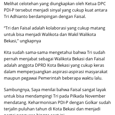
Melihat celotehan yang diungkapkan oleh Ketua DPC
PDI-P tersebut menjadi sinyal yang cukup kuat antara
Tri Adhianto berdampingan dengan Faisal.
“Tri dan Faisal adalah kolaborasi yang cukup matang
untuk bisa menjadi Walikota dan Wakil Walikota
Bekasi,” ungkapnya
Kita sudah sama-sama mengetahui bahwa Tri sudah
pernah menjabat sebagai Walikota Bekasi dan Faisal
adalah anggota DPRD Kota Bekasi yang cukup keras
dalam memperjuangkan aspirasi-aspirasi masyarakat
maupun pegawai Pemerintah beberapa waktu lalu.
Sambungnya, Saya menilai bahwa Faisal sangat layak
untuk bisa mendampingi Tri pada Pilkada November
mendatang. Keharmonisan PDI-P dengan Golkar sudah
terjalin puluhan tahun di Kota Bekasi dan menjadi