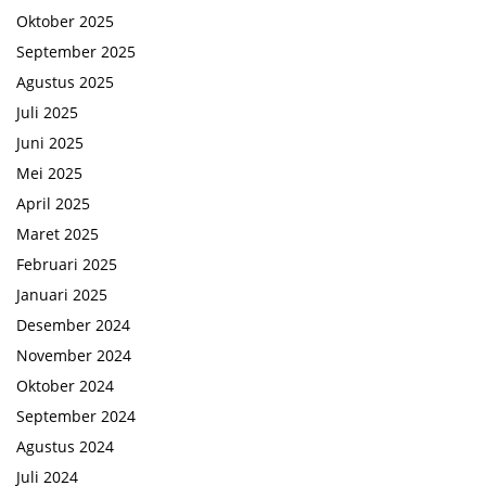
Oktober 2025
September 2025
Agustus 2025
Juli 2025
Juni 2025
Mei 2025
April 2025
Maret 2025
Februari 2025
Januari 2025
Desember 2024
November 2024
Oktober 2024
September 2024
Agustus 2024
Juli 2024