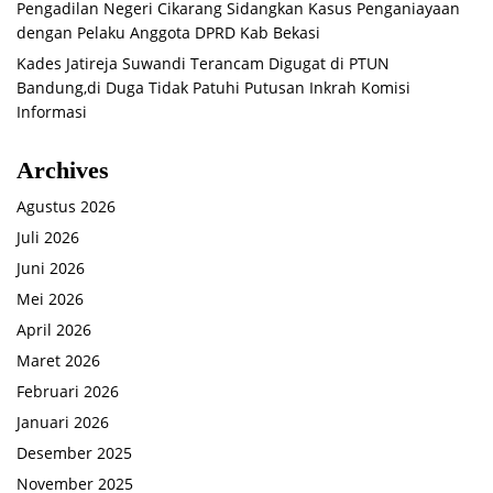
Pengadilan Negeri Cikarang Sidangkan Kasus Penganiayaan
dengan Pelaku Anggota DPRD Kab Bekasi
Kades Jatireja Suwandi Terancam Digugat di PTUN
Bandung,di Duga Tidak Patuhi Putusan Inkrah Komisi
Informasi
Archives
Agustus 2026
Juli 2026
Juni 2026
Mei 2026
April 2026
Maret 2026
Februari 2026
Januari 2026
Desember 2025
November 2025