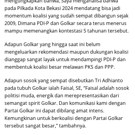
mengungkapkan bahwa, Saya menganalisa bahwa
pada Pilkada Kota Bekasi 2024 mendatang bisa jadi
momentum koalisi yang sudah sempat dibangun sejak
2009, Dimana PDI-P dan Golkar secara terus menerus
mampu memenangkan kontestasi 5 tahunan tersebut.
Adapun Golkar yang hingga saat ini belum
mengeluarkan rekomendasi maupun dukungan koalisi
dianggap sangat layak untuk mendampingi PDI-P dan
membentuk koalisi besar melawan PKS dan PPP.
Adapun sosok yang sempat disebutkan Tri Adhianto
pada tubuh Golkar ialah Faisal, SE, “Faisal adalah sosok
politisi muda, energik dan merepresentasikan dari
semangat spirit Golkar. Dan komunikasi kami dengan
Partai Golkar ini dapat dibilang amat intens.
Kemungkinan untuk berkoalisi dengan Partai Golkar
tersebut sangat besar,” tambahnya.