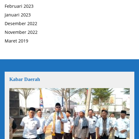
Februari 2023
Januari 2023
Desember 2022
November 2022
Maret 2019
Kabar Daerah