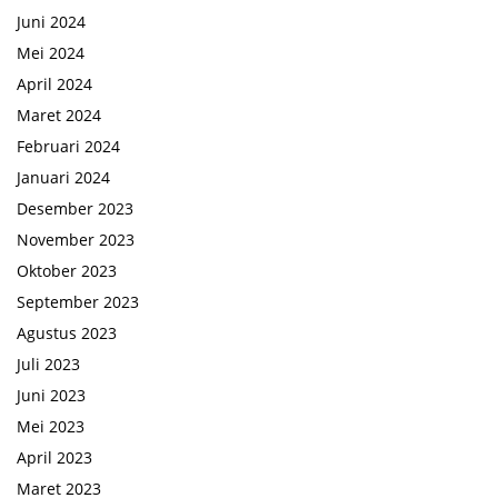
Juni 2024
Mei 2024
April 2024
Maret 2024
Februari 2024
Januari 2024
Desember 2023
November 2023
Oktober 2023
September 2023
Agustus 2023
Juli 2023
Juni 2023
Mei 2023
April 2023
Maret 2023