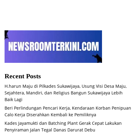
Recent Posts
H.harun Maju di Pilkades Sukawijaya, Usung Visi Desa Maju,
Sejahtera, Mandiri, dan Religius Bangun Sukawijaya Lebih
Baik Lagi
Beri Perlindungan Pencari Kerja, Kendaraan Korban Penipuan
Calo Kerja Diserahkan Kembali ke Pemiliknya
Kades Jayamukti dan Batching Plant Gerak Cepat Lakukan
Penyiraman Jalan Tegal Danas Darurat Debu