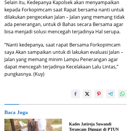
Selain itu, Kedepanya Kapolsek akan menyampaikan
kepada Forkopimcam saat Rapat bersama nanti untuk
dilakukan pengecekan Jalan – Jalan yang memang tidak
ada penerangan, untuk di Bahas secara Bersama agar
bisa menjadi solusi mencegah terjadinya Hal serupa.
“Nanti kedepanya, saat rapat Bersama Forkopimcam
saya Akan sampaikan untuk di lakukan evaluasi Jalan –
Jalan yang memang minim Lampu Penerangan agar
dapat mencegah terjadinya Kecelakaan Lalu Lintas,”
pungkasnya. (Kuy)
Baca Juga
Kades Jatireja Suwandi
Terancam Digugat di PTUN