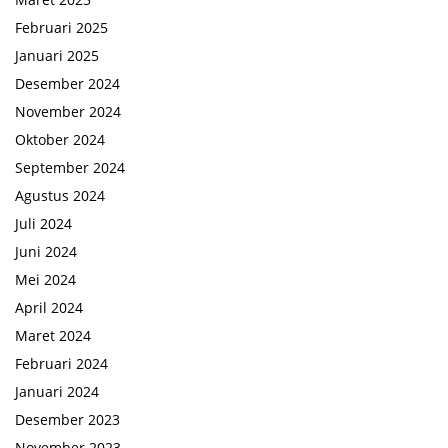
Februari 2025
Januari 2025
Desember 2024
November 2024
Oktober 2024
September 2024
Agustus 2024
Juli 2024
Juni 2024
Mei 2024
April 2024
Maret 2024
Februari 2024
Januari 2024
Desember 2023
November 2023