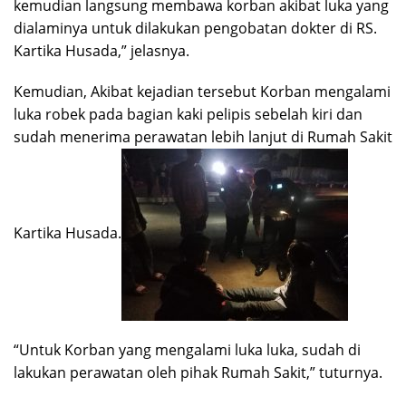
kemudian langsung membawa korban akibat luka yang
dialaminya untuk dilakukan pengobatan dokter di RS.
Kartika Husada,” jelasnya.
Kemudian, Akibat kejadian tersebut Korban mengalami
luka robek pada bagian kaki pelipis sebelah kiri dan
sudah menerima perawatan lebih lanjut di Rumah Sakit
Kartika Husada.
“Untuk Korban yang mengalami luka luka, sudah di
lakukan perawatan oleh pihak Rumah Sakit,” tuturnya.