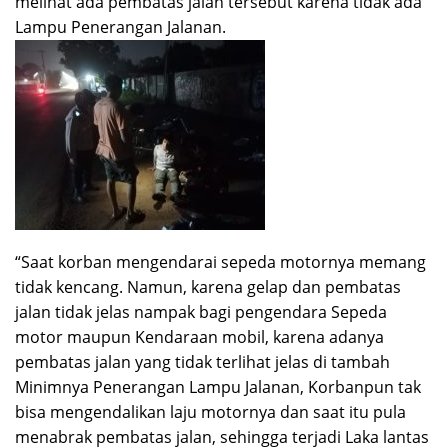
melihat ada pembatas jalan tersebut karena tidak ada
Lampu Penerangan Jalanan.
“Saat korban mengendarai sepeda motornya memang
tidak kencang. Namun, karena gelap dan pembatas
jalan tidak jelas nampak bagi pengendara Sepeda
motor maupun Kendaraan mobil, karena adanya
pembatas jalan yang tidak terlihat jelas di tambah
Minimnya Penerangan Lampu Jalanan, Korbanpun tak
bisa mengendalikan laju motornya dan saat itu pula
menabrak pembatas jalan, sehingga terjadi Laka lantas