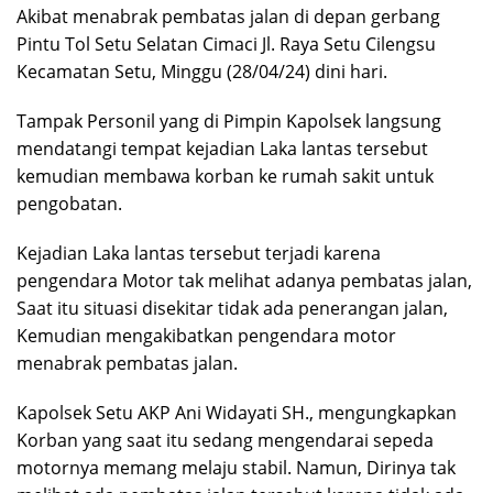
Akibat menabrak pembatas jalan di depan gerbang
Pintu Tol Setu Selatan Cimaci Jl. Raya Setu Cilengsu
Kecamatan Setu, Minggu (28/04/24) dini hari.
Tampak Personil yang di Pimpin Kapolsek langsung
mendatangi tempat kejadian Laka lantas tersebut
kemudian membawa korban ke rumah sakit untuk
pengobatan.
Kejadian Laka lantas tersebut terjadi karena
pengendara Motor tak melihat adanya pembatas jalan,
Saat itu situasi disekitar tidak ada penerangan jalan,
Kemudian mengakibatkan pengendara motor
menabrak pembatas jalan.
Kapolsek Setu AKP Ani Widayati SH., mengungkapkan
Korban yang saat itu sedang mengendarai sepeda
motornya memang melaju stabil. Namun, Dirinya tak