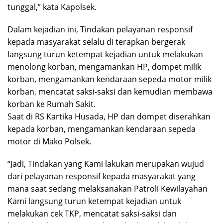
tunggal,” kata Kapolsek.
Dalam kejadian ini, Tindakan pelayanan responsif
kepada masyarakat selalu di terapkan bergerak
langsung turun ketempat kejadian untuk melakukan
menolong korban, mengamankan HP, dompet milik
korban, mengamankan kendaraan sepeda motor milik
korban, mencatat saksi-saksi dan kemudian membawa
korban ke Rumah Sakit.
Saat di RS Kartika Husada, HP dan dompet diserahkan
kepada korban, mengamankan kendaraan sepeda
motor di Mako Polsek.
“Jadi, Tindakan yang Kami lakukan merupakan wujud
dari pelayanan responsif kepada masyarakat yang
mana saat sedang melaksanakan Patroli Kewilayahan
Kami langsung turun ketempat kejadian untuk
melakukan cek TKP, mencatat saksi-saksi dan