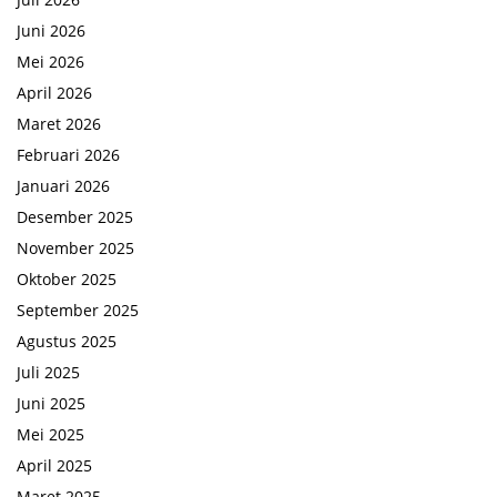
Juni 2026
Mei 2026
April 2026
Maret 2026
Februari 2026
Januari 2026
Desember 2025
November 2025
Oktober 2025
September 2025
Agustus 2025
Juli 2025
Juni 2025
Mei 2025
April 2025
Maret 2025