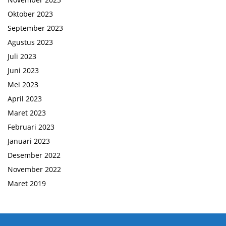
Oktober 2023
September 2023
Agustus 2023
Juli 2023
Juni 2023
Mei 2023
April 2023
Maret 2023
Februari 2023
Januari 2023
Desember 2022
November 2022
Maret 2019