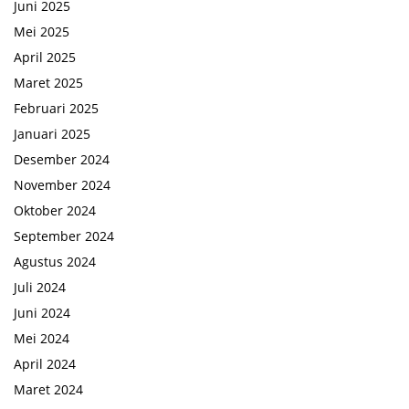
Juni 2025
Mei 2025
April 2025
Maret 2025
Februari 2025
Januari 2025
Desember 2024
November 2024
Oktober 2024
September 2024
Agustus 2024
Juli 2024
Juni 2024
Mei 2024
April 2024
Maret 2024