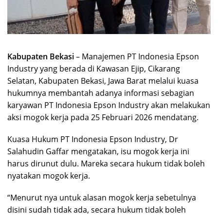
Kabupaten Bekasi
– Manajemen PT Indonesia Epson
Industry yang berada di Kawasan Ejip, Cikarang
Selatan, Kabupaten Bekasi, Jawa Barat melalui kuasa
hukumnya membantah adanya informasi sebagian
karyawan PT Indonesia Epson Industry akan melakukan
aksi mogok kerja pada 25 Februari 2026 mendatang.
Kuasa Hukum PT Indonesia Epson Industry, Dr
Salahudin Gaffar mengatakan, isu mogok kerja ini
harus dirunut dulu. Mareka secara hukum tidak boleh
nyatakan mogok kerja.
“Menurut nya untuk alasan mogok kerja sebetulnya
disini sudah tidak ada, secara hukum tidak boleh