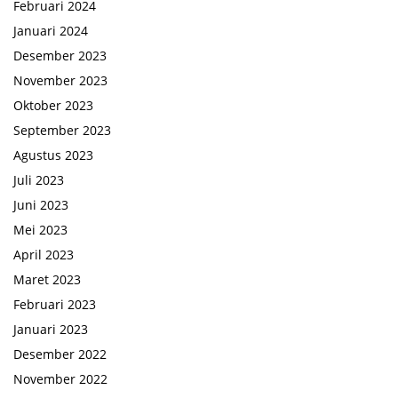
Februari 2024
Januari 2024
Desember 2023
November 2023
Oktober 2023
September 2023
Agustus 2023
Juli 2023
Juni 2023
Mei 2023
April 2023
Maret 2023
Februari 2023
Januari 2023
Desember 2022
November 2022