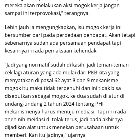
mereka akan melakukan aksi mogok kerja jangan
sampai ini terprovokasi,” terangnya.
Lebih jauh ia mengungkapkan, isu mogok kerja ini
bersumber dari pada perbedaan pendapat. Akan tetapi
sebenarnya sudah ada persamaan pendapat tapi
kesannya ini ada pemaksaan kehendak.
“Jadi yang normatif sudah di kasih, jadi teman-teman
cek lagi aturan yang ada mulai dari PKB kita yang
menyatakan di pasal 62 ayat 8 dan 9 mekanisme
mogok itu maka tidak terpenuhi dan ini tidak bisa
disebutkan sebagai mogok. ke dua sudah di atur di
undang-undang 2 tahun 2024 tentang PHI
mekanismenya harus menuju mediasi. Tapi ini rada
aneh nih meidasi di tolak terus, jadi pada akhirnya
dijadikan alat untuk menekan perusahaan untuk
memberi. Kan itu jadinya,” ujarnya