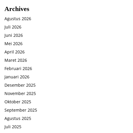
Archives
Agustus 2026
Juli 2026
Juni 2026
Mei 2026
April 2026
Maret 2026
Februari 2026
Januari 2026
Desember 2025
November 2025
Oktober 2025
September 2025
Agustus 2025
Juli 2025