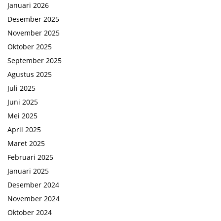
Januari 2026
Desember 2025
November 2025
Oktober 2025
September 2025
Agustus 2025
Juli 2025
Juni 2025
Mei 2025
April 2025
Maret 2025
Februari 2025
Januari 2025
Desember 2024
November 2024
Oktober 2024