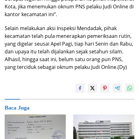
Kota, jika menemukan oknum PNS pelaku Judi Online di
kantor kecamatan ini”.
Selain melakukan aksi Inspeksi Mendadak, pihak
kecamatan telah pula menerapkan pemeriksaan rutin,
yang digelar seusai Apel Pagi, tiap hari Senin dan Rabu,
dan upaya itu telah dijalankan sejak setahun silam.
Alhasil, hingga saat ini, belum satu orang pun PNS,
yang terciduk sebagai oknum pelaku Judi Online.(Dy)
Baca Juga