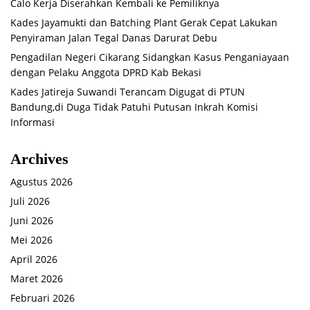
Calo Kerja Diserahkan Kembali ke Pemiliknya
Kades Jayamukti dan Batching Plant Gerak Cepat Lakukan
Penyiraman Jalan Tegal Danas Darurat Debu
Pengadilan Negeri Cikarang Sidangkan Kasus Penganiayaan
dengan Pelaku Anggota DPRD Kab Bekasi
Kades Jatireja Suwandi Terancam Digugat di PTUN
Bandung,di Duga Tidak Patuhi Putusan Inkrah Komisi
Informasi
Archives
Agustus 2026
Juli 2026
Juni 2026
Mei 2026
April 2026
Maret 2026
Februari 2026