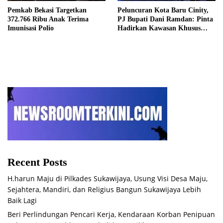
Pemkab Bekasi Targetkan
Peluncuran Kota Baru Cinity,
372.766 Ribu Anak Terima
PJ Bupati Dani Ramdan: Pinta
Imunisasi Polio
Hadirkan Kawasan Khusus
untuk UMKM
Recent Posts
H.harun Maju di Pilkades Sukawijaya, Usung Visi Desa Maju,
Sejahtera, Mandiri, dan Religius Bangun Sukawijaya Lebih
Baik Lagi
Beri Perlindungan Pencari Kerja, Kendaraan Korban Penipuan