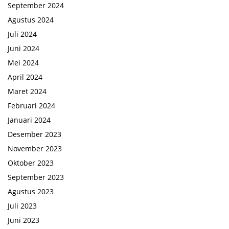
September 2024
Agustus 2024
Juli 2024
Juni 2024
Mei 2024
April 2024
Maret 2024
Februari 2024
Januari 2024
Desember 2023
November 2023
Oktober 2023
September 2023
Agustus 2023
Juli 2023
Juni 2023