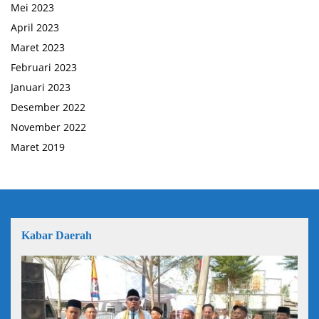
Mei 2023
April 2023
Maret 2023
Februari 2023
Januari 2023
Desember 2022
November 2022
Maret 2019
Kabar Daerah