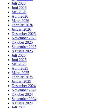
Juli 2026
Juni 2026
Mei 2026
April 2026
Maret 2026
Februari 2026
Januari 2026
Desember 2025
November 2025
Oktober 2025
September 2025
Agustus 2025
Juli 2025
Juni 2025
Mei 2025
April 2025
Maret 2025
Februari 2025
Januari 2025
Desember 2024
November 2024
Oktober 2024
September 2024
Agustus 2024
Juli 2024