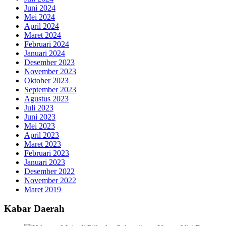
Juni 2024
Mei 2024
April 2024
Maret 2024
Februari 2024
Januari 2024
Desember 2023
November 2023
Oktober 2023
September 2023
Agustus 2023
Juli 2023
Juni 2023
Mei 2023
April 2023
Maret 2023
Februari 2023
Januari 2023
Desember 2022
November 2022
Maret 2019
Kabar Daerah