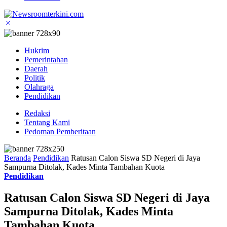
Hukrim
Pemerintahan
Daerah
Politik
Olahraga
Pendidikan
Redaksi
Tentang Kami
Pedoman Pemberitaan
Beranda
Pendidikan
Ratusan Calon Siswa SD Negeri di Jaya
Sampurna Ditolak, Kades Minta Tambahan Kuota
Pendidikan
Ratusan Calon Siswa SD Negeri di Jaya
Sampurna Ditolak, Kades Minta
Tambahan Kuota