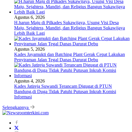
Agustus 6, 2026
H.harun Maju di Pilkades Sukawijaya, Usung Visi Desa
Maju, Sejahtera, Mandiri, dan Religius Bangun Sukawijaya
Lebih Baik Lagi
Agustus 5, 2026
Kades Jayamukti dan Batching Plant Gerak Cepat Lakukan
Penyiraman Jalan Tegal Danas Darurat Debu
Agustus 4, 2026
Kades Jatireja Suwandi Terancam Digugat di PTUN
Bandung,di Duga Tidak Patuhi Putusan Inkrah Komisi
Informasi
Selengkapnya