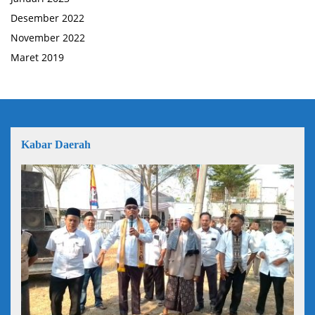
Desember 2022
November 2022
Maret 2019
Kabar Daerah