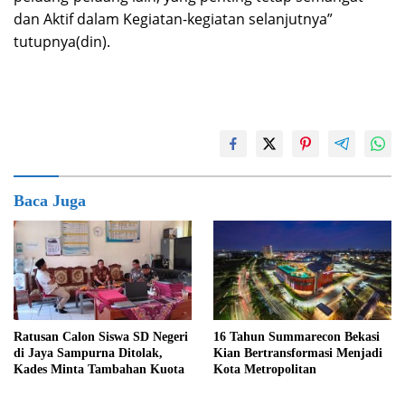
dan Aktif dalam Kegiatan-kegiatan selanjutnya”
tutupnya(din).
Baca Juga
Ratusan Calon Siswa SD Negeri
16 Tahun Summarecon Bekasi
di Jaya Sampurna Ditolak,
Kian Bertransformasi Menjadi
Kades Minta Tambahan Kuota
Kota Metropolitan