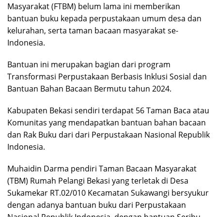
Masyarakat (FTBM) belum lama ini memberikan
bantuan buku kepada perpustakaan umum desa dan
kelurahan, serta taman bacaan masyarakat se-
Indonesia.
Bantuan ini merupakan bagian dari program
Transformasi Perpustakaan Berbasis Inklusi Sosial dan
Bantuan Bahan Bacaan Bermutu tahun 2024.
Kabupaten Bekasi sendiri terdapat 56 Taman Baca atau
Komunitas yang mendapatkan bantuan bahan bacaan
dan Rak Buku dari dari Perpustakaan Nasional Republik
Indonesia.
Muhaidin Darma pendiri Taman Bacaan Masyarakat
(TBM) Rumah Pelangi Bekasi yang terletak di Desa
Sukamekar RT.02/010 Kecamatan Sukawangi bersyukur
dengan adanya bantuan buku dari Perpustakaan
Nasional Republik Indonesia, dengan bantuan Seribu