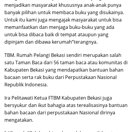
menjadikan masyarakat khususnya anak-anak punya
banyak pilihan untuk membaca buku yang disukainya.
Untuk itu kami juga mengajak masyarakat untuk bisa
memanfaatkan dan menjaga buku-buku yang ada
untuk bisa dibaca baik di tempat ataupun yang
dipinjam dan dibawa kerumah”terangnya.
TBM. Rumah Pelangi Bekasi sendiri merupakan salah
satu Taman Baca dari 56 taman baca atau komunitas di
Kabupaten Bekasi yang mendapatkan bantuan bahan
bacaan serta rak buku dari Perpustakaan Nasional
Republik Indonesia.
Ira Pelitawati Ketua FTBM Kabupaten Bekasi juga
bersyukur dan ikut bahagia atas terealisasinya bantuan
bahan bacaan dari perpustakaan Nasional dirinya
mengatakan.