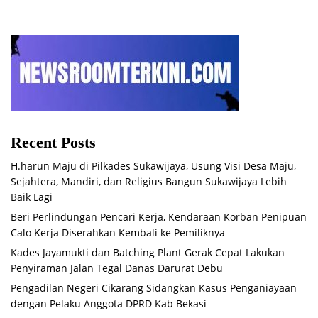
Recent Posts
H.harun Maju di Pilkades Sukawijaya, Usung Visi Desa Maju,
Sejahtera, Mandiri, dan Religius Bangun Sukawijaya Lebih
Baik Lagi
Beri Perlindungan Pencari Kerja, Kendaraan Korban Penipuan
Calo Kerja Diserahkan Kembali ke Pemiliknya
Kades Jayamukti dan Batching Plant Gerak Cepat Lakukan
Penyiraman Jalan Tegal Danas Darurat Debu
Pengadilan Negeri Cikarang Sidangkan Kasus Penganiayaan
dengan Pelaku Anggota DPRD Kab Bekasi