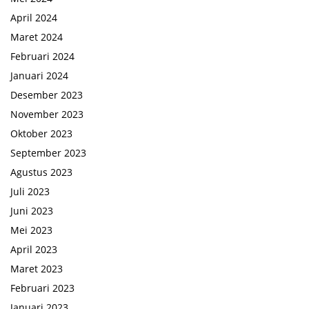
April 2024
Maret 2024
Februari 2024
Januari 2024
Desember 2023
November 2023
Oktober 2023
September 2023
Agustus 2023
Juli 2023
Juni 2023
Mei 2023
April 2023
Maret 2023
Februari 2023
Januari 2023