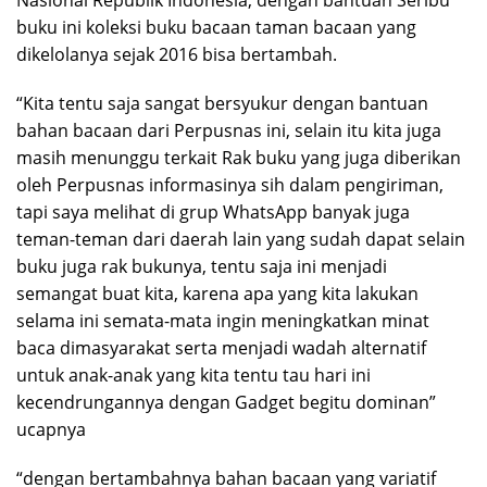
buku ini koleksi buku bacaan taman bacaan yang
dikelolanya sejak 2016 bisa bertambah.
“Kita tentu saja sangat bersyukur dengan bantuan
bahan bacaan dari Perpusnas ini, selain itu kita juga
masih menunggu terkait Rak buku yang juga diberikan
oleh Perpusnas informasinya sih dalam pengiriman,
tapi saya melihat di grup WhatsApp banyak juga
teman-teman dari daerah lain yang sudah dapat selain
buku juga rak bukunya, tentu saja ini menjadi
semangat buat kita, karena apa yang kita lakukan
selama ini semata-mata ingin meningkatkan minat
baca dimasyarakat serta menjadi wadah alternatif
untuk anak-anak yang kita tentu tau hari ini
kecendrungannya dengan Gadget begitu dominan”
ucapnya
“dengan bertambahnya bahan bacaan yang variatif