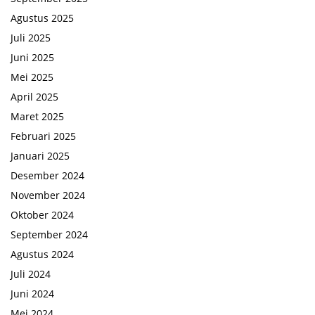
Agustus 2025
Juli 2025
Juni 2025
Mei 2025
April 2025
Maret 2025
Februari 2025
Januari 2025
Desember 2024
November 2024
Oktober 2024
September 2024
Agustus 2024
Juli 2024
Juni 2024
Mei 2024