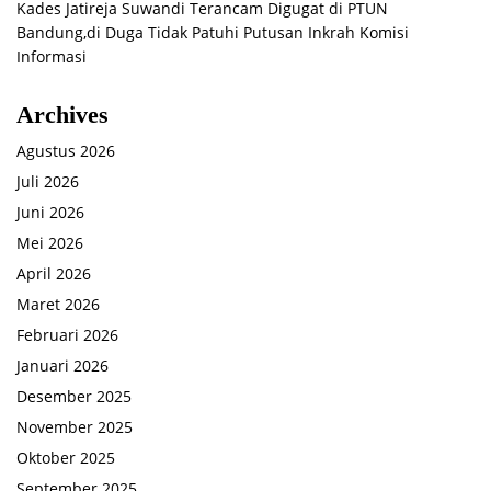
Kades Jatireja Suwandi Terancam Digugat di PTUN
Bandung,di Duga Tidak Patuhi Putusan Inkrah Komisi
Informasi
Archives
Agustus 2026
Juli 2026
Juni 2026
Mei 2026
April 2026
Maret 2026
Februari 2026
Januari 2026
Desember 2025
November 2025
Oktober 2025
September 2025