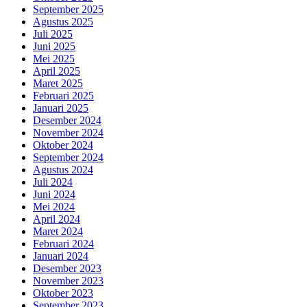
September 2025
Agustus 2025
Juli 2025
Juni 2025
Mei 2025
April 2025
Maret 2025
Februari 2025
Januari 2025
Desember 2024
November 2024
Oktober 2024
September 2024
Agustus 2024
Juli 2024
Juni 2024
Mei 2024
April 2024
Maret 2024
Februari 2024
Januari 2024
Desember 2023
November 2023
Oktober 2023
September 2023