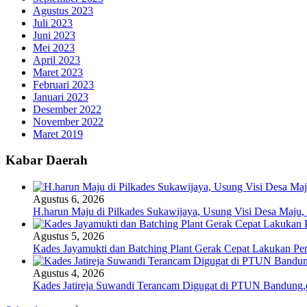
Agustus 2023
Juli 2023
Juni 2023
Mei 2023
April 2023
Maret 2023
Februari 2023
Januari 2023
Desember 2022
November 2022
Maret 2019
Kabar Daerah
Agustus 6, 2026
H.harun Maju di Pilkades Sukawijaya, Usung Visi Desa Maju, 
Agustus 5, 2026
Kades Jayamukti dan Batching Plant Gerak Cepat Lakukan Pe
Agustus 4, 2026
Kades Jatireja Suwandi Terancam Digugat di PTUN Bandung,d