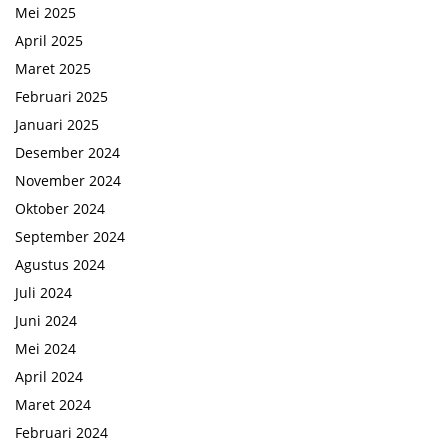
Mei 2025
April 2025
Maret 2025
Februari 2025
Januari 2025
Desember 2024
November 2024
Oktober 2024
September 2024
Agustus 2024
Juli 2024
Juni 2024
Mei 2024
April 2024
Maret 2024
Februari 2024