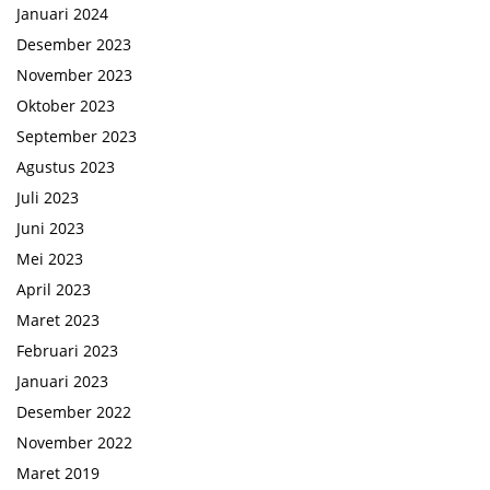
Januari 2024
Desember 2023
November 2023
Oktober 2023
September 2023
Agustus 2023
Juli 2023
Juni 2023
Mei 2023
April 2023
Maret 2023
Februari 2023
Januari 2023
Desember 2022
November 2022
Maret 2019