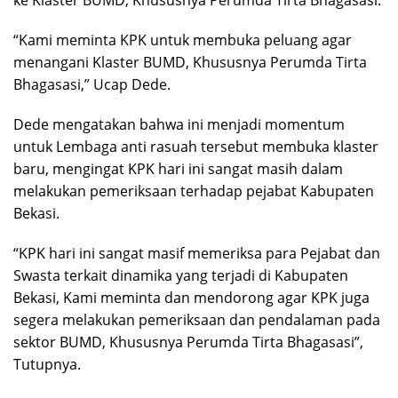
ke Klaster BUMD, Khususnya Perumda Tirta Bhagasasi.
“Kami meminta KPK untuk membuka peluang agar
menangani Klaster BUMD, Khususnya Perumda Tirta
Bhagasasi,” Ucap Dede.
Dede mengatakan bahwa ini menjadi momentum
untuk Lembaga anti rasuah tersebut membuka klaster
baru, mengingat KPK hari ini sangat masih dalam
melakukan pemeriksaan terhadap pejabat Kabupaten
Bekasi.
“KPK hari ini sangat masif memeriksa para Pejabat dan
Swasta terkait dinamika yang terjadi di Kabupaten
Bekasi, Kami meminta dan mendorong agar KPK juga
segera melakukan pemeriksaan dan pendalaman pada
sektor BUMD, Khususnya Perumda Tirta Bhagasasi”,
Tutupnya.