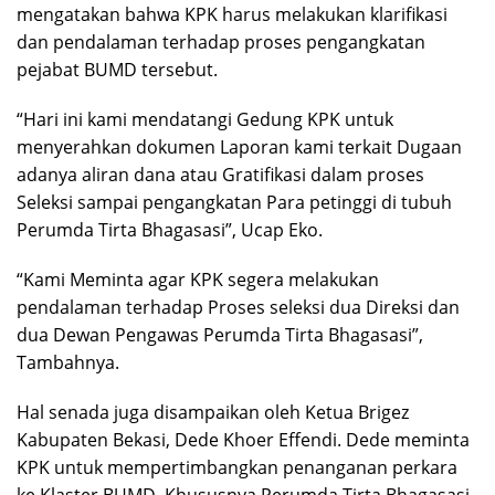
mengatakan bahwa KPK harus melakukan klarifikasi
dan pendalaman terhadap proses pengangkatan
pejabat BUMD tersebut.
“Hari ini kami mendatangi Gedung KPK untuk
menyerahkan dokumen Laporan kami terkait Dugaan
adanya aliran dana atau Gratifikasi dalam proses
Seleksi sampai pengangkatan Para petinggi di tubuh
Perumda Tirta Bhagasasi”, Ucap Eko.
“Kami Meminta agar KPK segera melakukan
pendalaman terhadap Proses seleksi dua Direksi dan
dua Dewan Pengawas Perumda Tirta Bhagasasi”,
Tambahnya.
Hal senada juga disampaikan oleh Ketua Brigez
Kabupaten Bekasi, Dede Khoer Effendi. Dede meminta
KPK untuk mempertimbangkan penanganan perkara