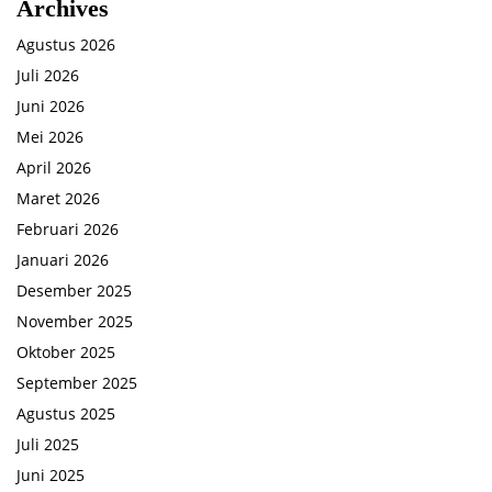
Archives
Agustus 2026
Juli 2026
Juni 2026
Mei 2026
April 2026
Maret 2026
Februari 2026
Januari 2026
Desember 2025
November 2025
Oktober 2025
September 2025
Agustus 2025
Juli 2025
Juni 2025