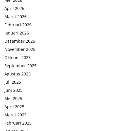
Mei 2026
April 2026
Maret 2026
Februari 2026
Januari 2026
Desember 2025
November 2025
Oktober 2025
September 2025
Agustus 2025
Juli 2025
Juni 2025
Mei 2025
April 2025
Maret 2025
Februari 2025