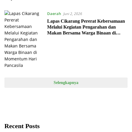
Daerah
Juni 2, 2026
Lapas Cikarang Pererat Kebersamaan
Melalui Kegiatan Pengarahan dan
Makan Bersama Warga Binaan di
Momentum Hari Pancasila
Selengkapnya
Recent Posts