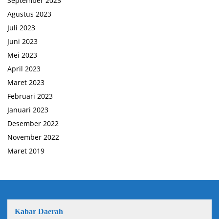
September 2023
Agustus 2023
Juli 2023
Juni 2023
Mei 2023
April 2023
Maret 2023
Februari 2023
Januari 2023
Desember 2022
November 2022
Maret 2019
Kabar Daerah