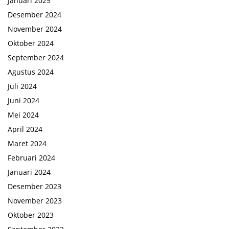
Januari 2025
Desember 2024
November 2024
Oktober 2024
September 2024
Agustus 2024
Juli 2024
Juni 2024
Mei 2024
April 2024
Maret 2024
Februari 2024
Januari 2024
Desember 2023
November 2023
Oktober 2023