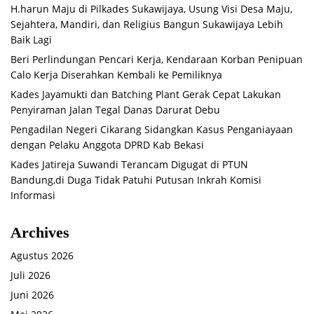
H.harun Maju di Pilkades Sukawijaya, Usung Visi Desa Maju,
Sejahtera, Mandiri, dan Religius Bangun Sukawijaya Lebih
Baik Lagi
Beri Perlindungan Pencari Kerja, Kendaraan Korban Penipuan
Calo Kerja Diserahkan Kembali ke Pemiliknya
Kades Jayamukti dan Batching Plant Gerak Cepat Lakukan
Penyiraman Jalan Tegal Danas Darurat Debu
Pengadilan Negeri Cikarang Sidangkan Kasus Penganiayaan
dengan Pelaku Anggota DPRD Kab Bekasi
Kades Jatireja Suwandi Terancam Digugat di PTUN
Bandung,di Duga Tidak Patuhi Putusan Inkrah Komisi
Informasi
Archives
Agustus 2026
Juli 2026
Juni 2026