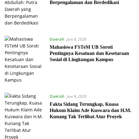
Berpengalaman dan Berdedikasi
Daerah
Juni 8, 2026
Mahasiswa FSTeM UB Soroti
Pentingnya Kesatuan dan Kesetaraan
Sosial di Lingkungan Kampus
Daerah
Juni 8, 2026
Fakta Sidang Terungkap, Kuasa
Hukum Klaim Ade Kuswara dan H.M.
Kunang Tak Terlibat Atur Proyek