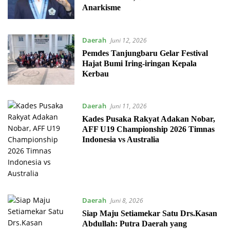
Anarkisme
Daerah
Juni 12, 2026
Pemdes Tanjungbaru Gelar Festival
Hajat Bumi Iring-iringan Kepala
Kerbau
Daerah
Juni 11, 2026
Kades Pusaka Rakyat Adakan Nobar,
AFF U19 Championship 2026 Timnas
Indonesia vs Australia
Daerah
Juni 8, 2026
Siap Maju Setiamekar Satu Drs.Kasan
Abdullah: Putra Daerah yang