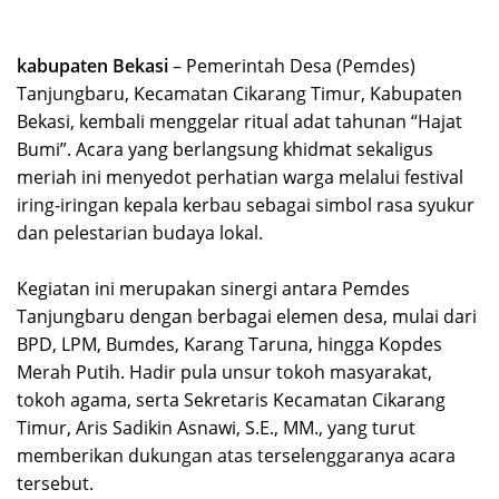
‎kabupaten Bekasi
– Pemerintah Desa (Pemdes)
Tanjungbaru, Kecamatan Cikarang Timur, Kabupaten
Bekasi, kembali menggelar ritual adat tahunan “Hajat
Bumi”. Acara yang berlangsung khidmat sekaligus
meriah ini menyedot perhatian warga melalui festival
iring-iringan kepala kerbau sebagai simbol rasa syukur
dan pelestarian budaya lokal.
‎Kegiatan ini merupakan sinergi antara Pemdes
Tanjungbaru dengan berbagai elemen desa, mulai dari
BPD, LPM, Bumdes, Karang Taruna, hingga Kopdes
Merah Putih. Hadir pula unsur tokoh masyarakat,
tokoh agama, serta Sekretaris Kecamatan Cikarang
Timur, Aris Sadikin Asnawi, S.E., MM., yang turut
memberikan dukungan atas terselenggaranya acara
tersebut.