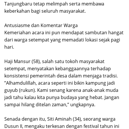
Tanjungbaru tetap melimpah serta membawa
keberkahan bagi seluruh masyarakat.
‎Antusiasme dan Komentar Warga
‎Kemeriahan acara ini pun mendapat sambutan hangat
dari warga setempat yang memadati lokasi sejak pagi
hari.
‎Haji Mansur (58), salah satu tokoh masyarakat
setempat, menyatakan kebanggaannya terhadap
konsistensi pemerintah desa dalam menjaga tradisi.
‎”Alhamdulillah, acara seperti ini bikin kampung jadi
guyub (rukun). Kami senang karena anak-anak muda
jadi tahu kalau kita punya budaya yang hebat. Jangan
sampai hilang ditelan zaman,” ungkapnya.
‎Senada dengan itu, Siti Aminah (34), seorang warga
Dusun II, mengaku terkesan dengan festival tahun ini