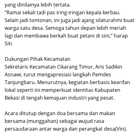
yang dinilainya lebih tertata.
‎”Ramai sekali tadi pas iring-iringan kepala kerbau.
Selain jadi tontonan, ini juga jadi ajang silaturahmi buat
warga satu desa. Semoga tahun depan lebih meriah
lagi dan membawa berkah buat petani di sini,” harap
Siti.
‎Dukungan Pihak Kecamatan
‎Sekretaris Kecamatan Cikarang Timur, Aris Sadikin
Asnawi, turut mengapresiasi langkah Pemdes
Tanjungbaru. Menurutnya, kegiatan berbasis kearifan
lokal seperti ini memperkuat identitas Kabupaten
Bekasi di tengah kemajuan industri yang pesat.
‎Acara ditutup dengan doa bersama dan makan
bersama (munggahan) sebagai wujud rasa
persaudaraan antar warga dan perangkat desa(Vin).