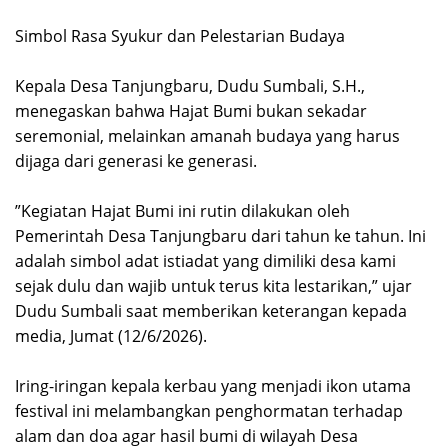
‎Simbol Rasa Syukur dan Pelestarian Budaya
‎Kepala Desa Tanjungbaru, Dudu Sumbali, S.H.,
menegaskan bahwa Hajat Bumi bukan sekadar
seremonial, melainkan amanah budaya yang harus
dijaga dari generasi ke generasi.
‎”Kegiatan Hajat Bumi ini rutin dilakukan oleh
Pemerintah Desa Tanjungbaru dari tahun ke tahun. Ini
adalah simbol adat istiadat yang dimiliki desa kami
sejak dulu dan wajib untuk terus kita lestarikan,” ujar
Dudu Sumbali saat memberikan keterangan kepada
media, Jumat (12/6/2026).
‎Iring-iringan kepala kerbau yang menjadi ikon utama
festival ini melambangkan penghormatan terhadap
alam dan doa agar hasil bumi di wilayah Desa