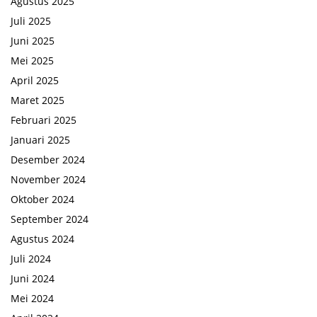
Agustus 2025
Juli 2025
Juni 2025
Mei 2025
April 2025
Maret 2025
Februari 2025
Januari 2025
Desember 2024
November 2024
Oktober 2024
September 2024
Agustus 2024
Juli 2024
Juni 2024
Mei 2024