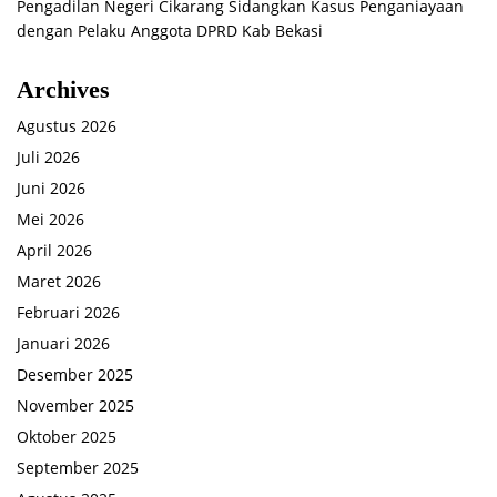
Pengadilan Negeri Cikarang Sidangkan Kasus Penganiayaan
dengan Pelaku Anggota DPRD Kab Bekasi
Archives
Agustus 2026
Juli 2026
Juni 2026
Mei 2026
April 2026
Maret 2026
Februari 2026
Januari 2026
Desember 2025
November 2025
Oktober 2025
September 2025