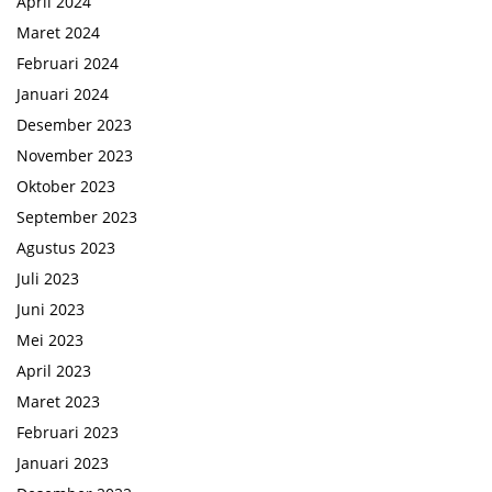
April 2024
Maret 2024
Februari 2024
Januari 2024
Desember 2023
November 2023
Oktober 2023
September 2023
Agustus 2023
Juli 2023
Juni 2023
Mei 2023
April 2023
Maret 2023
Februari 2023
Januari 2023