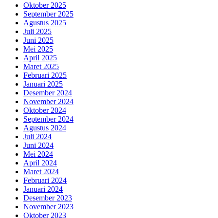
Oktober 2025
September 2025
Agustus 2025
Juli 2025
Juni 2025
Mei 2025
April 2025
Maret 2025
Februari 2025
Januari 2025
Desember 2024
November 2024
Oktober 2024
September 2024
Agustus 2024
Juli 2024
Juni 2024
Mei 2024
April 2024
Maret 2024
Februari 2024
Januari 2024
Desember 2023
November 2023
Oktober 2023