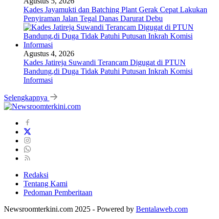
Agustus 5, 2026
Kades Jayamukti dan Batching Plant Gerak Cepat Lakukan
Penyiraman Jalan Tegal Danas Darurat Debu
Agustus 4, 2026
Kades Jatireja Suwandi Terancam Digugat di PTUN
Bandung,di Duga Tidak Patuhi Putusan Inkrah Komisi
Informasi
Selengkapnya
Redaksi
Tentang Kami
Pedoman Pemberitaan
Newsroomterkini.com 2025 - Powered by
Bentalaweb.com