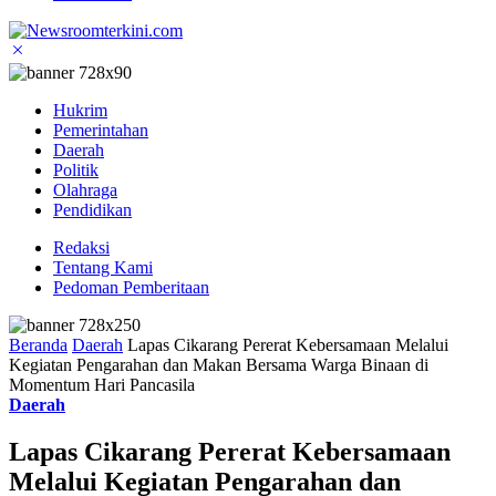
Hukrim
Pemerintahan
Daerah
Politik
Olahraga
Pendidikan
Redaksi
Tentang Kami
Pedoman Pemberitaan
Beranda
Daerah
Lapas Cikarang Pererat Kebersamaan Melalui
Kegiatan Pengarahan dan Makan Bersama Warga Binaan di
Momentum Hari Pancasila
Daerah
Lapas Cikarang Pererat Kebersamaan
Melalui Kegiatan Pengarahan dan