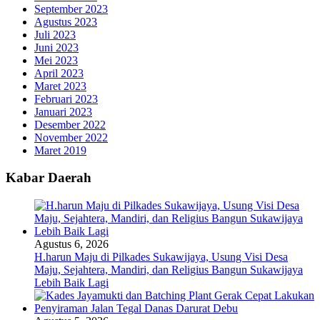
September 2023
Agustus 2023
Juli 2023
Juni 2023
Mei 2023
April 2023
Maret 2023
Februari 2023
Januari 2023
Desember 2022
November 2022
Maret 2019
Kabar Daerah
Agustus 6, 2026
H.harun Maju di Pilkades Sukawijaya, Usung Visi Desa
Maju, Sejahtera, Mandiri, dan Religius Bangun Sukawijaya
Lebih Baik Lagi