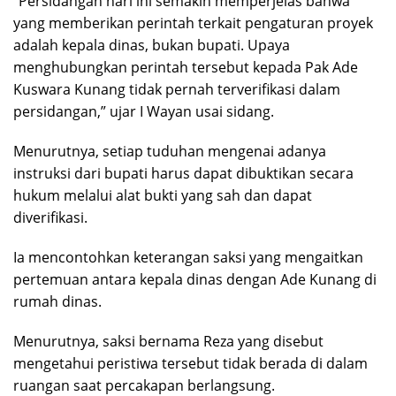
“Persidangan hari ini semakin memperjelas bahwa
yang memberikan perintah terkait pengaturan proyek
adalah kepala dinas, bukan bupati. Upaya
menghubungkan perintah tersebut kepada Pak Ade
Kuswara Kunang tidak pernah terverifikasi dalam
persidangan,” ujar I Wayan usai sidang.
Menurutnya, setiap tuduhan mengenai adanya
instruksi dari bupati harus dapat dibuktikan secara
hukum melalui alat bukti yang sah dan dapat
diverifikasi.
Ia mencontohkan keterangan saksi yang mengaitkan
pertemuan antara kepala dinas dengan Ade Kunang di
rumah dinas.
Menurutnya, saksi bernama Reza yang disebut
mengetahui peristiwa tersebut tidak berada di dalam
ruangan saat percakapan berlangsung.