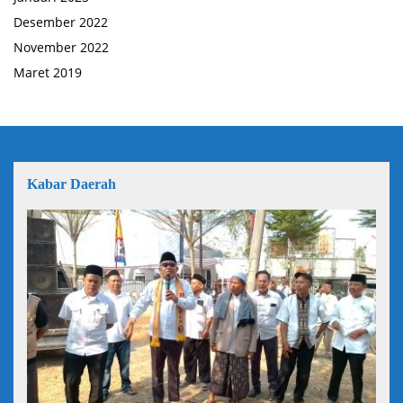
Desember 2022
November 2022
Maret 2019
Kabar Daerah