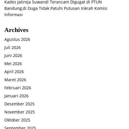
Kades Jatireja Suwandi Terancam Digugat di PTUN
Bandung,di Duga Tidak Patuhi Putusan Inkrah Komisi
Informasi
Archives
Agustus 2026
Juli 2026
Juni 2026
Mei 2026
April 2026
Maret 2026
Februari 2026
Januari 2026
Desember 2025
November 2025
Oktober 2025
September 2025