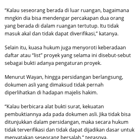
“Kalau seseorang berada di luar ruangan, bagaimana
mngkin dia bisa mendengar percakapan dua orang
yang berada di dalam ruangan tertutup. Itu tidak
masuk akal dan tidak dapat diverifikasi,” katanya.
Selain itu, kuasa hukum juga menyoroti keberadaan
daftar atau “list” proyek yang selama ini disebut-sebut
sebagai bukti adanya pengaturan proyek.
Menurut Wayan, hingga persidangan berlangsung,
dokumen asli yang dimaksud tidak pernah
diperlihatkan di hadapan majelis hakim.
“Kalau berbicara alat bukti surat, kekuatan
pembuktiannya ada pada dokumen asli. Jika tidak bisa
ditunjukkan dalam persidangan, maka secara hukum
tidak terverifikasi dan tidak dapat dijadikan dasar untuk
menyatakan seseorang bersalah,” tegasnya.