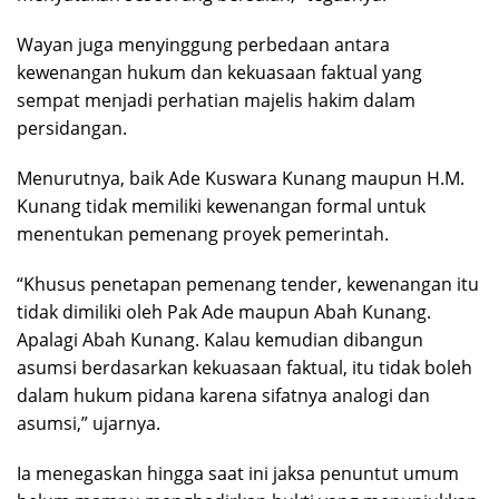
Wayan juga menyinggung perbedaan antara
kewenangan hukum dan kekuasaan faktual yang
sempat menjadi perhatian majelis hakim dalam
persidangan.
Menurutnya, baik Ade Kuswara Kunang maupun H.M.
Kunang tidak memiliki kewenangan formal untuk
menentukan pemenang proyek pemerintah.
“Khusus penetapan pemenang tender, kewenangan itu
tidak dimiliki oleh Pak Ade maupun Abah Kunang.
Apalagi Abah Kunang. Kalau kemudian dibangun
asumsi berdasarkan kekuasaan faktual, itu tidak boleh
dalam hukum pidana karena sifatnya analogi dan
asumsi,” ujarnya.
Ia menegaskan hingga saat ini jaksa penuntut umum