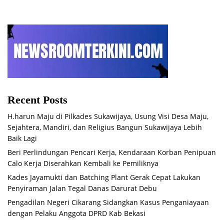
Recent Posts
H.harun Maju di Pilkades Sukawijaya, Usung Visi Desa Maju,
Sejahtera, Mandiri, dan Religius Bangun Sukawijaya Lebih
Baik Lagi
Beri Perlindungan Pencari Kerja, Kendaraan Korban Penipuan
Calo Kerja Diserahkan Kembali ke Pemiliknya
Kades Jayamukti dan Batching Plant Gerak Cepat Lakukan
Penyiraman Jalan Tegal Danas Darurat Debu
Pengadilan Negeri Cikarang Sidangkan Kasus Penganiayaan
dengan Pelaku Anggota DPRD Kab Bekasi