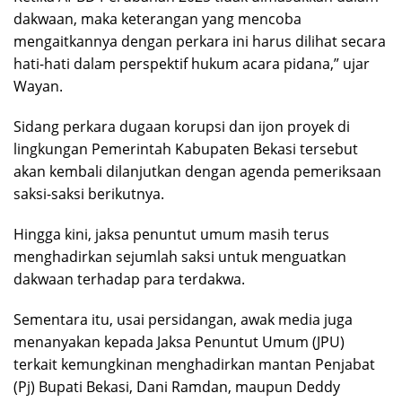
dakwaan, maka keterangan yang mencoba
mengaitkannya dengan perkara ini harus dilihat secara
hati-hati dalam perspektif hukum acara pidana,” ujar
Wayan.
Sidang perkara dugaan korupsi dan ijon proyek di
lingkungan Pemerintah Kabupaten Bekasi tersebut
akan kembali dilanjutkan dengan agenda pemeriksaan
saksi-saksi berikutnya.
Hingga kini, jaksa penuntut umum masih terus
menghadirkan sejumlah saksi untuk menguatkan
dakwaan terhadap para terdakwa.
Sementara itu, usai persidangan, awak media juga
menanyakan kepada Jaksa Penuntut Umum (JPU)
terkait kemungkinan menghadirkan mantan Penjabat
(Pj) Bupati Bekasi, Dani Ramdan, maupun Deddy