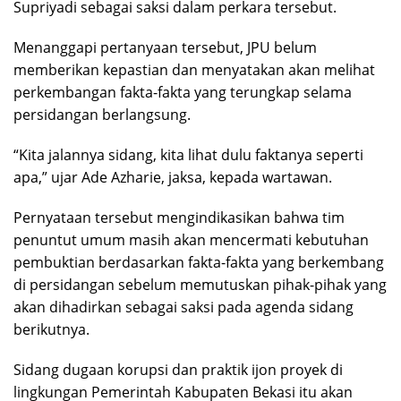
Supriyadi sebagai saksi dalam perkara tersebut.
Menanggapi pertanyaan tersebut, JPU belum
memberikan kepastian dan menyatakan akan melihat
perkembangan fakta-fakta yang terungkap selama
persidangan berlangsung.
“Kita jalannya sidang, kita lihat dulu faktanya seperti
apa,” ujar Ade Azharie, jaksa, kepada wartawan.
Pernyataan tersebut mengindikasikan bahwa tim
penuntut umum masih akan mencermati kebutuhan
pembuktian berdasarkan fakta-fakta yang berkembang
di persidangan sebelum memutuskan pihak-pihak yang
akan dihadirkan sebagai saksi pada agenda sidang
berikutnya.
Sidang dugaan korupsi dan praktik ijon proyek di
lingkungan Pemerintah Kabupaten Bekasi itu akan