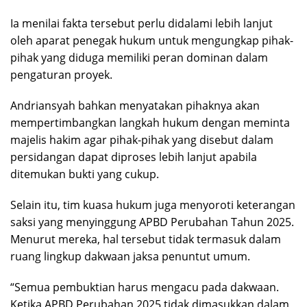
Ia menilai fakta tersebut perlu didalami lebih lanjut
oleh aparat penegak hukum untuk mengungkap pihak-
pihak yang diduga memiliki peran dominan dalam
pengaturan proyek.
Andriansyah bahkan menyatakan pihaknya akan
mempertimbangkan langkah hukum dengan meminta
majelis hakim agar pihak-pihak yang disebut dalam
persidangan dapat diproses lebih lanjut apabila
ditemukan bukti yang cukup.
Selain itu, tim kuasa hukum juga menyoroti keterangan
saksi yang menyinggung APBD Perubahan Tahun 2025.
Menurut mereka, hal tersebut tidak termasuk dalam
ruang lingkup dakwaan jaksa penuntut umum.
“Semua pembuktian harus mengacu pada dakwaan.
Ketika APBD Perubahan 2025 tidak dimasukkan dalam