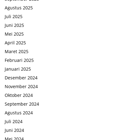
Agustus 2025
Juli 2025
Juni 2025
Mei 2025
April 2025
Maret 2025
Februari 2025
Januari 2025
Desember 2024
November 2024
Oktober 2024
September 2024
Agustus 2024
Juli 2024
Juni 2024
Mei 2024