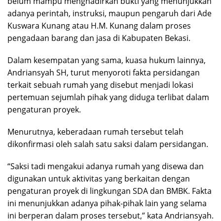
belum mampu menghadirkan bukti yang menunjukkan
adanya perintah, instruksi, maupun pengaruh dari Ade
Kuswara Kunang atau H.M. Kunang dalam proses
pengadaan barang dan jasa di Kabupaten Bekasi.
Dalam kesempatan yang sama, kuasa hukum lainnya,
Andriansyah SH, turut menyoroti fakta persidangan
terkait sebuah rumah yang disebut menjadi lokasi
pertemuan sejumlah pihak yang diduga terlibat dalam
pengaturan proyek.
Menurutnya, keberadaan rumah tersebut telah
dikonfirmasi oleh salah satu saksi dalam persidangan.
“Saksi tadi mengakui adanya rumah yang disewa dan
digunakan untuk aktivitas yang berkaitan dengan
pengaturan proyek di lingkungan SDA dan BMBK. Fakta
ini menunjukkan adanya pihak-pihak lain yang selama
ini berperan dalam proses tersebut,” kata Andriansyah.