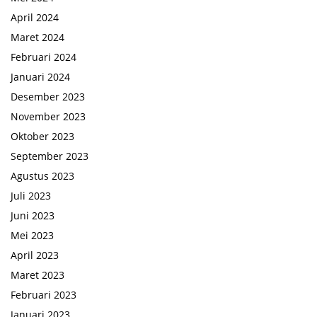
April 2024
Maret 2024
Februari 2024
Januari 2024
Desember 2023
November 2023
Oktober 2023
September 2023
Agustus 2023
Juli 2023
Juni 2023
Mei 2023
April 2023
Maret 2023
Februari 2023
Januari 2023