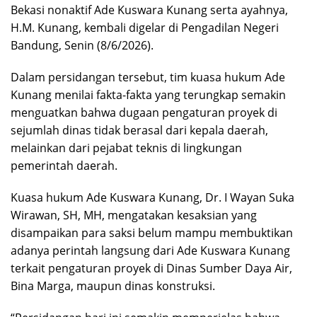
Bekasi nonaktif Ade Kuswara Kunang serta ayahnya,
H.M. Kunang, kembali digelar di Pengadilan Negeri
Bandung, Senin (8/6/2026).
Dalam persidangan tersebut, tim kuasa hukum Ade
Kunang menilai fakta-fakta yang terungkap semakin
menguatkan bahwa dugaan pengaturan proyek di
sejumlah dinas tidak berasal dari kepala daerah,
melainkan dari pejabat teknis di lingkungan
pemerintah daerah.
Kuasa hukum Ade Kuswara Kunang, Dr. I Wayan Suka
Wirawan, SH, MH, mengatakan kesaksian yang
disampaikan para saksi belum mampu membuktikan
adanya perintah langsung dari Ade Kuswara Kunang
terkait pengaturan proyek di Dinas Sumber Daya Air,
Bina Marga, maupun dinas konstruksi.