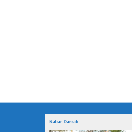
Kabar Daerah