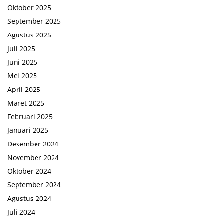
Oktober 2025
September 2025
Agustus 2025
Juli 2025
Juni 2025
Mei 2025
April 2025
Maret 2025
Februari 2025
Januari 2025
Desember 2024
November 2024
Oktober 2024
September 2024
Agustus 2024
Juli 2024