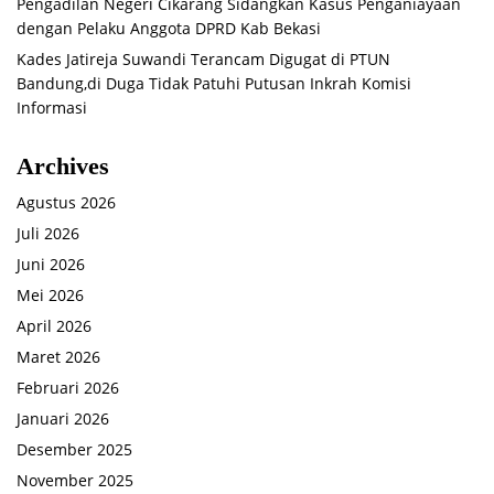
Pengadilan Negeri Cikarang Sidangkan Kasus Penganiayaan
dengan Pelaku Anggota DPRD Kab Bekasi
Kades Jatireja Suwandi Terancam Digugat di PTUN
Bandung,di Duga Tidak Patuhi Putusan Inkrah Komisi
Informasi
Archives
Agustus 2026
Juli 2026
Juni 2026
Mei 2026
April 2026
Maret 2026
Februari 2026
Januari 2026
Desember 2025
November 2025