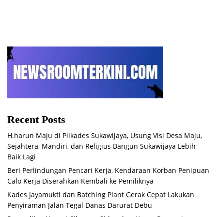
Recent Posts
H.harun Maju di Pilkades Sukawijaya, Usung Visi Desa Maju,
Sejahtera, Mandiri, dan Religius Bangun Sukawijaya Lebih
Baik Lagi
Beri Perlindungan Pencari Kerja, Kendaraan Korban Penipuan
Calo Kerja Diserahkan Kembali ke Pemiliknya
Kades Jayamukti dan Batching Plant Gerak Cepat Lakukan
Penyiraman Jalan Tegal Danas Darurat Debu