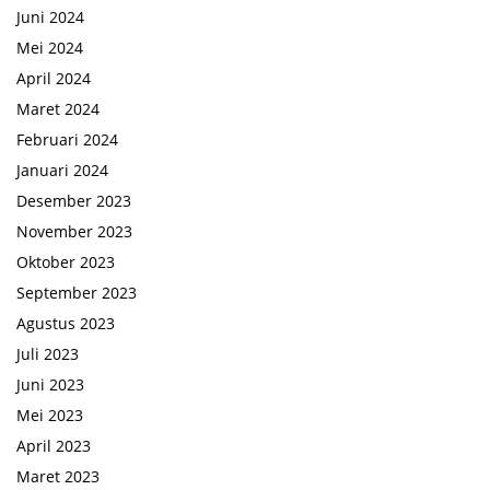
Juni 2024
Mei 2024
April 2024
Maret 2024
Februari 2024
Januari 2024
Desember 2023
November 2023
Oktober 2023
September 2023
Agustus 2023
Juli 2023
Juni 2023
Mei 2023
April 2023
Maret 2023