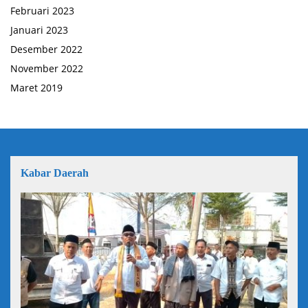
Februari 2023
Januari 2023
Desember 2022
November 2022
Maret 2019
Kabar Daerah