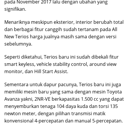
pada November 2017 lalu dengan ubahan yang
signifikan.
Menariknya meskipun eksterior, interior berubah total
dan berbagai fitur canggih sudah tertanam pada All
New Terios harga jualnya masih sama dengan versi
sebelumnya.
Seperti diketahui, Terios baru ini sudah dibekali fitur
smart keyless, vehicle stability control, around view
monitor, dan Hill Start Assist.
Sementara untuk dapur pacunya, Terios baru ini juga
memiliki mesin baru yang sama dengan mesin Toyota
Avanza yakni, 2NR-VE berkapasitas 1.500 cc yang dapat
menyemburkan tenaga 104 daya kuda dan torsi 135
newton meter, dengan pilihan transmisi matik
konvensional 4-percepatan dan manual 5-percepatan.