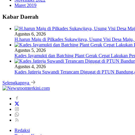
Maret 2019
Kabar Daerah
Agustus 6, 2026
H.harun Maju di Pilkades Sukawijaya, Usung Visi Desa Maju, 
Agustus 5, 2026
Kades Jayamukti dan Batching Plant Gerak Cepat Lakukan Pe
Agustus 4, 2026
Kades Jatireja Suwandi Terancam Digugat di PTUN Bandung,d
Selengkapnya
Redaksi