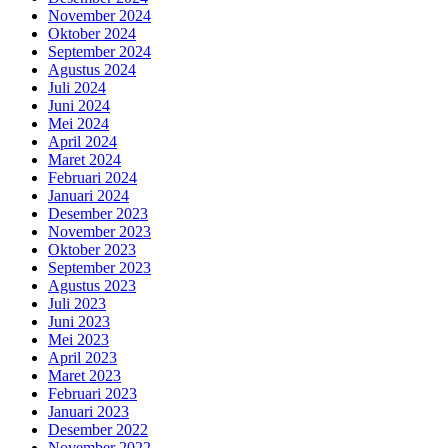
November 2024
Oktober 2024
September 2024
Agustus 2024
Juli 2024
Juni 2024
Mei 2024
April 2024
Maret 2024
Februari 2024
Januari 2024
Desember 2023
November 2023
Oktober 2023
September 2023
Agustus 2023
Juli 2023
Juni 2023
Mei 2023
April 2023
Maret 2023
Februari 2023
Januari 2023
Desember 2022
November 2022