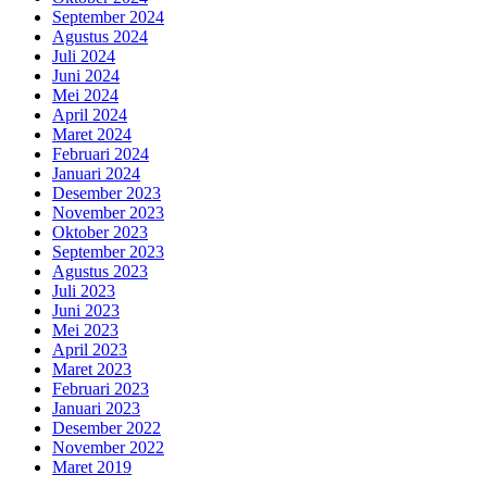
September 2024
Agustus 2024
Juli 2024
Juni 2024
Mei 2024
April 2024
Maret 2024
Februari 2024
Januari 2024
Desember 2023
November 2023
Oktober 2023
September 2023
Agustus 2023
Juli 2023
Juni 2023
Mei 2023
April 2023
Maret 2023
Februari 2023
Januari 2023
Desember 2022
November 2022
Maret 2019