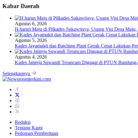
Kabar Daerah
Agustus 6, 2026
H.harun Maju di Pilkades Sukawijaya, Usung Visi Desa Maju, 
Agustus 5, 2026
Kades Jayamukti dan Batching Plant Gerak Cepat Lakukan Pe
Agustus 4, 2026
Kades Jatireja Suwandi Terancam Digugat di PTUN Bandung,d
Selengkapnya
Redaksi
Tentang Kami
Pedoman Pemberitaan