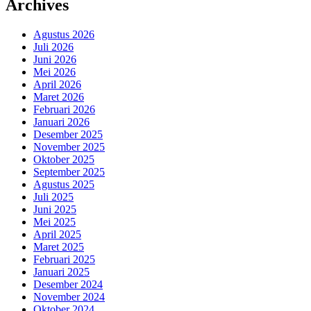
Archives
Agustus 2026
Juli 2026
Juni 2026
Mei 2026
April 2026
Maret 2026
Februari 2026
Januari 2026
Desember 2025
November 2025
Oktober 2025
September 2025
Agustus 2025
Juli 2025
Juni 2025
Mei 2025
April 2025
Maret 2025
Februari 2025
Januari 2025
Desember 2024
November 2024
Oktober 2024