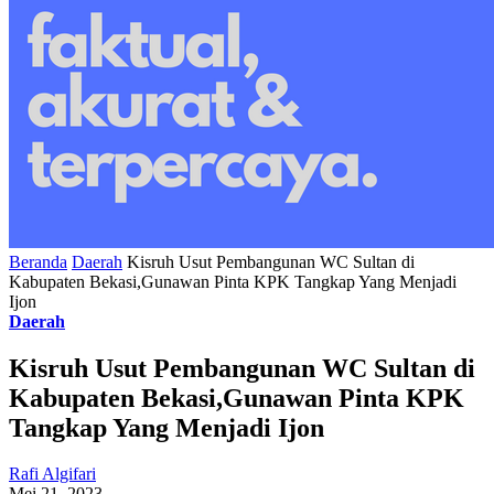
Beranda
Daerah
Kisruh Usut Pembangunan WC Sultan di
Kabupaten Bekasi,Gunawan Pinta KPK Tangkap Yang Menjadi
Ijon
Daerah
Kisruh Usut Pembangunan WC Sultan di
Kabupaten Bekasi,Gunawan Pinta KPK
Tangkap Yang Menjadi Ijon
Rafi Algifari
Mei 21, 2023