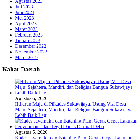
Agustus 2023
Juli 2023
Juni 2023
Mei 2023
April 2023
Maret 2023
Februari 2023
Januari 2023
Desember 2022
November 2022
Maret 2019
Kabar Daerah
Agustus 6, 2026
H.harun Maju di Pilkades Sukawijaya, Usung Visi Desa
Maju, Sejahtera, Mandiri, dan Religius Bangun Sukawijaya
Lebih Baik Lagi
Agustus 5, 2026
Kades Jayamukti dan Batching Plant Gerak Cepat Lakukan