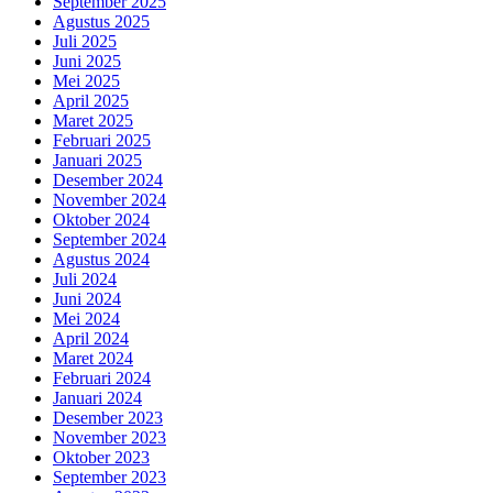
September 2025
Agustus 2025
Juli 2025
Juni 2025
Mei 2025
April 2025
Maret 2025
Februari 2025
Januari 2025
Desember 2024
November 2024
Oktober 2024
September 2024
Agustus 2024
Juli 2024
Juni 2024
Mei 2024
April 2024
Maret 2024
Februari 2024
Januari 2024
Desember 2023
November 2023
Oktober 2023
September 2023