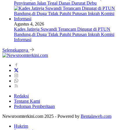
Penyiraman Jalan Tegal Danas Darurat Debu
Agustus 4, 2026
Kades Jatireja Suwandi Terancam Digugat di PTUN
Bandung,di Duga Tidak Patuhi Putusan Inkrah Komisi
Informasi
Selengkapnya
Redaksi
Tentang Kami
Pedoman Pemberitaan
Newsroomterkini.com 2025 - Powered by
Bentalaweb.com
Hukrim