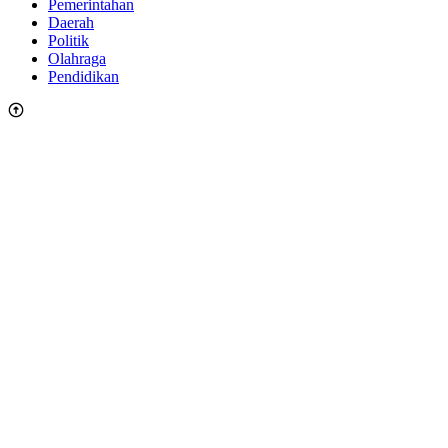
Pemerintahan
Daerah
Politik
Olahraga
Pendidikan