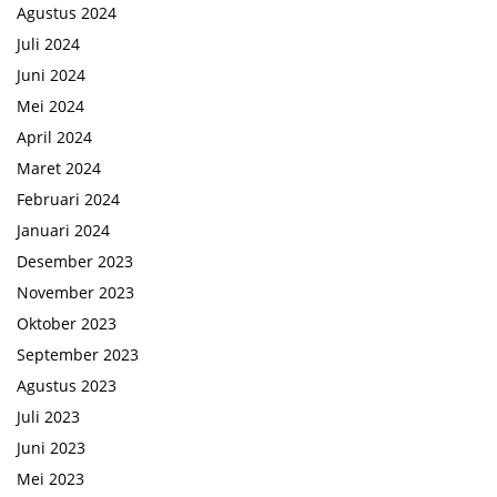
Agustus 2024
Juli 2024
Juni 2024
Mei 2024
April 2024
Maret 2024
Februari 2024
Januari 2024
Desember 2023
November 2023
Oktober 2023
September 2023
Agustus 2023
Juli 2023
Juni 2023
Mei 2023