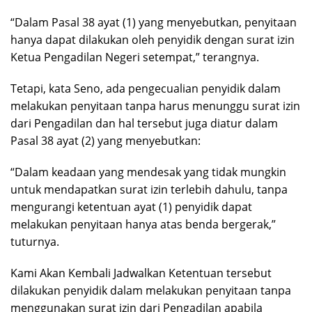
“Dalam Pasal 38 ayat (1) yang menyebutkan, penyitaan
hanya dapat dilakukan oleh penyidik dengan surat izin
Ketua Pengadilan Negeri setempat,” terangnya.
Tetapi, kata Seno, ada pengecualian penyidik dalam
melakukan penyitaan tanpa harus menunggu surat izin
dari Pengadilan dan hal tersebut juga diatur dalam
Pasal 38 ayat (2) yang menyebutkan:
“Dalam keadaan yang mendesak yang tidak mungkin
untuk mendapatkan surat izin terlebih dahulu, tanpa
mengurangi ketentuan ayat (1) penyidik dapat
melakukan penyitaan hanya atas benda bergerak,”
tuturnya.
Kami Akan Kembali Jadwalkan Ketentuan tersebut
dilakukan penyidik dalam melakukan penyitaan tanpa
menggunakan surat izin dari Pengadilan apabila