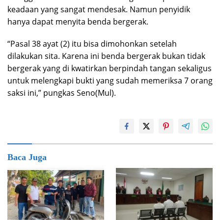
keadaan yang sangat mendesak. Namun penyidik
hanya dapat menyita benda bergerak.
“Pasal 38 ayat (2) itu bisa dimohonkan setelah
dilakukan sita. Karena ini benda bergerak bukan tidak
bergerak yang di kwatirkan berpindah tangan sekaligus
untuk melengkapi bukti yang sudah memeriksa 7 orang
saksi ini,” pungkas Seno(Mul).
Baca Juga