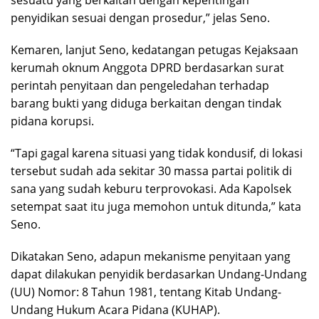
penyidikan sesuai dengan prosedur,” jelas Seno.
Kemaren, lanjut Seno, kedatangan petugas Kejaksaan
kerumah oknum Anggota DPRD berdasarkan surat
perintah penyitaan dan pengeledahan terhadap
barang bukti yang diduga berkaitan dengan tindak
pidana korupsi.
“Tapi gagal karena situasi yang tidak kondusif, di lokasi
tersebut sudah ada sekitar 30 massa partai politik di
sana yang sudah keburu terprovokasi. Ada Kapolsek
setempat saat itu juga memohon untuk ditunda,” kata
Seno.
Dikatakan Seno, adapun mekanisme penyitaan yang
dapat dilakukan penyidik berdasarkan Undang-Undang
(UU) Nomor: 8 Tahun 1981, tentang Kitab Undang-
Undang Hukum Acara Pidana (KUHAP).