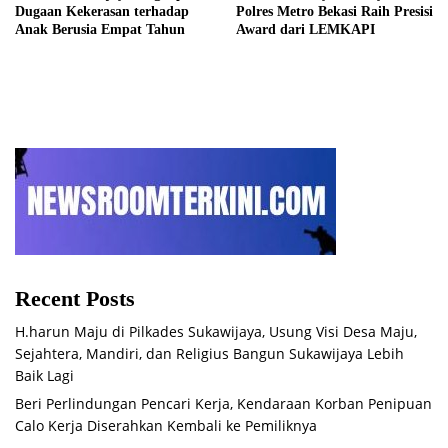
Dugaan Kekerasan terhadap
Polres Metro Bekasi Raih Presisi
Anak Berusia Empat Tahun
Award dari LEMKAPI
Recent Posts
H.harun Maju di Pilkades Sukawijaya, Usung Visi Desa Maju,
Sejahtera, Mandiri, dan Religius Bangun Sukawijaya Lebih
Baik Lagi
Beri Perlindungan Pencari Kerja, Kendaraan Korban Penipuan
Calo Kerja Diserahkan Kembali ke Pemiliknya