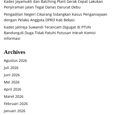
Kades Jayamukti dan Batching Plant Gerak Cepat Lakukan
Penyiraman Jalan Tegal Danas Darurat Debu
Pengadilan Negeri Cikarang Sidangkan Kasus Penganiayaan
dengan Pelaku Anggota DPRD Kab Bekasi
Kades Jatireja Suwandi Terancam Digugat di PTUN
Bandung,di Duga Tidak Patuhi Putusan Inkrah Komisi
Informasi
Archives
Agustus 2026
Juli 2026
Juni 2026
Mei 2026
April 2026
Maret 2026
Februari 2026
Januari 2026