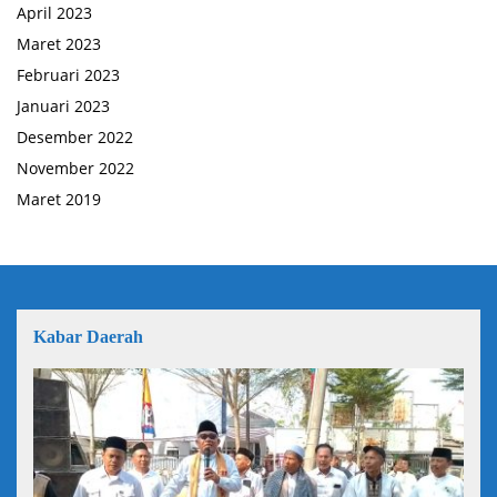
April 2023
Maret 2023
Februari 2023
Januari 2023
Desember 2022
November 2022
Maret 2019
Kabar Daerah