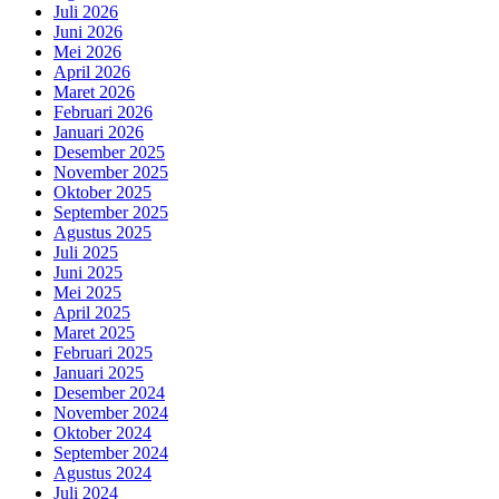
Juli 2026
Juni 2026
Mei 2026
April 2026
Maret 2026
Februari 2026
Januari 2026
Desember 2025
November 2025
Oktober 2025
September 2025
Agustus 2025
Juli 2025
Juni 2025
Mei 2025
April 2025
Maret 2025
Februari 2025
Januari 2025
Desember 2024
November 2024
Oktober 2024
September 2024
Agustus 2024
Juli 2024