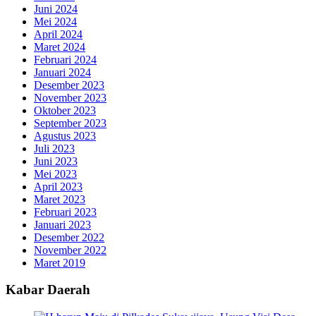
Juni 2024
Mei 2024
April 2024
Maret 2024
Februari 2024
Januari 2024
Desember 2023
November 2023
Oktober 2023
September 2023
Agustus 2023
Juli 2023
Juni 2023
Mei 2023
April 2023
Maret 2023
Februari 2023
Januari 2023
Desember 2022
November 2022
Maret 2019
Kabar Daerah