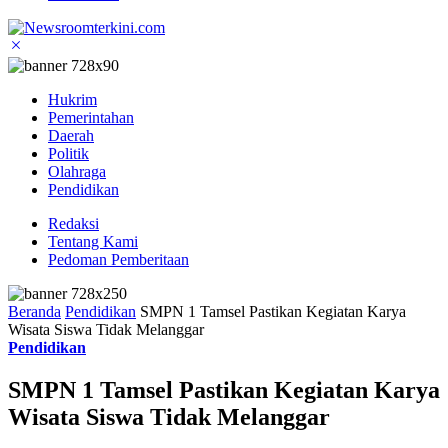
Hukrim
Pemerintahan
Daerah
Politik
Olahraga
Pendidikan
Redaksi
Tentang Kami
Pedoman Pemberitaan
Beranda
Pendidikan
SMPN 1 Tamsel Pastikan Kegiatan Karya
Wisata Siswa Tidak Melanggar
Pendidikan
SMPN 1 Tamsel Pastikan Kegiatan Karya
Wisata Siswa Tidak Melanggar