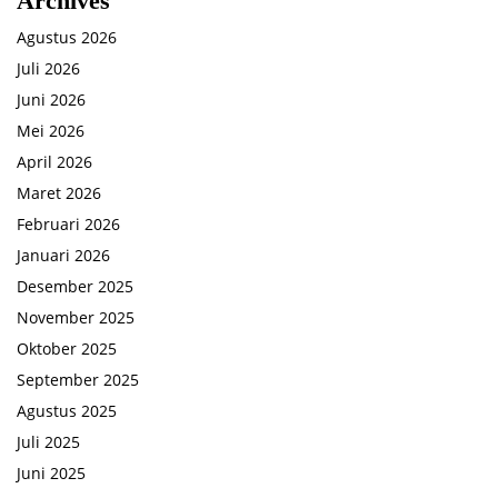
Archives
Agustus 2026
Juli 2026
Juni 2026
Mei 2026
April 2026
Maret 2026
Februari 2026
Januari 2026
Desember 2025
November 2025
Oktober 2025
September 2025
Agustus 2025
Juli 2025
Juni 2025