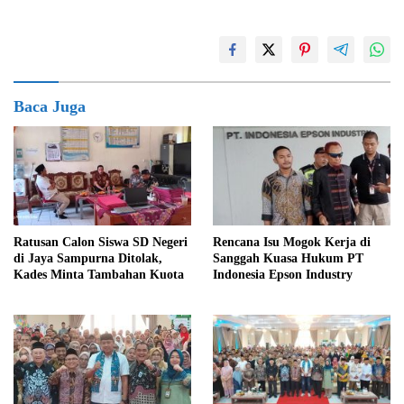
Baca Juga
Ratusan Calon Siswa SD Negeri
Rencana Isu Mogok Kerja di
di Jaya Sampurna Ditolak,
Sanggah Kuasa Hukum PT
Kades Minta Tambahan Kuota
Indonesia Epson Industry