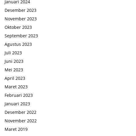
Januari 2024
Desember 2023
November 2023
Oktober 2023
September 2023
Agustus 2023
Juli 2023
Juni 2023
Mei 2023
April 2023
Maret 2023
Februari 2023
Januari 2023
Desember 2022
November 2022
Maret 2019