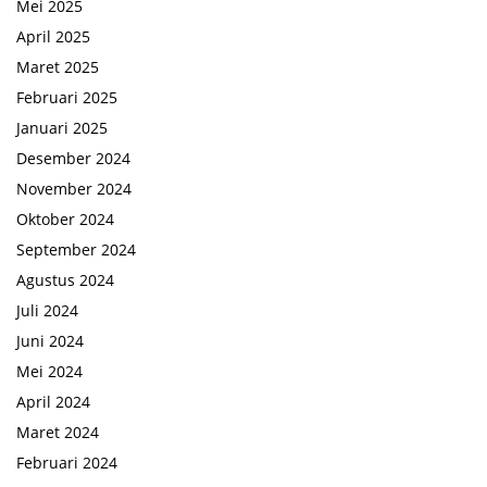
Mei 2025
April 2025
Maret 2025
Februari 2025
Januari 2025
Desember 2024
November 2024
Oktober 2024
September 2024
Agustus 2024
Juli 2024
Juni 2024
Mei 2024
April 2024
Maret 2024
Februari 2024