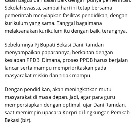
kalah bagus dan kalah baik dengan punya pemerintah.
Sekolah swasta, sampai hari ini tetap bersama
pemerintah menyiapkan fasilitas pendidikan, dengan
kurikulum yang sama. Tanggal bagaimana
melaksanakan kurikulum itu dengan baik, terangnya.
Sebelumnya Pj Bupati Bekasi Dani Ramdan
menyampaikan paparannya, berkaitan dengan
kesiapan PPDB. Dimana, proses PPDB harus berjalan
lancar serta mampu memprioritaskan pada
masyarakat miskin dan tidak mampu.
Dengan pendidikan, akan meningkatkan mutu
masyarakat di masa depan. Jadi, agar para guru
mempersiapkan dengan optimal, ujar Dani Ramdan,
saat memimpin upacara Korpri di lingkungan Pemkab
Bekasi (biz).