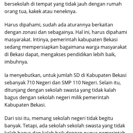
bersekolah di tempat yang tidak jauh dengan rumah
orang tua, kakek atau neneknya.
Harus dipahami, sudah ada aturannya berkaitan
dengan zonasi dan sebagainya. Hal ini, harus dipahami
masyarakat. Intinya, pemerintah kabupaten Bekasi
sedang mempersiapkan bagaimana warga masyarakat
di Bekasi dapat, mengakses pendidikan lebih baik,
imbuhnya.
Ia menyebutkan, untuk jumlah SD di Kabupaten Bekasi
sebanyak 710 Negeri dan SMP 110 Negeri. Selain itu,
ditunjang dengan sekolah swasta yang tidak kalah
bagus dengan sekolah negeri milik pemerintah
Kabupaten Bekasi.
Dari sisi itu, memang sekolah negeri tidak begitu
banyak. Tetapi, ada sekolah sekolah swasta yang tidak