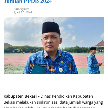
Jumlah PPDB 2024
Rafi Algifari
April 17, 2024
Kabupaten Bekasi
– Dinas Pendidikan Kabupaten
Bekasi melakukan sinkronisasi data jumlah warga yang