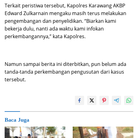
Terkait peristiwa tersebut, Kapolres Karawang AKBP
Edward Zulkarnain mengaku masih terus melakukan
pengembangan dan penyelidikan. “Biarkan kami
bekerja dulu, nanti ada waktu kami infokan
perkembangannya,” kata Kapolres.
Namun sampai berita ini diterbitkan, pun belum ada
tanda-tanda perkembangan pengusutan dari kasus
tersebut.
Baca Juga