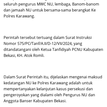
seluruh pengurus MWC NU, lembaga, Banom-banom
dan jamaah NU untuk bersama-sama berangkat Ke
Polres Karawang.
Perintah tersebut tertuang dalam Surat Instruksi
Nomor 575/PC/Tanf/A.II/D-12/VII/2024, yang
ditandatangani oleh Ketua Tanfidiyah PCNU Kabupaten
Bekasi, KH. Atok Romli.
Dalam Surat Perintah itu, dijelaskan mengenai maksud
kedatangan NU ke Polres Karawang adalah untuk
mempertanyakan kelanjutan kasus persekusi dan
pengeroyokan yang dialami oleh Pengurus NU dan
Anggota Banser Kabupaten Bekasi.