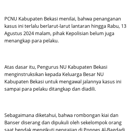
PCNU Kabupaten Bekasi menilai, bahwa penanganan
kasus ini terlalu berlarut-larut lantaran hingga Rabu, 13
Agustus 2024 malam, pihak Kepolisian belum juga
menangkap para pelaku.
Atas dasar itu, Pengurus NU Kabupaten Bekasi
menginstruksikan kepada Keluarga Besar NU
Kabupaten Bekasi untuk mengawal jalannya kasus ini
sampai para pelaku ditangkap dan diadili.
Sebagaimana diketahui, bahwa rombongan kiai dan
Banser diserang dan dipukuli oleh sekelompok orang
saat hendak mengikuti pengajian di Ponpes Al-Bagdadi,