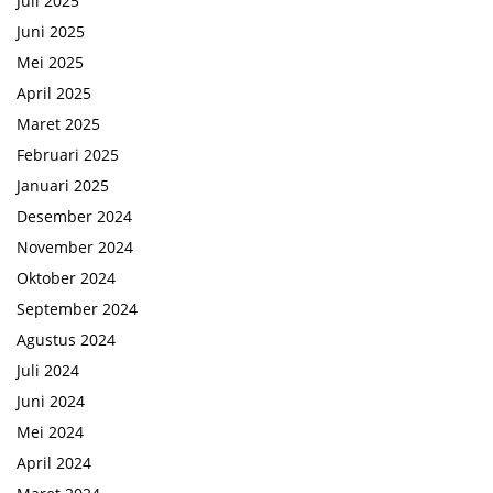
Juli 2025
Juni 2025
Mei 2025
April 2025
Maret 2025
Februari 2025
Januari 2025
Desember 2024
November 2024
Oktober 2024
September 2024
Agustus 2024
Juli 2024
Juni 2024
Mei 2024
April 2024