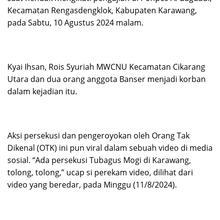
Kecamatan Rengasdengklok, Kabupaten Karawang,
pada Sabtu, 10 Agustus 2024 malam.
Kyai Ihsan, Rois Syuriah MWCNU Kecamatan Cikarang
Utara dan dua orang anggota Banser menjadi korban
dalam kejadian itu.
Aksi persekusi dan pengeroyokan oleh Orang Tak
Dikenal (OTK) ini pun viral dalam sebuah video di media
sosial. “Ada persekusi Tubagus Mogi di Karawang,
tolong, tolong,” ucap si perekam video, dilihat dari
video yang beredar, pada Minggu (11/8/2024).