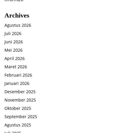
Archives
Agustus 2026
Juli 2026
Juni 2026
Mei 2026
April 2026
Maret 2026
Februari 2026
Januari 2026
Desember 2025
November 2025
Oktober 2025
September 2025
Agustus 2025