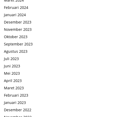
Maret 2024
Februari 2024
Januari 2024
Desember 2023
November 2023
Oktober 2023
September 2023
Agustus 2023
Juli 2023
Juni 2023
Mei 2023
April 2023
Maret 2023
Februari 2023
Januari 2023
Desember 2022