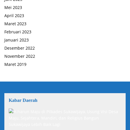
Mei 2023
April 2023
Maret 2023
Februari 2023
Januari 2023
Desember 2022
November 2022
Maret 2019
Kabar Daerah