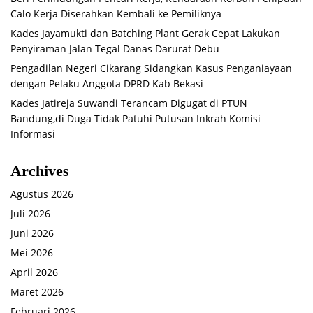
Calo Kerja Diserahkan Kembali ke Pemiliknya
Kades Jayamukti dan Batching Plant Gerak Cepat Lakukan
Penyiraman Jalan Tegal Danas Darurat Debu
Pengadilan Negeri Cikarang Sidangkan Kasus Penganiayaan
dengan Pelaku Anggota DPRD Kab Bekasi
Kades Jatireja Suwandi Terancam Digugat di PTUN
Bandung,di Duga Tidak Patuhi Putusan Inkrah Komisi
Informasi
Archives
Agustus 2026
Juli 2026
Juni 2026
Mei 2026
April 2026
Maret 2026
Februari 2026