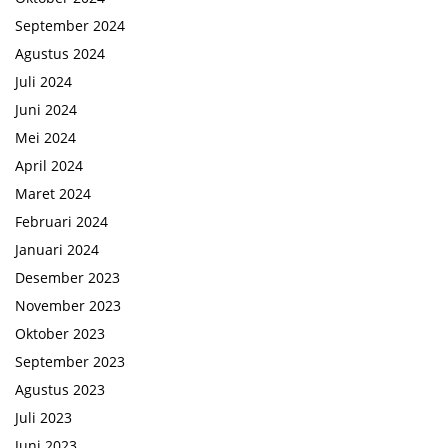
September 2024
Agustus 2024
Juli 2024
Juni 2024
Mei 2024
April 2024
Maret 2024
Februari 2024
Januari 2024
Desember 2023
November 2023
Oktober 2023
September 2023
Agustus 2023
Juli 2023
Juni 2023