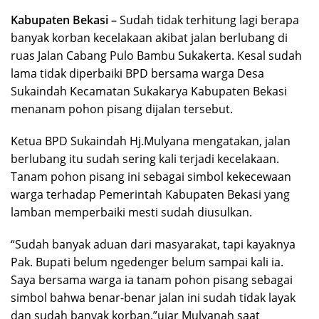
Kabupaten Bekasi –
Sudah tidak terhitung lagi berapa
banyak korban kecelakaan akibat jalan berlubang di
ruas Jalan Cabang Pulo Bambu Sukakerta. Kesal sudah
lama tidak diperbaiki BPD bersama warga Desa
Sukaindah Kecamatan Sukakarya Kabupaten Bekasi
menanam pohon pisang dijalan tersebut.
Ketua BPD Sukaindah Hj.Mulyana mengatakan, jalan
berlubang itu sudah sering kali terjadi kecelakaan.
Tanam pohon pisang ini sebagai simbol kekecewaan
warga terhadap Pemerintah Kabupaten Bekasi yang
lamban memperbaiki mesti sudah diusulkan.
“Sudah banyak aduan dari masyarakat, tapi kayaknya
Pak. Bupati belum ngedenger belum sampai kali ia.
Saya bersama warga ia tanam pohon pisang sebagai
simbol bahwa benar-benar jalan ini sudah tidak layak
dan sudah banyak korban,”ujar Mulyanah saat