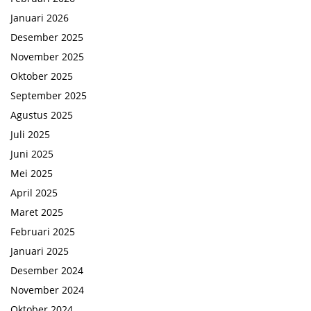
Januari 2026
Desember 2025
November 2025
Oktober 2025
September 2025
Agustus 2025
Juli 2025
Juni 2025
Mei 2025
April 2025
Maret 2025
Februari 2025
Januari 2025
Desember 2024
November 2024
Oktober 2024