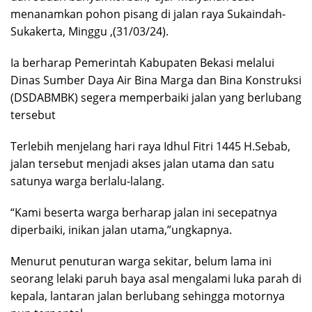
menanamkan pohon pisang di jalan raya Sukaindah-
Sukakerta, Minggu ,(31/03/24).
Ia berharap Pemerintah Kabupaten Bekasi melalui
Dinas Sumber Daya Air Bina Marga dan Bina Konstruksi
(DSDABMBK) segera memperbaiki jalan yang berlubang
tersebut
Terlebih menjelang hari raya Idhul Fitri 1445 H.Sebab,
jalan tersebut menjadi akses jalan utama dan satu
satunya warga berlalu-lalang.
“Kami beserta warga berharap jalan ini secepatnya
diperbaiki, inikan jalan utama,”ungkapnya.
Menurut penuturan warga sekitar, belum lama ini
seorang lelaki paruh baya asal mengalami luka parah di
kepala, lantaran jalan berlubang sehingga motornya