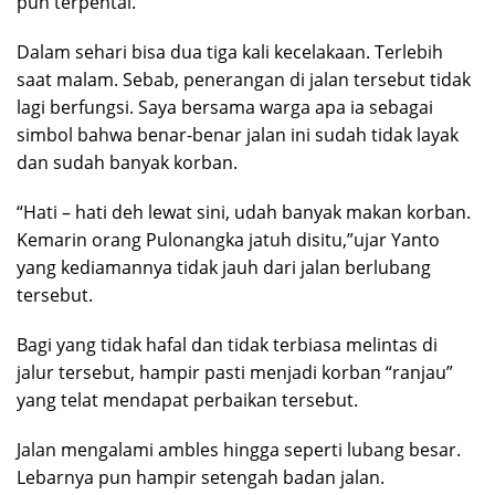
pun terpental.
Dalam sehari bisa dua tiga kali kecelakaan. Terlebih
saat malam. Sebab, penerangan di jalan tersebut tidak
lagi berfungsi. Saya bersama warga apa ia sebagai
simbol bahwa benar-benar jalan ini sudah tidak layak
dan sudah banyak korban.
“Hati – hati deh lewat sini, udah banyak makan korban.
Kemarin orang Pulonangka jatuh disitu,”ujar Yanto
yang kediamannya tidak jauh dari jalan berlubang
tersebut.
Bagi yang tidak hafal dan tidak terbiasa melintas di
jalur tersebut, hampir pasti menjadi korban “ranjau”
yang telat mendapat perbaikan tersebut.
Jalan mengalami ambles hingga seperti lubang besar.
Lebarnya pun hampir setengah badan jalan.