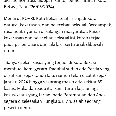
aksi demontrasi, didepan kantor pemerintahan Kota
Bekasi, Rabu (26/06/2024).
Menurut KOPRI, Kota Bekasi telah menjadi Kota
darurat kekerasan, dan pelecehan seksual. Berdampak,
rasa tidak nyaman di kalangan masyarakat. Kasus
kekerasan dan pelecehan seksual ini, kerap terjadi
pada perempuan, dan laki-laki, serta anak dibawah
umur.
“Banyak sekali kasus yang terjadi di Kota Bekasi
membuat kami geram. Padahal sudah ada Perda yang
di sahkan sejak tahun lalu, namun telah dicatat sejak
Januari 2024 hingga sekarang masih ada sekitar 85
kasus. Maka daripada itu, kami turun kejalan agar
kasus-kasus yang terjadi pada Perempuan dan Anak
segera diselesaikan”, ungkap, Elvin, salah seorang
peserta demo