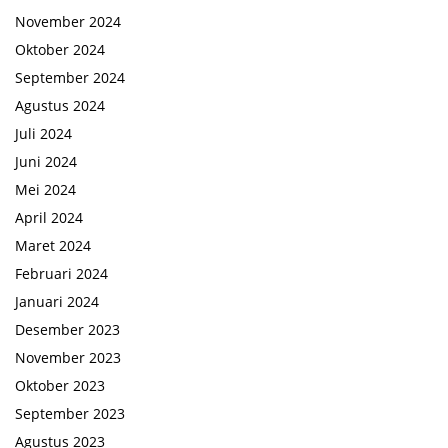
November 2024
Oktober 2024
September 2024
Agustus 2024
Juli 2024
Juni 2024
Mei 2024
April 2024
Maret 2024
Februari 2024
Januari 2024
Desember 2023
November 2023
Oktober 2023
September 2023
Agustus 2023