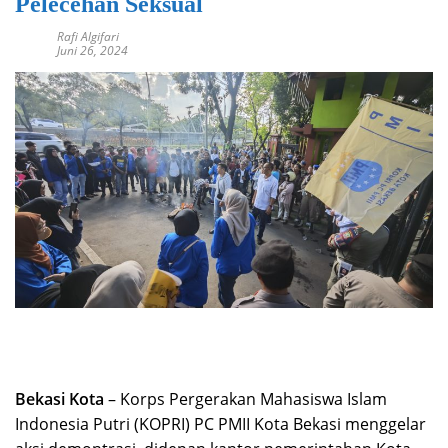
Pelecehan Seksual
Rafi Algifari
Juni 26, 2024
Bekasi Kota
– Korps Pergerakan Mahasiswa Islam
Indonesia Putri (KOPRI) PC PMII Kota Bekasi menggelar