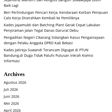
Baik Lagi
Beri Perlindungan Pencari Kerja, Kendaraan Korban Penipuan
Calo Kerja Diserahkan Kembali ke Pemiliknya
Kades Jayamukti dan Batching Plant Gerak Cepat Lakukan
Penyiraman Jalan Tegal Danas Darurat Debu
Pengadilan Negeri Cikarang Sidangkan Kasus Penganiayaan
dengan Pelaku Anggota DPRD Kab Bekasi
Kades Jatireja Suwandi Terancam Digugat di PTUN
Bandung,di Duga Tidak Patuhi Putusan Inkrah Komisi
Informasi
Archives
Agustus 2026
Juli 2026
Juni 2026
Mei 2026
April 2026