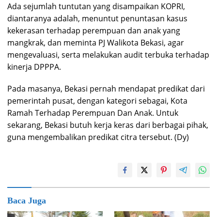
Ada sejumlah tuntutan yang disampaikan KOPRI,
diantaranya adalah, menuntut penuntasan kasus
kekerasan terhadap perempuan dan anak yang
mangkrak, dan meminta PJ Walikota Bekasi, agar
mengevaluasi, serta melakukan audit terbuka terhadap
kinerja DPPPA.
Pada masanya, Bekasi pernah mendapat predikat dari
pemerintah pusat, dengan kategori sebagai, Kota
Ramah Terhadap Perempuan Dan Anak. Untuk
sekarang, Bekasi butuh kerja keras dari berbagai pihak,
guna mengembalikan predikat citra tersebut. (Dy)
Baca Juga