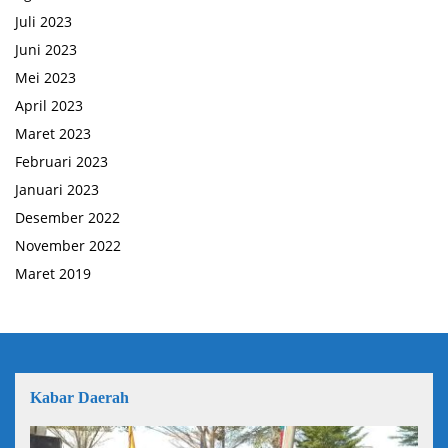
Juli 2023
Juni 2023
Mei 2023
April 2023
Maret 2023
Februari 2023
Januari 2023
Desember 2022
November 2022
Maret 2019
Kabar Daerah