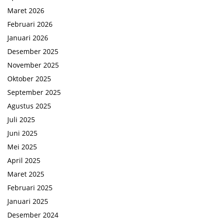
Maret 2026
Februari 2026
Januari 2026
Desember 2025
November 2025
Oktober 2025
September 2025
Agustus 2025
Juli 2025
Juni 2025
Mei 2025
April 2025
Maret 2025
Februari 2025
Januari 2025
Desember 2024