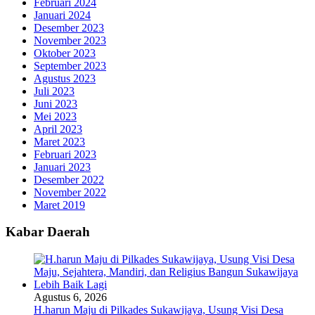
Februari 2024
Januari 2024
Desember 2023
November 2023
Oktober 2023
September 2023
Agustus 2023
Juli 2023
Juni 2023
Mei 2023
April 2023
Maret 2023
Februari 2023
Januari 2023
Desember 2022
November 2022
Maret 2019
Kabar Daerah
Agustus 6, 2026
H.harun Maju di Pilkades Sukawijaya, Usung Visi Desa