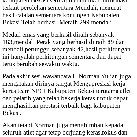
kabupaten Bekasi sedikit memberikan informasi
terkait perolehan sementara Mendali, menurut
hasil catatan sementara kontingen Kabupaten
Bekasi Telah berhasil Meraih 299 mendali.
Medali emas yang berhasil diraih sebanyak
163,mendali Perak yang berhasil di raih 89 dan
mendali perunggu sebanyak 47,hasil perhitungan
ini hanyalah perhitungan sementara dan dapat
terus berubah sewaktu waktu.
Pada akhir sesi wawancara H.Norman Yulian juga
mengatakan dirinya sangat Mengapresiasi kerja
keras team NPCI Kabupaten Bekasi terutama atlet
dan pelatih yang telah bekerja keras untuk dapat
menghasilkan prestasi terbaik bagi kabupaten
Bekasi.
Akan tetapi Norman juga menghimbau kepada
seluruh atlet agar tetap berjuang keras,fokus dan