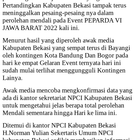
Pertandingkan Kabupaten Bekasi tampak terus
meninggalkan pesaing-pesaing nya dalam
perolehan mendali pada Event PEPARDA VI
JAWA BARAT 2022 kali ini.
Menurut hasil yang diperoleh awak media
Kabupaten Bekasi yang sempat terus di Bayangi
oleh kontingen Kota Bandung Dan Bogor pada
hari ke empat Gelaran Event ternyata hari ini
sudah mulai terlihat menggungguli Kontingen
Lainya.
Awak media mencoba mengkonfirmasi data yang
ada di kantor sekretariat NPCI Kabupaten Bekasi
untuk mengetahui jelas berapa total perolehan
Mendali sementara hingga Hari ke lima ini.
Ditemui di kantor NPCI Kabupaten Bekasi
H.Norman Yulian Sekertaris Umum NPCI