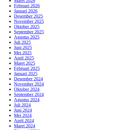
Maret 2026
Februari 2026
Januari 2026
Desember 2025
November 2025
Oktober 2025
September 2025
Agustus 2025
Juli 2025
Juni 2025
Mei 2025
April 2025
Maret 2025
Februari 2025
Januari 2025
Desember 2024
November 2024
Oktober 2024
September 2024
Agustus 2024
Juli 2024
Juni 2024
Mei 2024
April 2024
Maret 2024