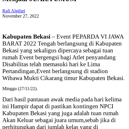
Rafi Algifari
November 27, 2022
Kabupaten Bekasi
– Event PEPARDA VI JAWA
BARAT 2022 Tengah berlangsung di Kabupaten
Bekasi yang sekaligus dipercaya sebagai tuan
rumah Event bergengsi bagi Atlet penyandang
Disabilitas telah memasuki hari ke Lima
Pertandingan,Event berlangsung di stadion
Wibawa Mukti Cikarang timur Kabupaten Bekasi.
Minggu (27/11/22).
Dari hasil pantauan awak media pada hari kelima
ini Hampir dapat di pastikan kontingen NPCI
Kabupaten Bekasi yang juga adalah tuan rumah
Akan Keluar sebagai juara umum,sebab jika di
perhitungkan dari jumlah kelas yang di