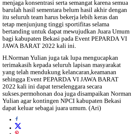
menjaga konsentrasi serta semangat karena semua
barulah hasil sementara belum hasil akhir dengan
itu seluruh team harus bekerja lebih keras dan
tetap menjunjung tinggi sportifitas selama
bertanding untuk dapat mewujudkan Juara Umum
bagi kabupaten Bekasi pada Event PEPARDA VI
JAWA BARAT 2022 kali ini.
H.Norman Yulian juga tak lupa mengucapkan
terimakasih kepada seluruh lapisan masyarakat
yang telah mendukung kelancaran,keamanan
sehingga Event PEPARDA VI JAWA BARAT
2022 kali ini dapat terselenggara secara
sukses.permohonan doa juga disampaikan Norman
Yulian agar kontingen NPCI kabupaten Bekasi
dapat keluar sebagai juara umum. (Ari)