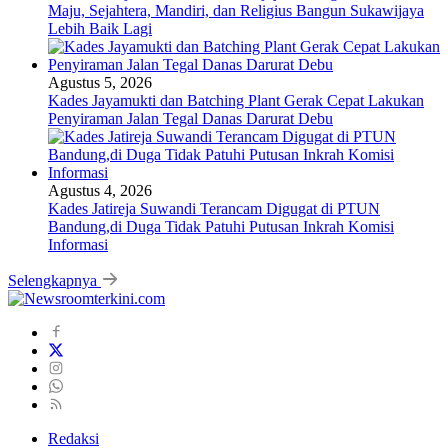
Maju, Sejahtera, Mandiri, dan Religius Bangun Sukawijaya
Lebih Baik Lagi
Agustus 5, 2026
Kades Jayamukti dan Batching Plant Gerak Cepat Lakukan
Penyiraman Jalan Tegal Danas Darurat Debu
Agustus 4, 2026
Kades Jatireja Suwandi Terancam Digugat di PTUN
Bandung,di Duga Tidak Patuhi Putusan Inkrah Komisi
Informasi
Selengkapnya
Redaksi