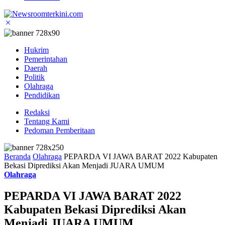
Hukrim
Pemerintahan
Daerah
Politik
Olahraga
Pendidikan
Redaksi
Tentang Kami
Pedoman Pemberitaan
Beranda
Olahraga
PEPARDA VI JAWA BARAT 2022 Kabupaten
Bekasi Diprediksi Akan Menjadi JUARA UMUM
Olahraga
PEPARDA VI JAWA BARAT 2022
Kabupaten Bekasi Diprediksi Akan
Menjadi JUARA UMUM