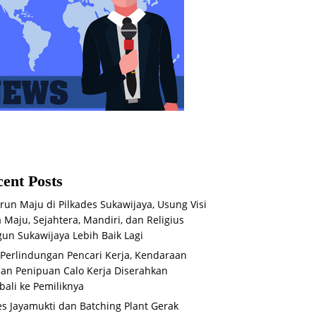
ent Posts
run Maju di Pilkades Sukawijaya, Usung Visi
 Maju, Sejahtera, Mandiri, dan Religius
un Sukawijaya Lebih Baik Lagi
 Perlindungan Pencari Kerja, Kendaraan
an Penipuan Calo Kerja Diserahkan
ali ke Pemiliknya
s Jayamukti dan Batching Plant Gerak