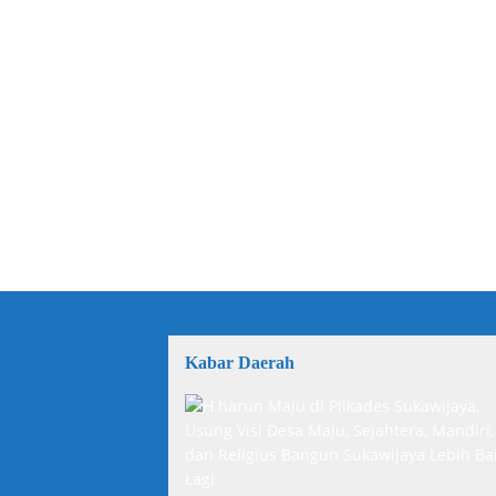
Kabar Daerah