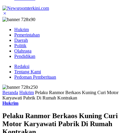
Hukrim
Pemerintahan
Daerah
Politik
Olahraga
Pendidikan
Redaksi
Tentang Kami
Pedoman Pemberitaan
Beranda
Hukrim
Pelaku Ranmor Berkaos Kuning Curi Motor
Karyawati Pabrik Di Rumah Kontrakan
Hukrim
Pelaku Ranmor Berkaos Kuning Curi
Motor Karyawati Pabrik Di Rumah
Kontrakan