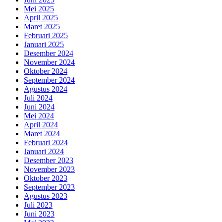
Mei 2025
April 2025
Maret 2025
Februari 2025
Januari 2025
Desember 2024
November 2024
Oktober 2024
September 2024
Agustus 2024
Juli 2024
Juni 2024
Mei 2024
April 2024
Maret 2024
Februari 2024
Januari 2024
Desember 2023
November 2023
Oktober 2023
September 2023
Agustus 2023
Juli 2023
Juni 2023