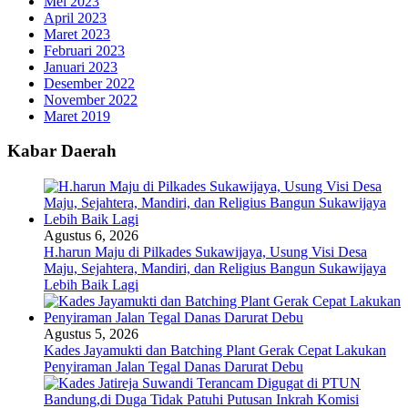
Mei 2023
April 2023
Maret 2023
Februari 2023
Januari 2023
Desember 2022
November 2022
Maret 2019
Kabar Daerah
Agustus 6, 2026
H.harun Maju di Pilkades Sukawijaya, Usung Visi Desa
Maju, Sejahtera, Mandiri, dan Religius Bangun Sukawijaya
Lebih Baik Lagi
Agustus 5, 2026
Kades Jayamukti dan Batching Plant Gerak Cepat Lakukan
Penyiraman Jalan Tegal Danas Darurat Debu