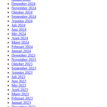
Desember 2024
November 2024
Oktober 2024
September 2024
Agustus 2024
Juli 2024
Juni 2024
Mei 2024
April 2024
Maret 2024
Februari 2024
Januari 2024
Desember 2023
November 2023
Oktober 2023
September 2023
Agustus 2023
Juli 2023
Juni 2023
Mei 2023
April 2023
Maret 2023
Februari 2023
Januari 2023
Desember 2022