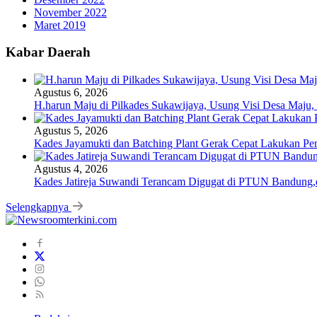
November 2022
Maret 2019
Kabar Daerah
Agustus 6, 2026
H.harun Maju di Pilkades Sukawijaya, Usung Visi Desa Maju, 
Agustus 5, 2026
Kades Jayamukti dan Batching Plant Gerak Cepat Lakukan Pe
Agustus 4, 2026
Kades Jatireja Suwandi Terancam Digugat di PTUN Bandung,d
Selengkapnya