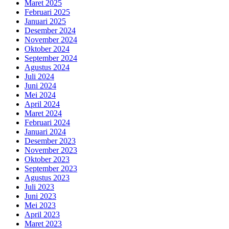
Maret 2025
Februari 2025
Januari 2025
Desember 2024
November 2024
Oktober 2024
September 2024
Agustus 2024
Juli 2024
Juni 2024
Mei 2024
April 2024
Maret 2024
Februari 2024
Januari 2024
Desember 2023
November 2023
Oktober 2023
September 2023
Agustus 2023
Juli 2023
Juni 2023
Mei 2023
April 2023
Maret 2023