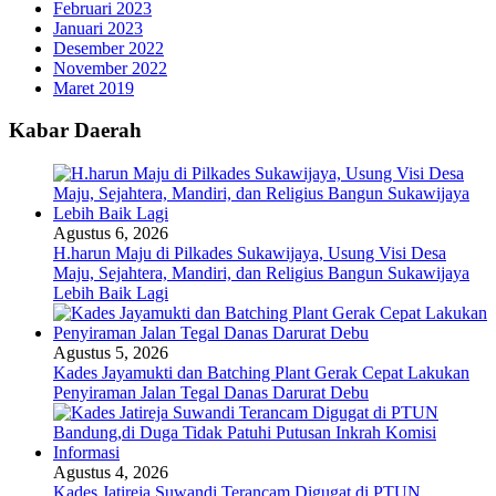
Februari 2023
Januari 2023
Desember 2022
November 2022
Maret 2019
Kabar Daerah
Agustus 6, 2026
H.harun Maju di Pilkades Sukawijaya, Usung Visi Desa
Maju, Sejahtera, Mandiri, dan Religius Bangun Sukawijaya
Lebih Baik Lagi
Agustus 5, 2026
Kades Jayamukti dan Batching Plant Gerak Cepat Lakukan
Penyiraman Jalan Tegal Danas Darurat Debu
Agustus 4, 2026
Kades Jatireja Suwandi Terancam Digugat di PTUN