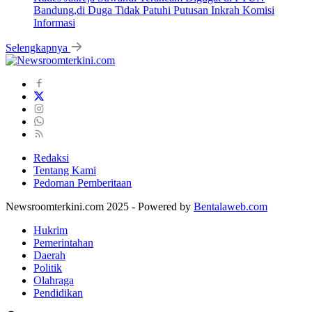
Bandung,di Duga Tidak Patuhi Putusan Inkrah Komisi
Informasi
Selengkapnya
Redaksi
Tentang Kami
Pedoman Pemberitaan
Newsroomterkini.com 2025 - Powered by
Bentalaweb.com
Hukrim
Pemerintahan
Daerah
Politik
Olahraga
Pendidikan