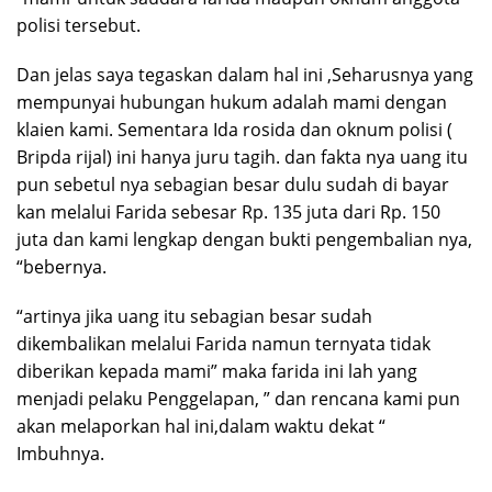
polisi tersebut.
Dan jelas saya tegaskan dalam hal ini ,Seharusnya yang
mempunyai hubungan hukum adalah mami dengan
klaien kami. Sementara Ida rosida dan oknum polisi (
Bripda rijal) ini hanya juru tagih. dan fakta nya uang itu
pun sebetul nya sebagian besar dulu sudah di bayar
kan melalui Farida sebesar Rp. 135 juta dari Rp. 150
juta dan kami lengkap dengan bukti pengembalian nya,
“bebernya.
“artinya jika uang itu sebagian besar sudah
dikembalikan melalui Farida namun ternyata tidak
diberikan kepada mami” maka farida ini lah yang
menjadi pelaku Penggelapan, ” dan rencana kami pun
akan melaporkan hal ini,dalam waktu dekat “
Imbuhnya.