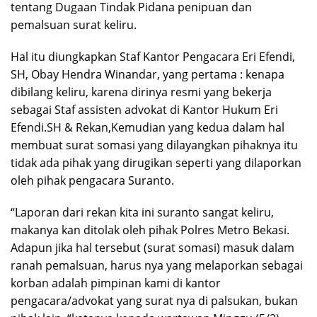
tentang Dugaan Tindak Pidana penipuan dan
pemalsuan surat keliru.
Hal itu diungkapkan Staf Kantor Pengacara Eri Efendi,
SH, Obay Hendra Winandar, yang pertama : kenapa
dibilang keliru, karena dirinya resmi yang bekerja
sebagai Staf assisten advokat di Kantor Hukum Eri
Efendi.SH & Rekan,Kemudian yang kedua dalam hal
membuat surat somasi yang dilayangkan pihaknya itu
tidak ada pihak yang dirugikan seperti yang dilaporkan
oleh pihak pengacara Suranto.
“Laporan dari rekan kita ini suranto sangat keliru,
makanya kan ditolak oleh pihak Polres Metro Bekasi.
Adapun jika hal tersebut (surat somasi) masuk dalam
ranah pemalsuan, harus nya yang melaporkan sebagai
korban adalah pimpinan kami di kantor
pengacara/advokat yang surat nya di palsukan, bukan