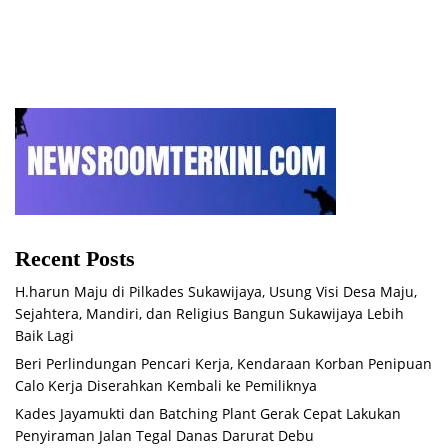
Recent Posts
H.harun Maju di Pilkades Sukawijaya, Usung Visi Desa Maju,
Sejahtera, Mandiri, dan Religius Bangun Sukawijaya Lebih
Baik Lagi
Beri Perlindungan Pencari Kerja, Kendaraan Korban Penipuan
Calo Kerja Diserahkan Kembali ke Pemiliknya
Kades Jayamukti dan Batching Plant Gerak Cepat Lakukan
Penyiraman Jalan Tegal Danas Darurat Debu