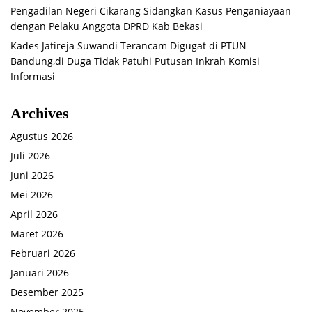
Pengadilan Negeri Cikarang Sidangkan Kasus Penganiayaan
dengan Pelaku Anggota DPRD Kab Bekasi
Kades Jatireja Suwandi Terancam Digugat di PTUN
Bandung,di Duga Tidak Patuhi Putusan Inkrah Komisi
Informasi
Archives
Agustus 2026
Juli 2026
Juni 2026
Mei 2026
April 2026
Maret 2026
Februari 2026
Januari 2026
Desember 2025
November 2025