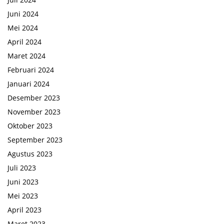
Juni 2024
Mei 2024
April 2024
Maret 2024
Februari 2024
Januari 2024
Desember 2023
November 2023
Oktober 2023
September 2023
Agustus 2023
Juli 2023
Juni 2023
Mei 2023
April 2023
Maret 2023