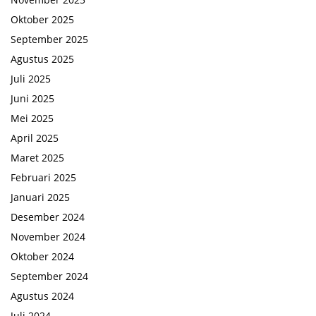
Oktober 2025
September 2025
Agustus 2025
Juli 2025
Juni 2025
Mei 2025
April 2025
Maret 2025
Februari 2025
Januari 2025
Desember 2024
November 2024
Oktober 2024
September 2024
Agustus 2024
Juli 2024