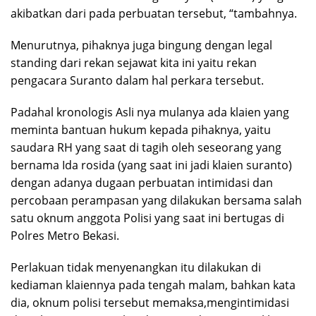
akibatkan dari pada perbuatan tersebut, “tambahnya.
Menurutnya, pihaknya juga bingung dengan legal
standing dari rekan sejawat kita ini yaitu rekan
pengacara Suranto dalam hal perkara tersebut.
Padahal kronologis Asli nya mulanya ada klaien yang
meminta bantuan hukum kepada pihaknya, yaitu
saudara RH yang saat di tagih oleh seseorang yang
bernama Ida rosida (yang saat ini jadi klaien suranto)
dengan adanya dugaan perbuatan intimidasi dan
percobaan perampasan yang dilakukan bersama salah
satu oknum anggota Polisi yang saat ini bertugas di
Polres Metro Bekasi.
Perlakuan tidak menyenangkan itu dilakukan di
kediaman klaiennya pada tengah malam, bahkan kata
dia, oknum polisi tersebut memaksa,mengintimidasi