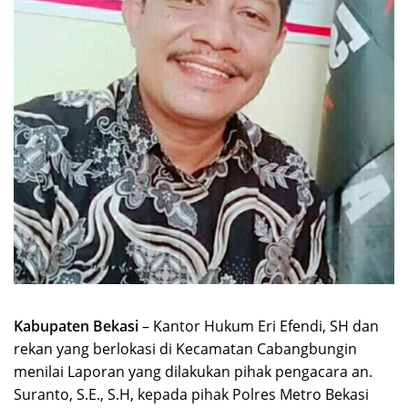
Kabupaten Bekasi
– Kantor Hukum Eri Efendi, SH dan
rekan yang berlokasi di Kecamatan Cabangbungin
menilai Laporan yang dilakukan pihak pengacara an.
Suranto, S.E., S.H, kepada pihak Polres Metro Bekasi