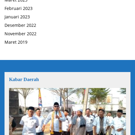
Februari 2023
Januari 2023
Desember 2022
November 2022
Maret 2019
Kabar Daerah