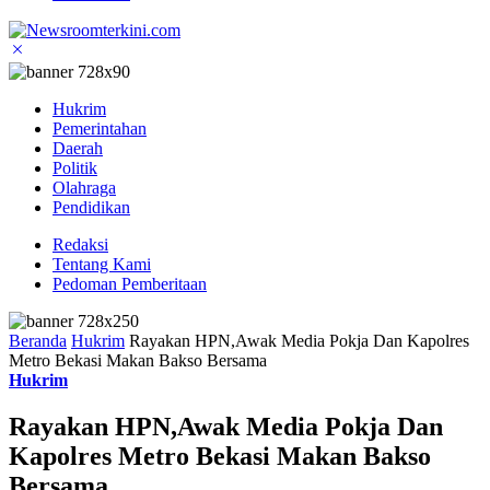
Hukrim
Pemerintahan
Daerah
Politik
Olahraga
Pendidikan
Redaksi
Tentang Kami
Pedoman Pemberitaan
Beranda
Hukrim
Rayakan HPN,Awak Media Pokja Dan Kapolres
Metro Bekasi Makan Bakso Bersama
Hukrim
Rayakan HPN,Awak Media Pokja Dan
Kapolres Metro Bekasi Makan Bakso
Bersama