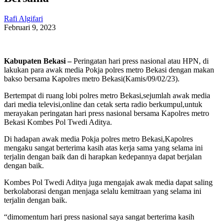
Rafi Algifari
Februari 9, 2023
Kabupaten Bekasi –
Peringatan hari press nasional atau HPN, di
lakukan para awak media Pokja polres metro Bekasi dengan makan
bakso bersama Kapolres metro Bekasi(Kamis/09/02/23).
Bertempat di ruang lobi polres metro Bekasi,sejumlah awak media
dari media televisi,online dan cetak serta radio berkumpul,untuk
merayakan peringatan hari press nasional bersama Kapolres metro
Bekasi Kombes Pol Twedi Aditya.
Di hadapan awak media Pokja polres metro Bekasi,Kapolres
mengaku sangat berterima kasih atas kerja sama yang selama ini
terjalin dengan baik dan di harapkan kedepannya dapat berjalan
dengan baik.
Kombes Pol Twedi Aditya juga mengajak awak media dapat saling
berkolaborasi dengan menjaga selalu kemitraan yang selama ini
terjalin dengan baik.
“dimomentum hari press nasional saya sangat berterima kasih