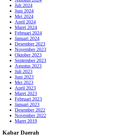
Juli 2024
Juni 2024
Mei 2024
April 2024
Maret 2024
Februari 2024
Januari 2024
Desember 2023
November 2023
Oktober 2023
September 2023
Agustus 2023
Juli 2023
Juni 2023
Mei 2023
April 2023
Maret 2023
Februari 2023
Januari 2023
Desember 2022
November 2022
Maret 2019
Kabar Daerah