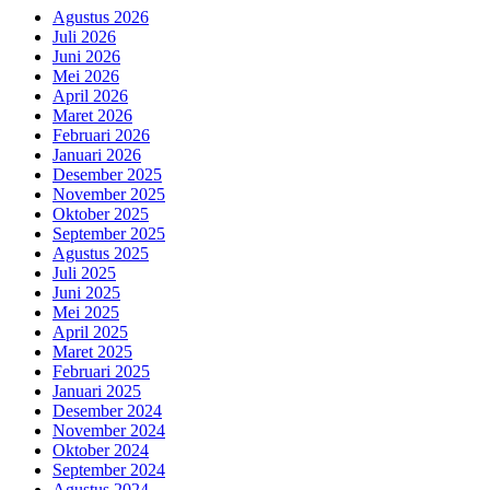
Agustus 2026
Juli 2026
Juni 2026
Mei 2026
April 2026
Maret 2026
Februari 2026
Januari 2026
Desember 2025
November 2025
Oktober 2025
September 2025
Agustus 2025
Juli 2025
Juni 2025
Mei 2025
April 2025
Maret 2025
Februari 2025
Januari 2025
Desember 2024
November 2024
Oktober 2024
September 2024
Agustus 2024