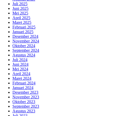
Juli 2025
Juni 2025
Mei 2025
April 2025
Maret 2025
Februari 2025
Januari 2025
Desember 2024
November 2024
Oktober 2024
September 2024
Agustus 2024
Juli 2024
Juni 2024
Mei 2024
April 2024
Maret 2024
Februari 2024
Januari 2024
Desember 2023
November 2023
Oktober 2023
September 2023
Agustus 2023
Juli 2023