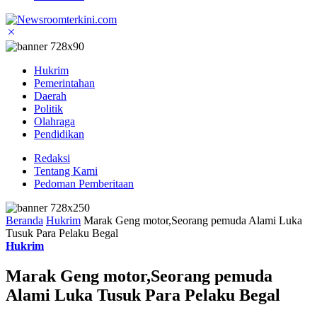
Hukrim
Pemerintahan
Daerah
Politik
Olahraga
Pendidikan
Redaksi
Tentang Kami
Pedoman Pemberitaan
Beranda
Hukrim
Marak Geng motor,Seorang pemuda Alami Luka
Tusuk Para Pelaku Begal
Hukrim
Marak Geng motor,Seorang pemuda
Alami Luka Tusuk Para Pelaku Begal