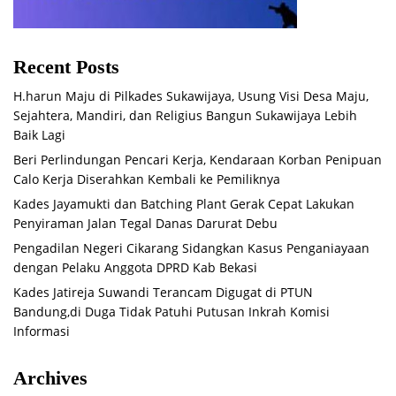
Recent Posts
H.harun Maju di Pilkades Sukawijaya, Usung Visi Desa Maju,
Sejahtera, Mandiri, dan Religius Bangun Sukawijaya Lebih
Baik Lagi
Beri Perlindungan Pencari Kerja, Kendaraan Korban Penipuan
Calo Kerja Diserahkan Kembali ke Pemiliknya
Kades Jayamukti dan Batching Plant Gerak Cepat Lakukan
Penyiraman Jalan Tegal Danas Darurat Debu
Pengadilan Negeri Cikarang Sidangkan Kasus Penganiayaan
dengan Pelaku Anggota DPRD Kab Bekasi
Kades Jatireja Suwandi Terancam Digugat di PTUN
Bandung,di Duga Tidak Patuhi Putusan Inkrah Komisi
Informasi
Archives