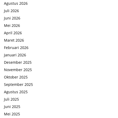
Agustus 2026
Juli 2026
Juni 2026
Mei 2026
April 2026
Maret 2026
Februari 2026
Januari 2026
Desember 2025
November 2025
Oktober 2025
September 2025
Agustus 2025
Juli 2025
Juni 2025
Mei 2025