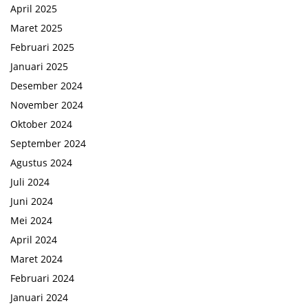
April 2025
Maret 2025
Februari 2025
Januari 2025
Desember 2024
November 2024
Oktober 2024
September 2024
Agustus 2024
Juli 2024
Juni 2024
Mei 2024
April 2024
Maret 2024
Februari 2024
Januari 2024