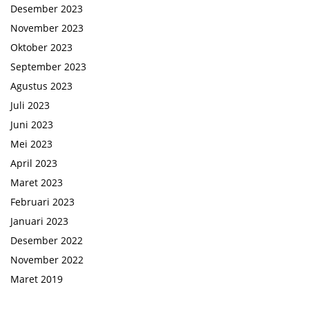
Desember 2023
November 2023
Oktober 2023
September 2023
Agustus 2023
Juli 2023
Juni 2023
Mei 2023
April 2023
Maret 2023
Februari 2023
Januari 2023
Desember 2022
November 2022
Maret 2019