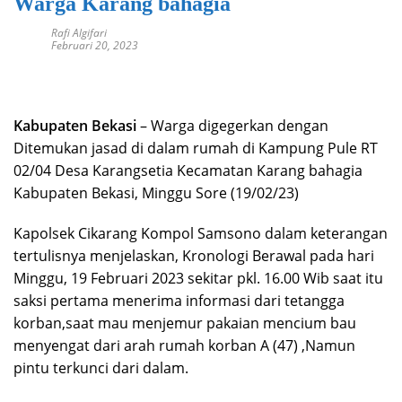
Warga Karang bahagia
Rafi Algifari
Februari 20, 2023
Kabupaten Bekasi
– Warga digegerkan dengan
Ditemukan jasad di dalam rumah di Kampung Pule RT
02/04 Desa Karangsetia Kecamatan Karang bahagia
Kabupaten Bekasi, Minggu Sore (19/02/23)
Kapolsek Cikarang Kompol Samsono dalam keterangan
tertulisnya menjelaskan, Kronologi Berawal pada hari
Minggu, 19 Februari 2023 sekitar pkl. 16.00 Wib saat itu
saksi pertama menerima informasi dari tetangga
korban,saat mau menjemur pakaian mencium bau
menyengat dari arah rumah korban A (47) ,Namun
pintu terkunci dari dalam.