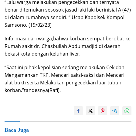
“Lalu warga melakukan pengecekkan dan ternyata
benar ditemukan sesosok jasad laki laki berinisial A (47)
di dalam rumahnya sendiri. ” Ucap Kapolsek Kompol
Samsono, (19/02/23)
Informasi dari warga,bahwa korban sempat berobat ke
Rumah sakit dr. Chasbullah Abdulmadjid di daerah
bekasi kota dengan keluhan liver.
“Saat ini pihak kepolisian sedang melakukan Cek dan
Mengamankan TKP, Mencari saksi-saksi dan Mencari
alat bukti serta Melakukan pengecekkan luar tubuh
korban.”tandesnya(Rafi).
Baca Juga