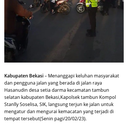
Kabupaten Bekasi
– Menanggapi keluhan masyarakat
dan pengguna jalan yang berada di jalan raya
Hasanudin desa setia darma kecamatan tambun
selatan kabupaten Bekasi,Kapolsek tambun Kompol
Stanlly Soselisa, SIK, langsung terjun ke jalan untuk
mengatur dan mengurai kemacatan yang terjadi di
tempat tersebut(Senin pagi/20/02/23).