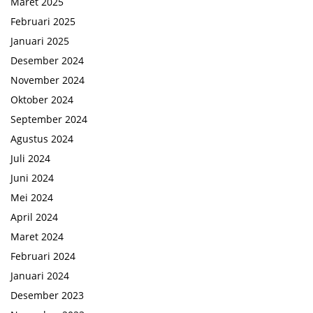
Maret 2025
Februari 2025
Januari 2025
Desember 2024
November 2024
Oktober 2024
September 2024
Agustus 2024
Juli 2024
Juni 2024
Mei 2024
April 2024
Maret 2024
Februari 2024
Januari 2024
Desember 2023