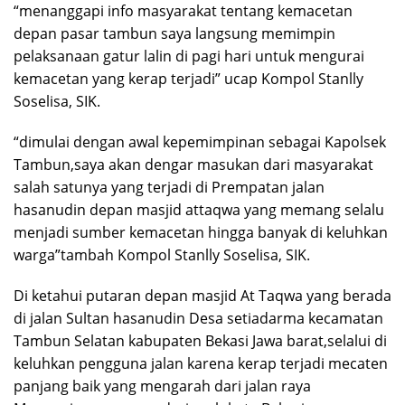
“menanggapi info masyarakat tentang kemacetan
depan pasar tambun saya langsung memimpin
pelaksanaan gatur lalin di pagi hari untuk mengurai
kemacetan yang kerap terjadi” ucap Kompol Stanlly
Soselisa, SIK.
“dimulai dengan awal kepemimpinan sebagai Kapolsek
Tambun,saya akan dengar masukan dari masyarakat
salah satunya yang terjadi di Prempatan jalan
hasanudin depan masjid attaqwa yang memang selalu
menjadi sumber kemacetan hingga banyak di keluhkan
warga”tambah Kompol Stanlly Soselisa, SIK.
Di ketahui putaran depan masjid At Taqwa yang berada
di jalan Sultan hasanudin Desa setiadarma kecamatan
Tambun Selatan kabupaten Bekasi Jawa barat,selalui di
keluhkan pengguna jalan karena kerap terjadi mecaten
panjang baik yang mengarah dari jalan raya