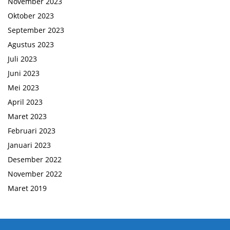
November 2023
Oktober 2023
September 2023
Agustus 2023
Juli 2023
Juni 2023
Mei 2023
April 2023
Maret 2023
Februari 2023
Januari 2023
Desember 2022
November 2022
Maret 2019