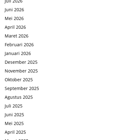
Juli 2026
Juni 2026
Mei 2026
April 2026
Maret 2026
Februari 2026
Januari 2026
Desember 2025
November 2025
Oktober 2025
September 2025
Agustus 2025
Juli 2025
Juni 2025
Mei 2025
April 2025