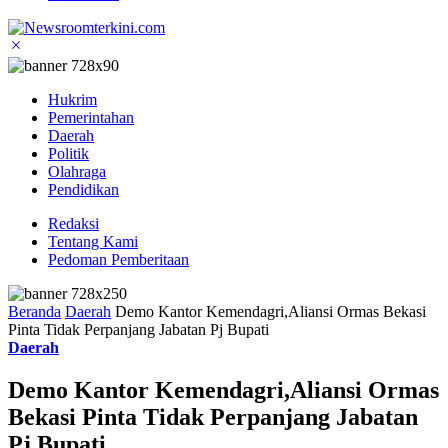
Hukrim
Pemerintahan
Daerah
Politik
Olahraga
Pendidikan
Redaksi
Tentang Kami
Pedoman Pemberitaan
Beranda
Daerah
Demo Kantor Kemendagri,Aliansi Ormas Bekasi
Pinta Tidak Perpanjang Jabatan Pj Bupati
Daerah
Demo Kantor Kemendagri,Aliansi Ormas
Bekasi Pinta Tidak Perpanjang Jabatan
Pj Bupati