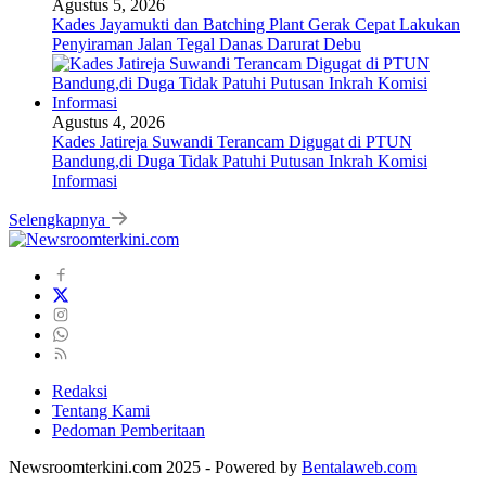
Agustus 5, 2026
Kades Jayamukti dan Batching Plant Gerak Cepat Lakukan
Penyiraman Jalan Tegal Danas Darurat Debu
Agustus 4, 2026
Kades Jatireja Suwandi Terancam Digugat di PTUN
Bandung,di Duga Tidak Patuhi Putusan Inkrah Komisi
Informasi
Selengkapnya
Redaksi
Tentang Kami
Pedoman Pemberitaan
Newsroomterkini.com 2025 - Powered by
Bentalaweb.com