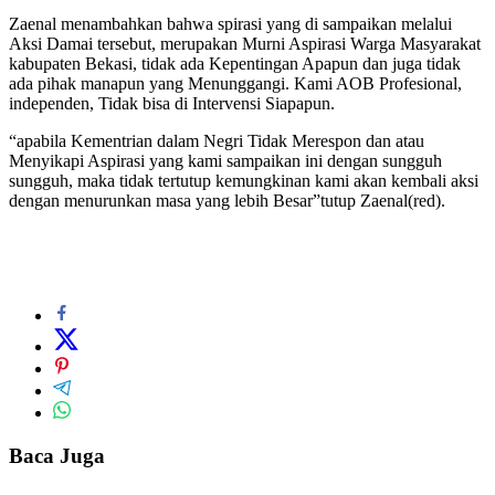
Zaenal menambahkan bahwa spirasi yang di sampaikan melalui
Aksi Damai tersebut, merupakan Murni Aspirasi Warga Masyarakat
kabupaten Bekasi, tidak ada Kepentingan Apapun dan juga tidak
ada pihak manapun yang Menunggangi. Kami AOB Profesional,
independen, Tidak bisa di Intervensi Siapapun.
“apabila Kementrian dalam Negri Tidak Merespon dan atau
Menyikapi Aspirasi yang kami sampaikan ini dengan sungguh
sungguh, maka tidak tertutup kemungkinan kami akan kembali aksi
dengan menurunkan masa yang lebih Besar”tutup Zaenal(red).
Baca Juga