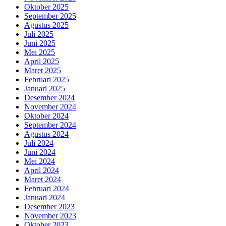
Oktober 2025
September 2025
Agustus 2025
Juli 2025
Juni 2025
Mei 2025
April 2025
Maret 2025
Februari 2025
Januari 2025
Desember 2024
November 2024
Oktober 2024
September 2024
Agustus 2024
Juli 2024
Juni 2024
Mei 2024
April 2024
Maret 2024
Februari 2024
Januari 2024
Desember 2023
November 2023
Oktober 2023