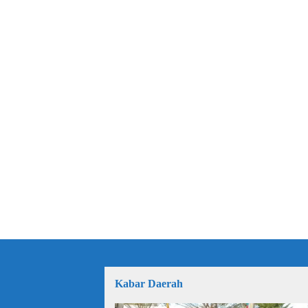
Kabar Daerah