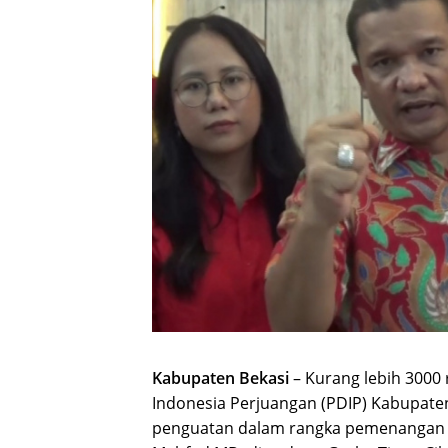
Kabupaten Bekasi
– Kurang lebih 3000
Indonesia Perjuangan (PDIP) Kabupaten
penguatan dalam rangka pemenangan 